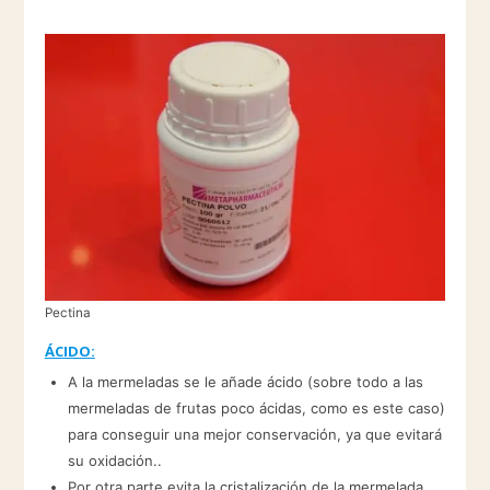
Pectina
ÁCIDO:
A la mermeladas se le añade ácido (sobre todo a las
mermeladas de frutas poco ácidas, como es este caso)
para conseguir una mejor conservación, ya que evitará
su oxidación..
Por otra parte evita la cristalización de la mermelada.