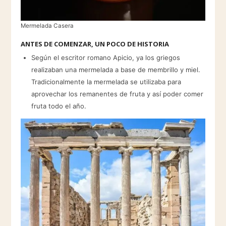
Mermelada Casera
ANTES DE COMENZAR, UN POCO DE HISTORIA
Según el escritor romano Apicio, ya los griegos
realizaban una mermelada a base de membrillo y miel.
Tradicionalmente la mermelada se utilizaba para
aprovechar los remanentes de fruta y así poder comer
fruta todo el año.