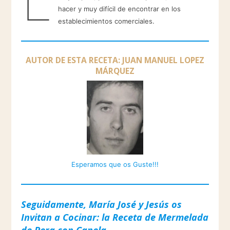
hacer y muy difícil de encontrar en los
establecimientos comerciales.
AUTOR DE ESTA RECETA: JUAN MANUEL LOPEZ
MÁRQUEZ
Esperamos que os Guste!!!
Seguidamente, María José y Jesús os
Invitan a Cocinar: la Receta de Mermelada
de Pera con Canela