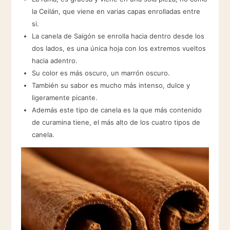
la Ceilán, que viene en varias capas enrolladas entre
si.
La canela de Saigón se enrolla hacia dentro desde los
dos lados, es una única hoja con los extremos vueltos
hacia adentro.
Su color es más oscuro, un marrón oscuro.
También su sabor es mucho más intenso, dulce y
ligeramente picante.
Además este tipo de canela es la que más contenido
de curamina tiene, el más alto de los cuatro tipos de
canela.