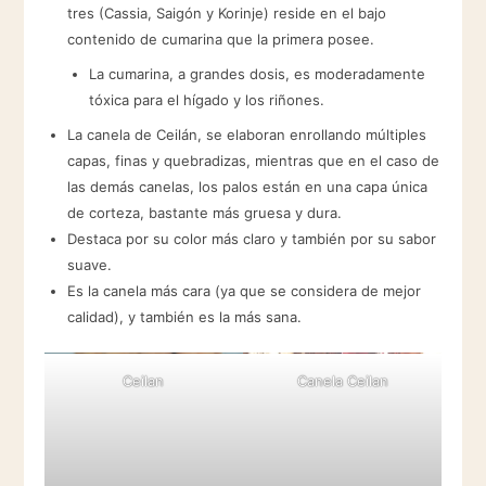
tres (Cassia, Saigón y Korinje) reside en el bajo
contenido de cumarina que la primera posee.
La cumarina, a grandes dosis, es moderadamente
tóxica para el hígado y los riñones.
La canela de Ceilán, se elaboran enrollando múltiples
capas, finas y quebradizas, mientras que en el caso de
las demás canelas, los palos están en una capa única
de corteza, bastante más gruesa y dura.
Destaca por su color más claro y también por su sabor
suave.
Es la canela más cara (ya que se considera de mejor
calidad), y también es la más sana.
Ceilan
Canela Ceilan