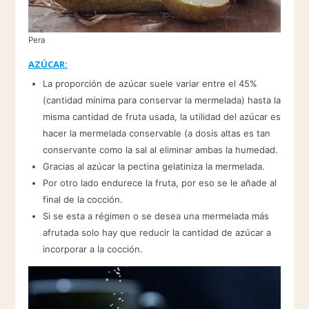
Pera
AZÚCAR:
La proporción de azúcar suele variar entre el 45%
(cantidad mínima para conservar la mermelada) hasta la
misma cantidad de fruta usada, la utilidad del azúcar es
hacer la mermelada conservable (a dosis altas es tan
conservante como la sal al eliminar ambas la humedad.
Gracias al azúcar la pectina gelatiniza la mermelada.
Por otro lado endurece la fruta, por eso se le añade al
final de la cocción.
Si se esta a régimen o se desea una mermelada más
afrutada solo hay que reducir la cantidad de azúcar a
incorporar a la cocción.