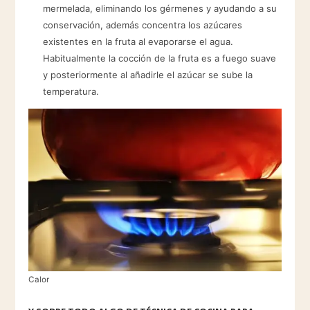
mermelada, eliminando los gérmenes y ayudando a su
conservación, además concentra los azúcares
existentes en la fruta al evaporarse el agua.
Habitualmente la cocción de la fruta es a fuego suave
y posteriormente al añadirle el azúcar se sube la
temperatura.
Calor