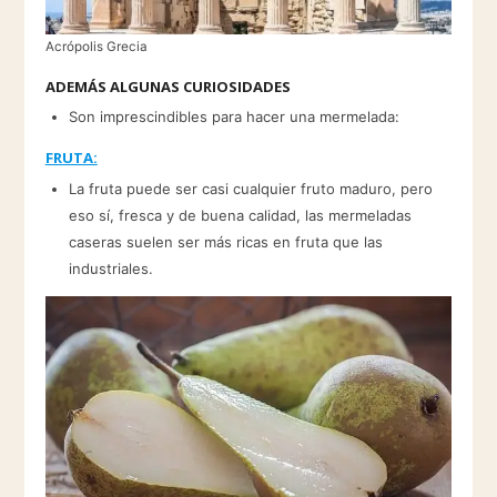
Acrópolis Grecia
ADEMÁS ALGUNAS CURIOSIDADES
Son imprescindibles para hacer una mermelada:
FRUTA:
La fruta puede ser casi cualquier fruto maduro, pero
eso sí, fresca y de buena calidad, las mermeladas
caseras suelen ser más ricas en fruta que las
industriales.