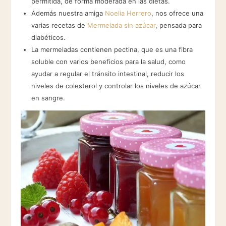
permitida, de forma moderada en las dietas.
Además nuestra amiga
Noelia Herrero
, nos ofrece una
varias recetas de
Mermelada sin azúcar
, pensada para
diabéticos.
La mermeladas contienen pectina, que es una fibra
soluble con varios beneficios para la salud, como
ayudar a regular el tránsito intestinal, reducir los
niveles de colesterol y controlar los niveles de azúcar
en sangre.