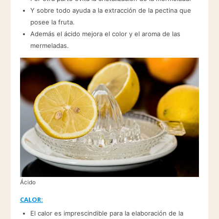
Y sobre todo ayuda a la extracción de la pectina que
posee la fruta.
Además el ácido mejora el color y el aroma de las
mermeladas.
Ácido
CALOR:
El calor es imprescindible para la elaboración de la