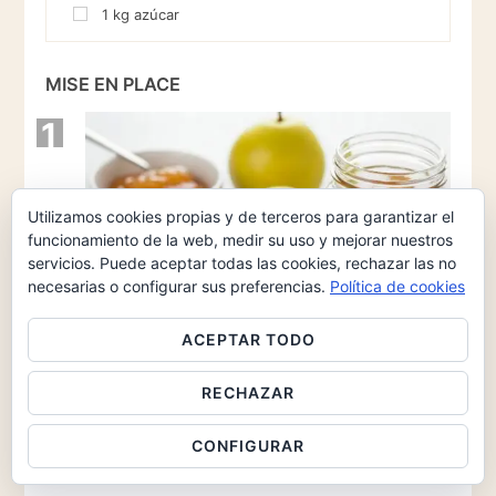
1
kg
azúcar
MISE EN PLACE
1
Utilizamos cookies propias y de terceros para garantizar el
funcionamiento de la web, medir su uso y mejorar nuestros
servicios. Puede aceptar todas las cookies, rechazar las no
necesarias o configurar sus preferencias.
Política de cookies
ACEPTAR TODO
RECHAZAR
CONFIGURAR