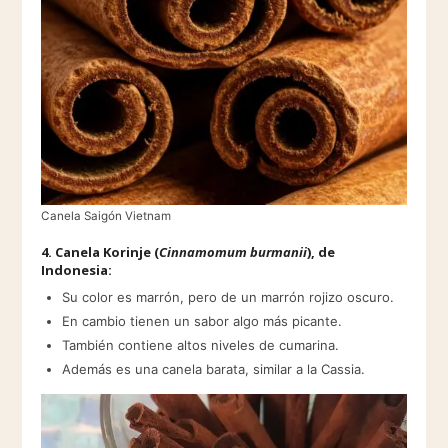
Canela Saigón Vietnam
4.
Canela Korinje
(
Cinnamomum
burmanii
), de
Indonesia:
Su color es marrón, pero de un marrón rojizo oscuro.
En cambio tienen un sabor algo más picante.
También contiene altos niveles de cumarina.
Además es una canela barata, similar a la Cassia.