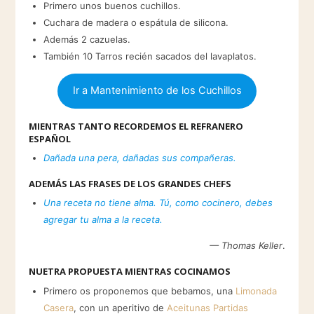
Primero unos buenos cuchillos.
Cuchara de madera o espátula de silicona.
Además 2 cazuelas.
También 10 Tarros recién sacados del lavaplatos.
Ir a Mantenimiento de los Cuchillos
MIENTRAS TANTO RECORDEMOS EL REFRANERO
ESPAÑOL
Dañada una pera, dañadas sus compañeras.
ADEMÁS LAS FRASES DE LOS GRANDES CHEFS
Una receta no tiene alma. Tú, como cocinero, debes
agregar tu alma a la receta.
— Thomas Keller
.
NUETRA PROPUESTA MIENTRAS COCINAMOS
Primero os proponemos que bebamos, una
Limonada
Casera
, con un aperitivo de
Aceitunas Partidas