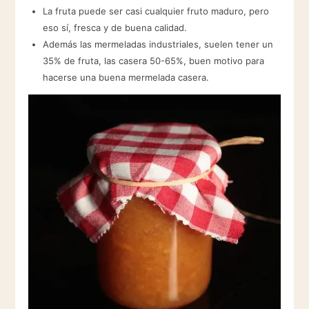
La fruta puede ser casi cualquier fruto maduro, pero
eso sí, fresca y de buena calidad.
Además las mermeladas industriales, suelen tener un
35% de fruta, las casera 50-65%, buen motivo para
hacerse una buena mermelada casera.