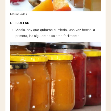
Mermeladas
DIFICULTAD
Media, hay que quitarse el miedo, una vez hecha la
primera, las siguientes saldrán fácilmente.