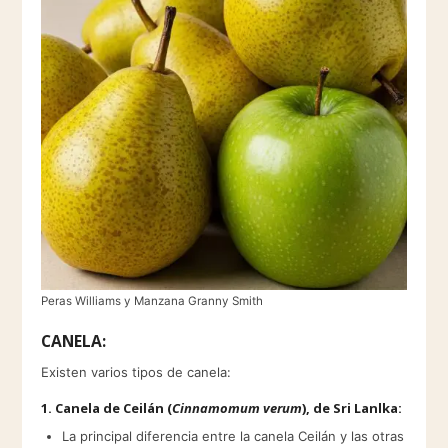
Peras Williams y Manzana Granny Smith
CANELA:
Existen varios tipos de canela:
1.
Canela de Ceilán
(
Cinnamomum verum
), de Sri Lanlka:
La principal diferencia entre la canela Ceilán y las otras