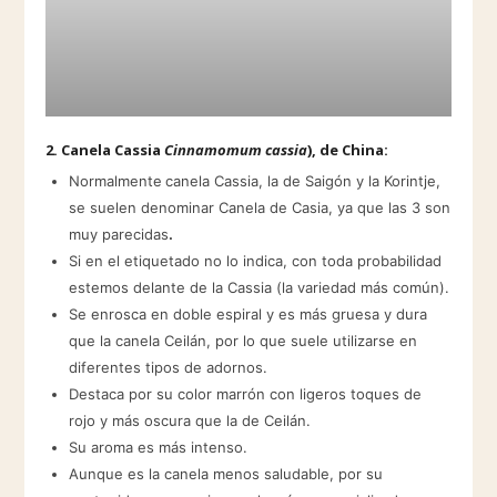
2.
Canela Cassia
Cinnamomum cassia
), de China:
Normalmente
canela Cassia, la de Saigón y la Korintje,
se suelen denominar Canela de Casia, ya que las 3 son
muy parecidas
.
Si en el etiquetado no lo indica, con toda probabilidad
estemos delante de la Cassia (la variedad más común).
Se enrosca en doble espiral y es más gruesa y dura
que la canela Ceilán, por lo que suele utilizarse en
diferentes tipos de adornos.
Destaca por su color marrón con ligeros toques de
rojo y más oscura que la de Ceilán.
Su aroma es más intenso.
Aunque es la canela menos saludable, por su