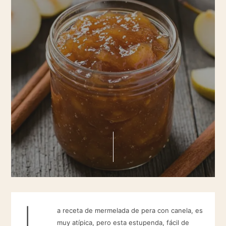
L
a receta de mermelada de pera con canela, es
muy atípica, pero esta estupenda, fácil de