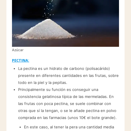
Azúcar
PECTINA:
La pectina es un hidrato de carbono (polisacárido)
presente en diferentes cantidades en las frutas, sobre
todo en la piel y la pepitas.
Principalmente su función es conseguir una
consistencia gelatinosa típica de las mermeladas. En
las frutas con poca pectina, se suele combinar con
otras que sí la tengan, o se le añade pectina en polvo
comprada en las farmacias (unos 10€ el bote grande).
En este caso, al tener la pera una cantidad media