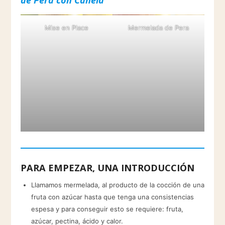
Mise en Place
Mermelada de Pera
PARA EMPEZAR, UNA INTRODUCCIÓN
Llamamos mermelada, al producto de la cocción de una
fruta con azúcar hasta que tenga una consistencias
espesa y para conseguir esto se requiere: fruta,
azúcar, pectina, ácido y calor.