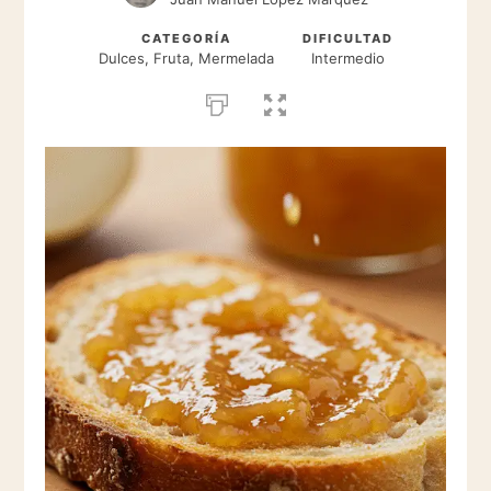
CATEGORÍA
DIFICULTAD
Dulces, Fruta, Mermelada
Intermedio