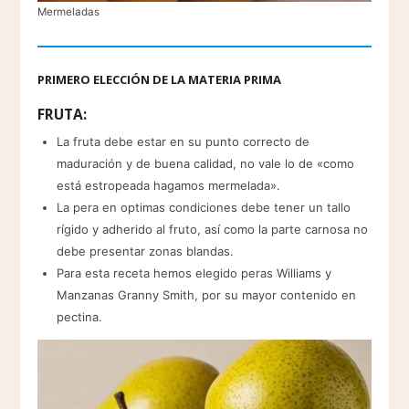
Mermeladas
PRIMERO ELECCIÓN DE LA MATERIA PRIMA
FRUTA:
La fruta debe estar en su punto correcto de
maduración y de buena calidad, no vale lo de «como
está estropeada hagamos mermelada».
La pera en optimas condiciones debe tener un tallo
rígido y adherido al fruto, así como la parte carnosa no
debe presentar zonas blandas.
Para esta receta hemos elegido peras Williams y
Manzanas Granny Smith, por su mayor contenido en
pectina.