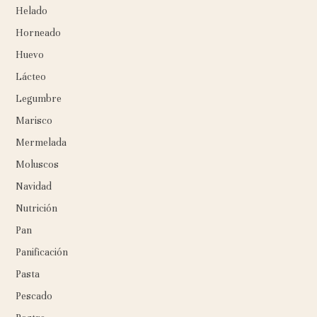
Helado
Horneado
Huevo
Lácteo
Legumbre
Marisco
Mermelada
Moluscos
Navidad
Nutrición
Pan
Panificación
Pasta
Pescado