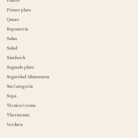
Postre
Primer plato
Queso
Repostería
Salsa
Salud
Sándwich
Segundo plato
Seguridad Alimentaria
Sin Categoría
Sopa
Técnica Cocina
Thermomix
Verdura