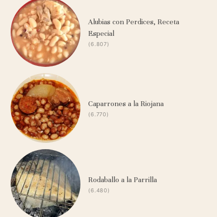
Alubias con Perdices, Receta
Especial
(6.807)
Caparrones a la Riojana
(6.770)
Rodaballo a la Parrilla
(6.480)