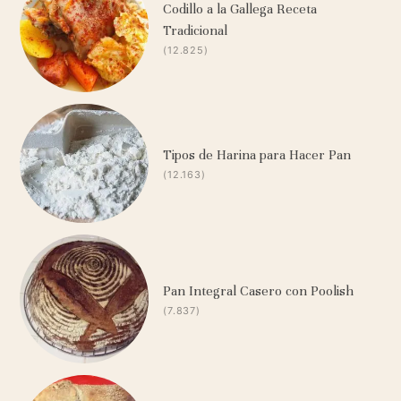
Codillo a la Gallega Receta
Tradicional
(12.825)
Tipos de Harina para Hacer Pan
(12.163)
Pan Integral Casero con Poolish
(7.837)