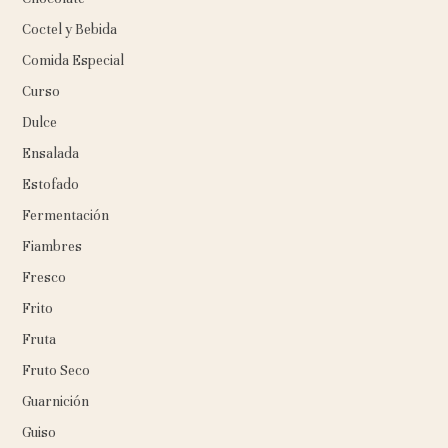
Coctel y Bebida
Comida Especial
Curso
Dulce
Ensalada
Estofado
Fermentación
Fiambres
Fresco
Frito
Fruta
Fruto Seco
Guarnición
Guiso