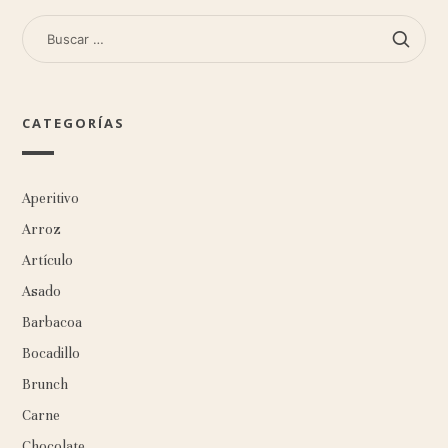
BUSCAR:
CATEGORÍAS
Aperitivo
Arroz
Artículo
Asado
Barbacoa
Bocadillo
Brunch
Carne
Chocolate