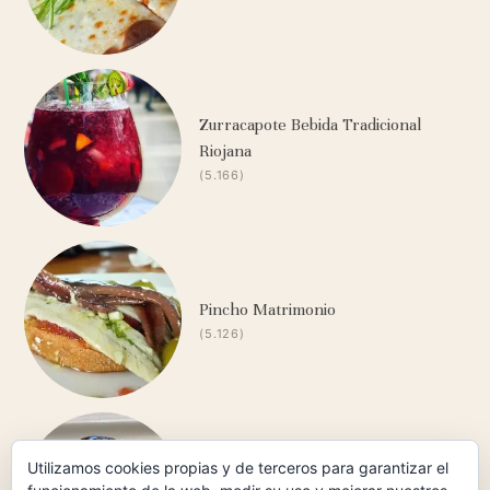
Zurracapote Bebida Tradicional
Riojana
(5.166)
Pincho Matrimonio
(5.126)
Carrilleras Ibéricas de Bellota al
Utilizamos cookies propias y de terceros para garantizar el