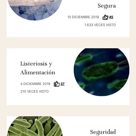
Segura
10 DICIEMBRE 2019
45
1.633 VECES VISTO
Listeriosis y
Alimentación
4 DICIEMBRE 2019
37
210 VECES VISTO
Seguridad