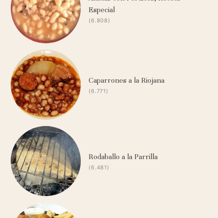
Especial
(6.808)
Caparrones a la Riojana
(6.771)
Rodaballo a la Parrilla
(6.481)