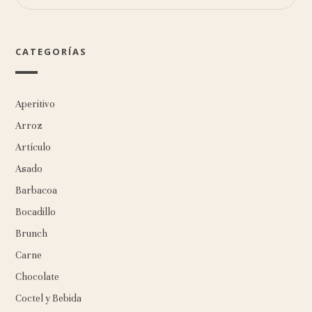
CATEGORÍAS
Aperitivo
Arroz
Artículo
Asado
Barbacoa
Bocadillo
Brunch
Carne
Chocolate
Coctel y Bebida