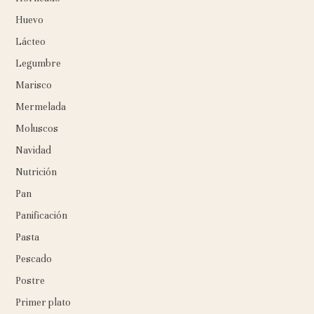
Huevo
Lácteo
Legumbre
Marisco
Mermelada
Moluscos
Navidad
Nutrición
Pan
Panificación
Pasta
Pescado
Postre
Primer plato