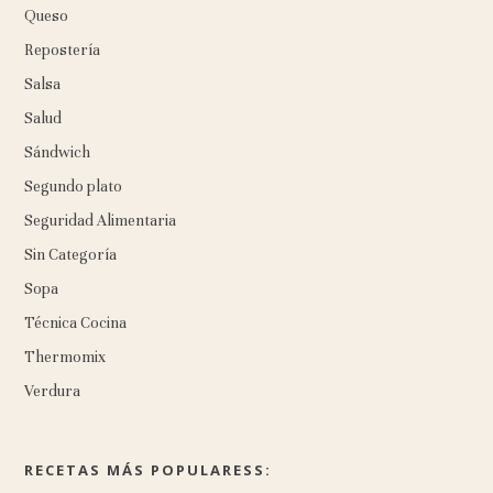
Queso
Repostería
Salsa
Salud
Sándwich
Segundo plato
Seguridad Alimentaria
Sin Categoría
Sopa
Técnica Cocina
Thermomix
Verdura
RECETAS MÁS POPULARESS: