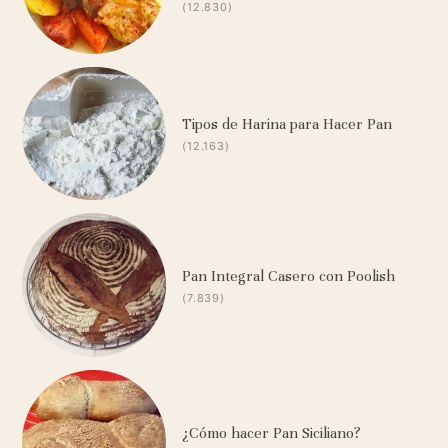
(12.830)
Tipos de Harina para Hacer Pan
(12.163)
Pan Integral Casero con Poolish
(7.839)
¿Cómo hacer Pan Siciliano?