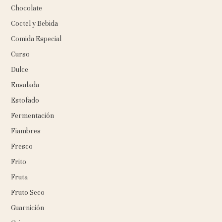
Chocolate
Coctel y Bebida
Comida Especial
Curso
Dulce
Ensalada
Estofado
Fermentación
Fiambres
Fresco
Frito
Fruta
Fruto Seco
Guarnición