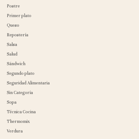
Postre
Primer plato
Queso
Repostería
Salsa
Salud
Sándwich
Segundo plato
Seguridad Alimentaria
Sin Categoría
Sopa
Técnica Cocina
Thermomix
Verdura