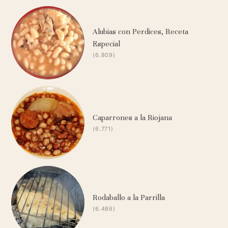
Alubias con Perdices, Receta
Especial
(6.809)
Caparrones a la Riojana
(6.771)
Rodaballo a la Parrilla
(6.486)