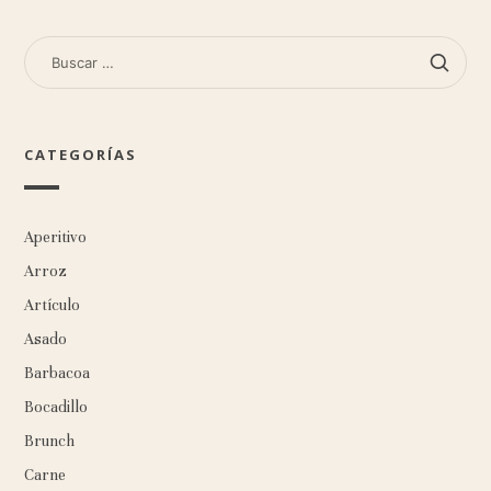
BUSCAR:
CATEGORÍAS
Aperitivo
Arroz
Artículo
Asado
Barbacoa
Bocadillo
Brunch
Carne