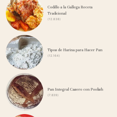
Codillo a la Gallega Receta
Tradicional
(12.838)
Tipos de Harina para Hacer Pan
(12.164)
Pan Integral Casero con Poolish
(7.839)