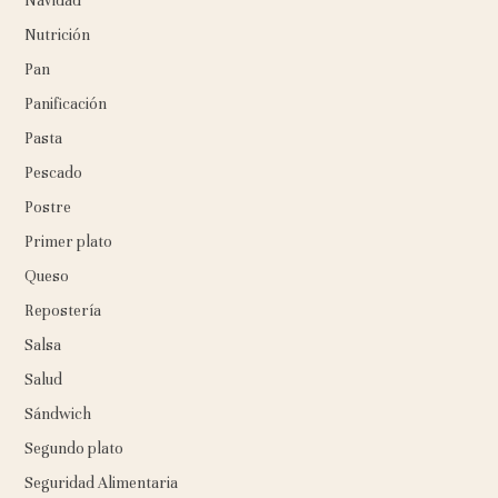
Navidad
Nutrición
Pan
Panificación
Pasta
Pescado
Postre
Primer plato
Queso
Repostería
Salsa
Salud
Sándwich
Segundo plato
Seguridad Alimentaria