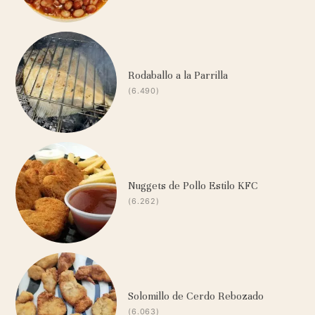
Rodaballo a la Parrilla
(6.490)
Nuggets de Pollo Estilo KFC
(6.262)
Solomillo de Cerdo Rebozado
(6.063)