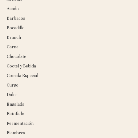
Asado
Barbacoa
Bocadillo
Brunch
Carne
Chocolate
Coctel y Bebida
Comida Especial
Curso
Dulce
Ensalada
Estofado
Fermentación
Fiambres