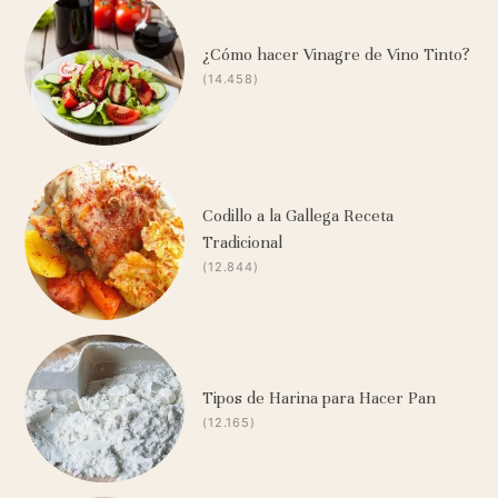
¿Cómo hacer Vinagre de Vino Tinto?
(14.458)
Codillo a la Gallega Receta
Tradicional
(12.844)
Tipos de Harina para Hacer Pan
(12.165)