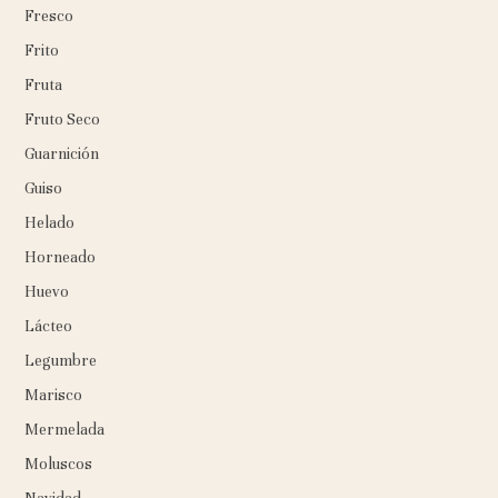
Fresco
Frito
Fruta
Fruto Seco
Guarnición
Guiso
Helado
Horneado
Huevo
Lácteo
Legumbre
Marisco
Mermelada
Moluscos