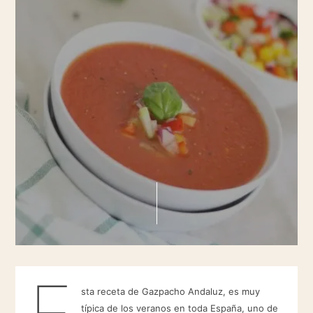
E
sta receta de Gazpacho Andaluz, es muy
típica de los veranos en toda España, uno de