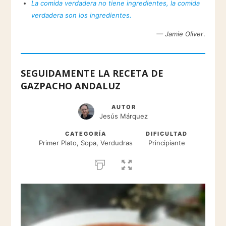
La comida verdadera no tiene ingredientes, la comida
verdadera son los ingredientes.
— Jamie Oliver
.
SEGUIDAMENTE LA RECETA DE
GAZPACHO ANDALUZ
AUTOR
Jesús Márquez
CATEGORÍA
DIFICULTAD
Primer Plato, Sopa, Verdudras
Principiante