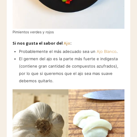
Pimientos verdes y rojos
Si nos gusta el sabor del
Ajo
:
Probablemente el más adecuado sea un
Ajo Blanco
.
El germen del ajo es la parte más fuerte e indigesta
(contiene gran cantidad de compuestos azufrados),
por lo que si queremos que el ajo sea mas suave
debemos quitarlo.