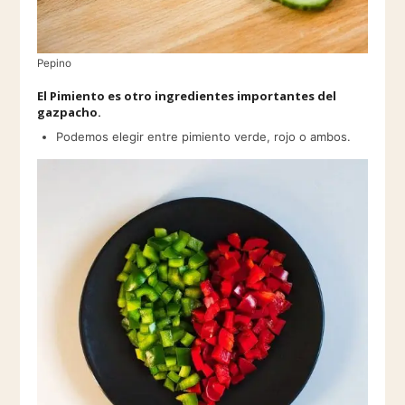
Pepino
El Pimiento es otro ingredientes importantes del
gazpacho.
​Podemos elegir entre pimiento verde, rojo o ambos.