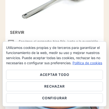
SERVIR
7
Servimos el gazpacho bien frío, junto a la guarnición.
Utilizamos cookies propias y de terceros para garantizar el
funcionamiento de la web, medir su uso y mejorar nuestros
servicios. Puede aceptar todas las cookies, rechazar las no
necesarias o configurar sus preferencias.
Política de cookies
ACEPTAR TODO
RECHAZAR
CONFIGURAR