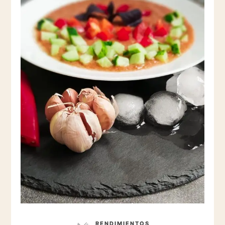
RENDIMIENTOS