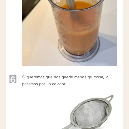
6
Si queremos que nos quede menos grumosa, lo
pasamos por un colador.