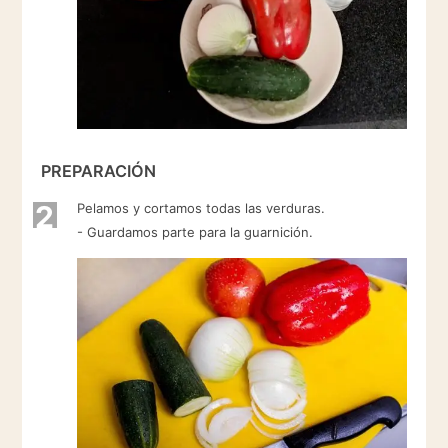
PREPARACIÓN
2
Pelamos y cortamos todas las verduras.
- Guardamos parte para la guarnición.