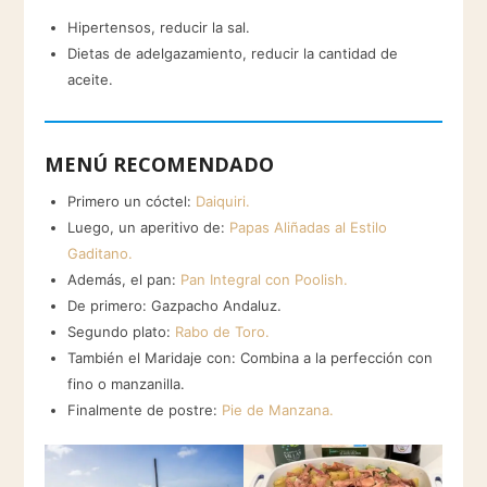
Hipertensos, reducir la sal.
Dietas de adelgazamiento, reducir la cantidad de
aceite.
MENÚ RECOMENDADO
Primero un cóctel:
Daiquiri.
Luego, un aperitivo de:
Papas Aliñadas al Estilo
Gaditano.
Además, el pan:
Pan Integral con Poolish.
De primero: Gazpacho Andaluz.
Segundo plato:
Rabo de Toro.
También el Maridaje con: Combina a la perfección con
fino o manzanilla.
Finalmente de postre:
Pie de Manzana.