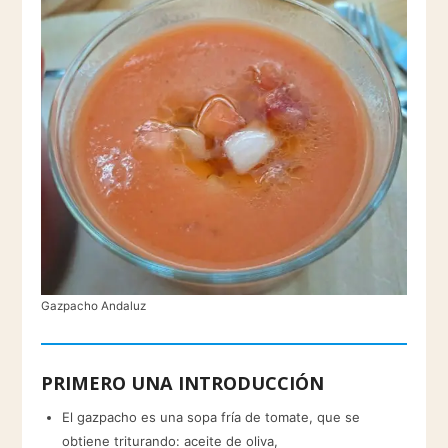
Gazpacho Andaluz
PRIMERO UNA INTRODUCCIÓN
El gazpacho es una sopa fría de tomate, que se
obtiene triturando: aceite de oliva,