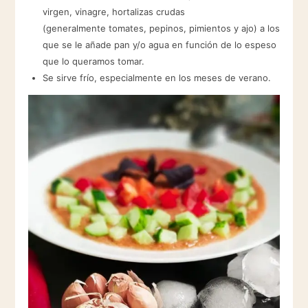
virgen, vinagre, hortalizas crudas
(generalmente tomates, pepinos, pimientos y ajo) a los
que se le añade pan y/o agua en función de lo espeso
que lo queramos tomar.
Se sirve frío, especialmente en los meses de verano.