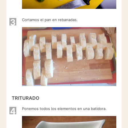
3
Cortamos el pan en rebanadas.
TRITURADO
4
Ponemos todos los elementos en una batidora.