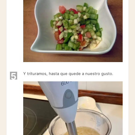
5
Y trituramos, hasta que quede a nuestro gusto.