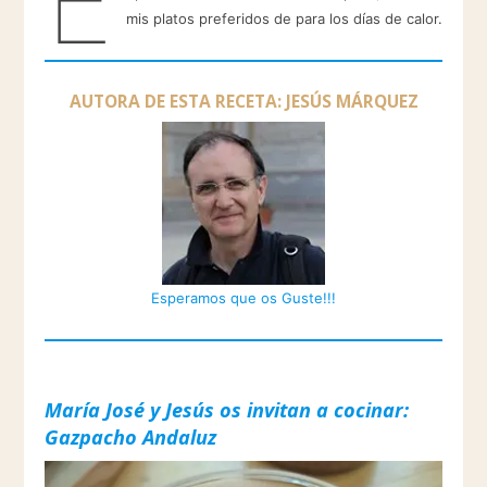
mis platos preferidos de para los días de calor.
AUTORA DE ESTA RECETA: JESÚS
MÁRQUEZ
Esperamos que os Guste!!!
María José y Jesús os invitan a cocinar:
Gazpacho Andaluz