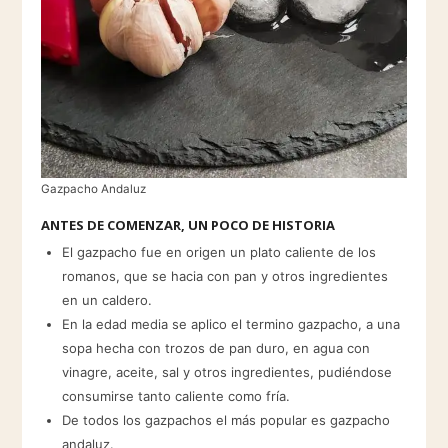
Gazpacho Andaluz
ANTES DE COMENZAR, UN POCO DE HISTORIA
El gazpacho fue en origen un plato caliente de los
romanos, que se hacia con pan y otros ingredientes
en un caldero.
En la edad media se aplico el termino gazpacho, a una
sopa hecha con trozos de pan duro, en agua con
vinagre, aceite, sal y otros ingredientes, pudiéndose
consumirse tanto caliente como fría.
De todos los gazpachos el más popular es gazpacho
andaluz.