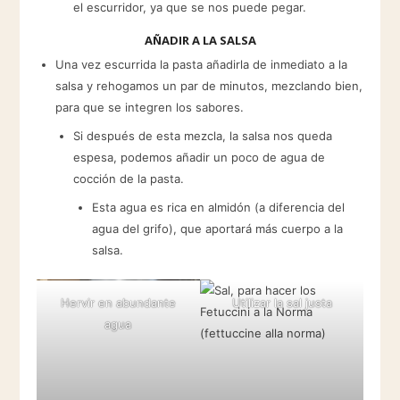
el escurridor, ya que se nos puede pegar.
AÑADIR A LA SALSA
Una vez escurrida la pasta añadirla de inmediato a la
salsa y rehogamos un par de minutos, mezclando bien,
para que se integren los sabores.
Si después de esta mezcla, la salsa nos queda
espesa, podemos añadir un poco de agua de
cocción de la pasta.
Esta agua es rica en almidón (a diferencia del
agua del grifo), que aportará más cuerpo a la
salsa.
Hervir en abundante
Utilizar la sal justa
agua