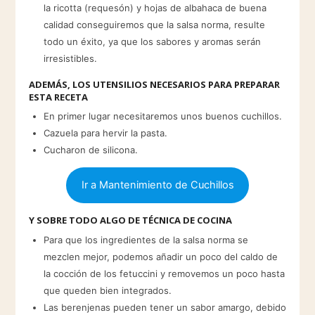
la ricotta (requesón) y hojas de albahaca de buena
calidad conseguiremos que la salsa norma, resulte
todo un éxito, ya que los sabores y aromas serán
irresistibles.
ADEMÁS, LOS UTENSILIOS NECESARIOS PARA PREPARAR
ESTA RECETA
En primer lugar necesitaremos unos buenos cuchillos.
Cazuela para hervir la pasta.
Cucharon de silicona.
Ir a Mantenimiento de Cuchillos
Y SOBRE TODO ALGO DE TÉCNICA DE COCINA
Para que los ingredientes de la salsa norma se
mezclen mejor, podemos añadir un poco del caldo de
la cocción de los fetuccini y removemos un poco hasta
que queden bien integrados.
Las berenjenas pueden tener un sabor amargo, debido