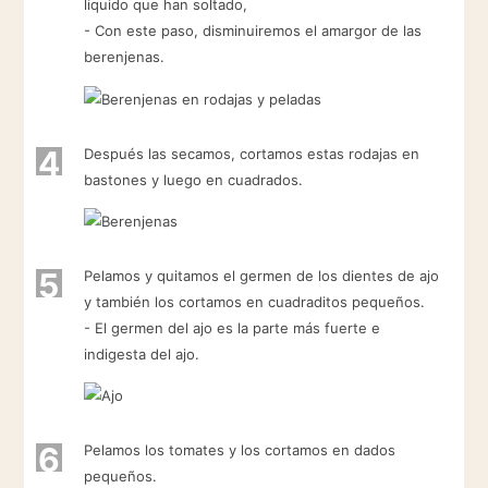
liquido que han soltado,
- Con este paso, disminuiremos el amargor de las
berenjenas.
4
Después las secamos, cortamos estas rodajas en
bastones y luego en cuadrados.
5
Pelamos y quitamos el germen de los dientes de ajo
y también los cortamos en cuadraditos pequeños.
- El germen del ajo es la parte más fuerte e
indigesta del ajo.
6
Pelamos los tomates y los cortamos en dados
pequeños.