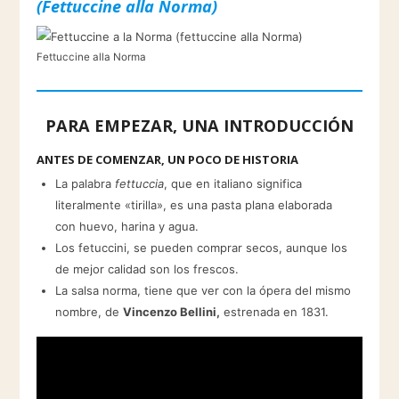
(Fettuccine alla Norma)
Fettuccine alla Norma
PARA EMPEZAR, UNA INTRODUCCIÓN
ANTES DE COMENZAR, UN POCO DE HISTORIA
La palabra
fettuccia
, que en italiano significa
literalmente «tirilla», es una pasta plana elaborada
con huevo, harina y agua.
Los fetuccini, se pueden comprar secos, aunque los
de mejor calidad son los frescos.
La salsa norma, tiene que ver con la ópera del mismo
nombre, de
Vincenzo Bellini,
estrenada en 1831.