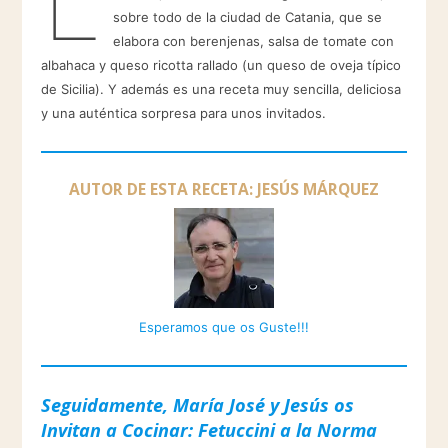
sobre todo de la ciudad de Catania, que se
elabora con berenjenas, salsa de tomate con
albahaca y queso ricotta rallado (un queso de oveja típico
de Sicilia). Y además es una receta muy sencilla, deliciosa
y una auténtica sorpresa para unos invitados.
AUTOR DE ESTA RECETA: JESÚS MÁRQUEZ
Esperamos que os Guste!!!
Seguidamente, María José y Jesús os
Invitan a Cocinar:
Fetuccini a la Norma