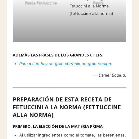
Pasta Fettuccine
Pasta
ADEMÁS LAS FRASES DE LOS GRANDES CHEFS
Para mí no hay un gran chef sin un gran equipo.
— Daniel Boulud.
PREPARACIÓN DE ESTA RECETA DE
FETUCCINI A LA NORMA (FETTUCCINE
ALLA NORMA)
PRIMERO, LA ELECCIÓN DE LA MATERIA PRIMA
Al utilizar ingredientes como el tomate, las berenjenas,