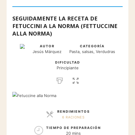
SEGUIDAMENTE LA RECETA DE
FETUCCINI A LA NORMA (FETTUCCINE
ALLA NORMA)
AUTOR
CATEGORÍA
Jesús Márquez
Pasta, salsas, Verdudras
DIFICULTAD
Principiante
RENDIMIENTOS
6 RACIONES
RACIONES
TIEMPO DE PREPARACIÓN
20 mins