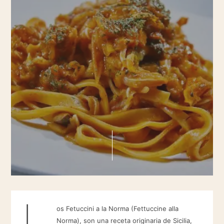
L
os Fetuccini a la Norma (Fettuccine alla
Norma), son una receta originaria de Sicilia,