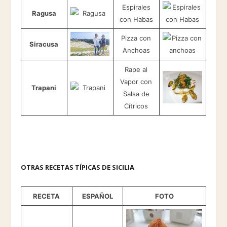
Espirales
Ragusa
con Habas
Pizza con
Siracusa
Anchoas
Rape al
Vapor con
Trapani
Salsa de
Cítricos
OTRAS RECETAS TÍPICAS DE SICILIA
RECETA
ESPAÑOL
FOTO