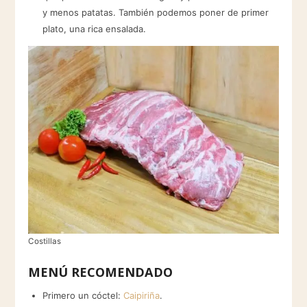
y menos patatas. También podemos poner de primer
plato, una rica ensalada.
Costillas
MENÚ RECOMENDADO
Primero un cóctel:
Caipiriña
.