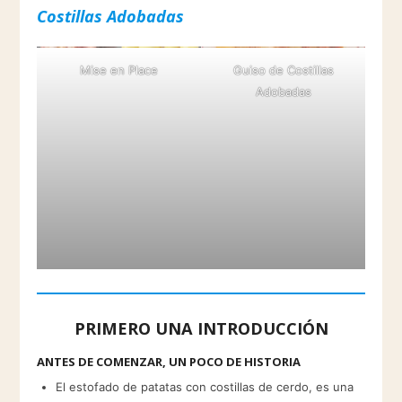
Costillas Adobadas
Mise en Place
Guiso de Costillas
Adobadas
PRIMERO UNA INTRODUCCIÓN
ANTES DE COMENZAR, UN POCO DE HISTORIA
El estofado de patatas con costillas de cerdo, es una