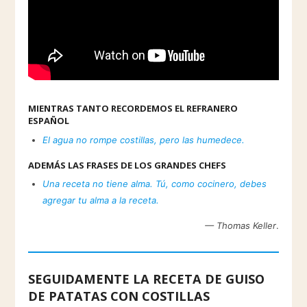
MIENTRAS TANTO RECORDEMOS EL REFRANERO
ESPAÑOL
El agua no rompe costillas, pero las humedece.
ADEMÁS LAS FRASES DE LOS GRANDES CHEFS
Una receta no tiene alma. Tú, como cocinero, debes
agregar tu alma a la receta.
— Thomas Keller
.
SEGUIDAMENTE LA RECETA DE GUISO
DE PATATAS CON COSTILLAS