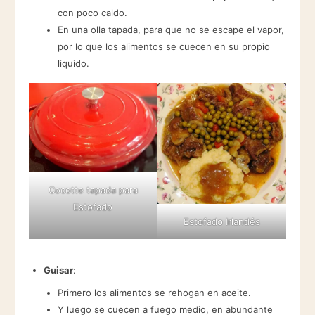
con poco caldo.
En una olla tapada, para que no se escape el vapor,
por lo que los alimentos se cuecen en su propio
liquido.
Cocotte tapada para
Estofado
Estofado Irlandés
Guisar
:
Primero los alimentos se rehogan en aceite.
Y luego se cuecen a fuego medio, en abundante