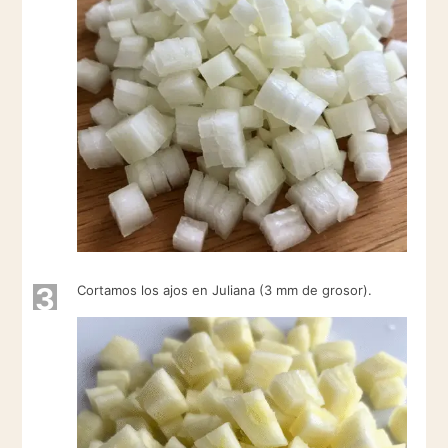
3
Cortamos los ajos en Juliana (3 mm de grosor).