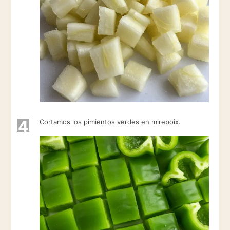
4
Cortamos los pimientos verdes en mirepoix.