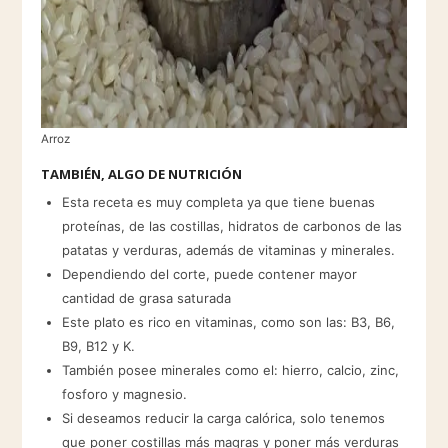
Arroz
TAMBIÉN, ALGO DE NUTRICIÓN
Esta receta es muy completa ya que tiene buenas
proteínas, de las costillas, hidratos de carbonos de las
patatas y verduras, además de vitaminas y minerales.
Dependiendo del corte, puede contener mayor
cantidad de grasa saturada
Este plato es rico en vitaminas, como son las: B3, B6,
B9, B12 y K.
También posee minerales como el: hierro, calcio, zinc,
fosforo y magnesio.
Si deseamos reducir la carga calórica, solo tenemos
que poner costillas más magras y poner más verduras