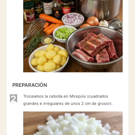
PREPARACIÓN
2
Troceamos la cebolla en Mirepoix (cuadrados
grandes e irregulares de unos 2 cm de grosor).