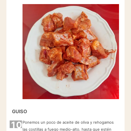
GUISO
10
Ponemos un poco de aceite de oliva y rehogamos
las costillas a fuego medio-alto, hasta que estén