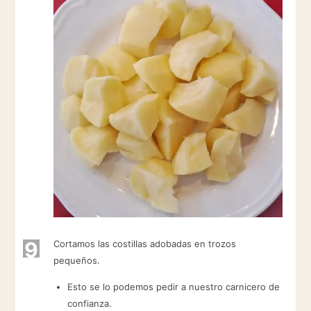
9
Cortamos las costillas adobadas en trozos
pequeños.
Esto se lo podemos pedir a nuestro carnicero de
confianza.