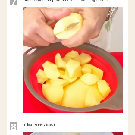
7
8
Y las reservamos.