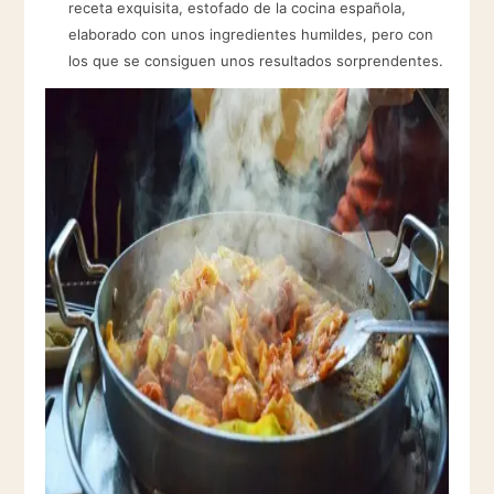
receta exquisita, estofado de la cocina española,
elaborado con unos ingredientes humildes, pero con
los que se consiguen unos resultados sorprendentes.