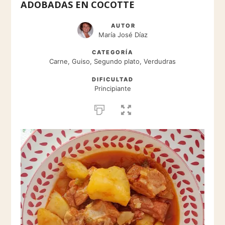
ADOBADAS EN COCOTTE
AUTOR
María José Díaz
CATEGORÍA
Carne, Guiso, Segundo plato, Verdudras
DIFICULTAD
Principiante