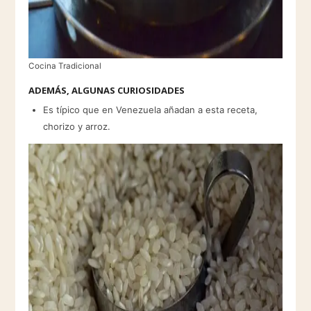
Cocina Tradicional
ADEMÁS, ALGUNAS CURIOSIDADES
Es típico que en Venezuela añadan a esta receta,
chorizo y arroz.