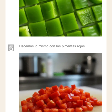
5
Hacemos lo mismo con los pimentas rojos.