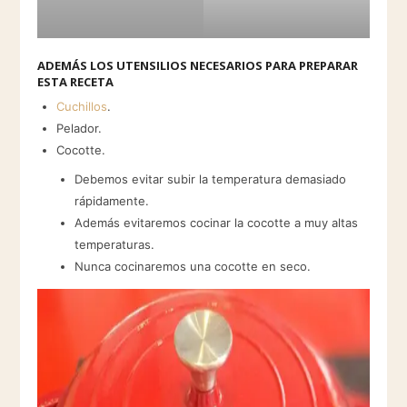
ADEMÁS LOS UTENSILIOS NECESARIOS PARA PREPARAR
ESTA RECETA
Cuchillos
.
Pelador.
Cocotte.
Debemos evitar subir la temperatura demasiado
rápidamente.
Además evitaremos cocinar la cocotte a muy altas
temperaturas.
Nunca cocinaremos una cocotte en seco.