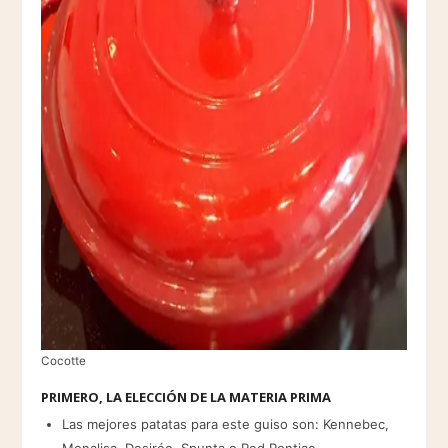
Cocotte
PRIMERO, LA ELECCIÓN DE LA MATERIA PRIMA
Las mejores patatas para este guiso son: Kennebec,