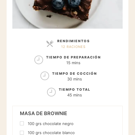
RENDIMIENTOS
12 RACIONES
RACIONES
TIEMPO DE PREPARACIÓN
15 mins
TIEMPO DE COCCIÓN
30 mins
TIEMPO TOTAL
45 mins
MASA DE BROWNIE
100
grs
chocolate negro
100
grs
chocolate blanco