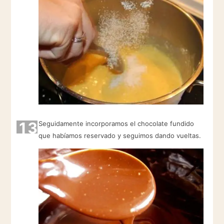
13
Seguidamente incorporamos el chocolate fundido
que habíamos reservado y seguimos dando vueltas.