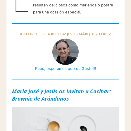
resultan deliciosos como merienda o postre
para una ocasión especial.
AUTOR DE ESTA RECETA: JESÚS MÁRQUEZ LÓPEZ
Pues, esperamos que os Guste!!!
María José y Jesús os Invitan a Cocinar:
Brownie de Arándanos