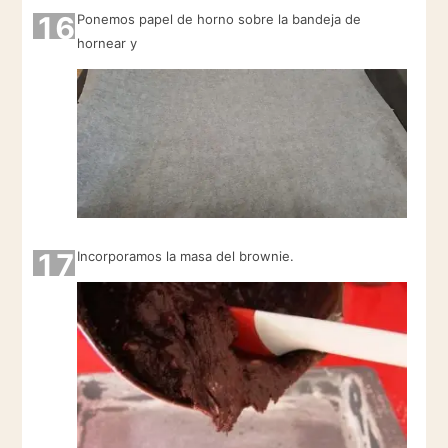
16
Ponemos papel de horno sobre la bandeja de
hornear y
17
Incorporamos la masa del brownie.