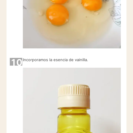
10
Incorporamos la esencia de vainilla.