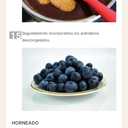
15
Seguidamente incorporamos los arándanos
descongelados.
HORNEADO