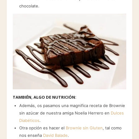
chocolate.
TAMBIÉN, ALGO DE NUTRICIÓN:
Además, os pasamos una magnifica receta de Brownie
sin azúcar de nuestra amiga Noelia Herrero en
Dulces
Diabéticos
.
Otra opción es hacer el
Brownie sin Gluten
, tal como
nos enseña
David Balade
.