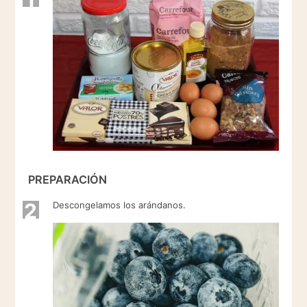
PREPARACIÓN
2
Descongelamos los arándanos.