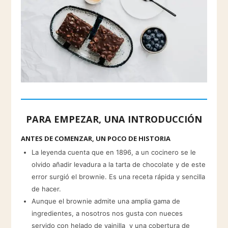
PARA EMPEZAR, UNA INTRODUCCIÓN
ANTES DE COMENZAR, UN POCO DE HISTORIA
La leyenda cuenta que en 1896, a un cocinero se le
olvido añadir levadura a la tarta de chocolate y de este
error surgió el brownie. Es una receta rápida y sencilla
de hacer.
Aunque el brownie admite una amplia gama de
ingredientes, a nosotros nos gusta con nueces
servido con helado de vainilla y una cobertura de