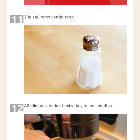
11
Y la sal, removiendo todo.
12
Añadimos la harina tamizada y damos vueltas.