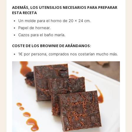
ADEMÁS, LOS UTENSILIOS NECESARIOS PARA PREPARAR
ESTA RECETA
Un molde para el horno de 20 x 24 cm.
Papel de hornear.
Cazos para el baño maría.
COSTE DE LOS BROWNIE DE ARÁNDANOS:
1€ por persona, comprados nos costarían mucho más.