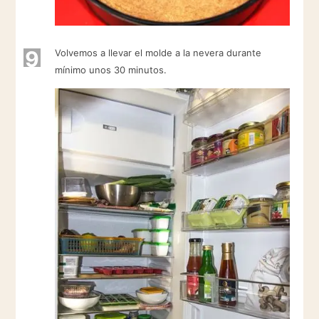
9
Volvemos a llevar el molde a la nevera durante
mínimo unos 30 minutos.