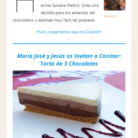
envía Susana Pastor, toda una
decidía para los amantes del
Susana
chocolates y además muy fácil de preparar.
Pues, esperamos que os Guste!!!
María José y Jesús os Invitan a Cocinar:
Tarta de 3 Chocolates