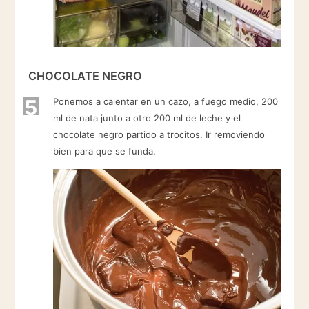
CHOCOLATE NEGRO
5
Ponemos a calentar en un cazo, a fuego medio, 200
ml de nata junto a otro 200 ml de leche y el
chocolate negro partido a trocitos. Ir removiendo
bien para que se funda.