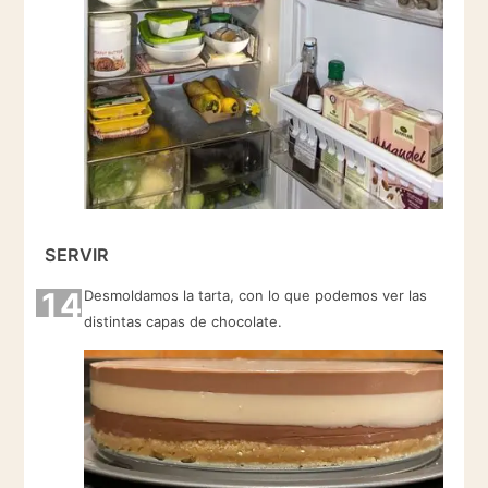
SERVIR
14
Desmoldamos la tarta, con lo que podemos ver las
distintas capas de chocolate.