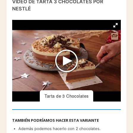
VÍDEO DE TARTA 3 CHOCOLATES POR
NESTLÉ
Tarta de 3 Chocolates
TAMBIÉN PODRÍAMOS HACER ESTA VARIANTE
Además podemos hacerlo con 2 chocolates.