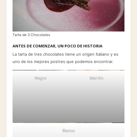
Tarta de 3 Chocolates
ANTES DE COMENZAR, UN POCO DE HISTORIA
La tarta de tres chocolates tiene un origen Italiano y es
uno de los mejores postres que podemos encontrar.
Negro
Marrón
Blanco