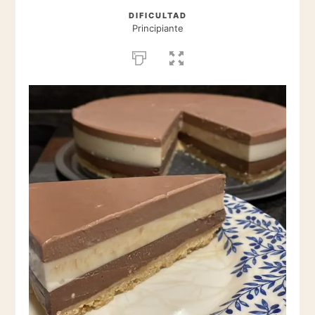
DIFICULTAD
Principiante