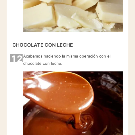
CHOCOLATE CON LECHE
12
Acabamos haciendo la misma operación con el
chocolate con leche.