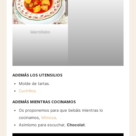
Marmitako
ADEMÁS LOS UTENSILIOS
Molde de tartas.
Cuchillos.
ADEMÁS MIENTRAS COCINAMOS
Os proponemos para que bebáis mientras lo
cocinamos,
Mimosa
.
Asimismo para escuchar,
Chocolat
.