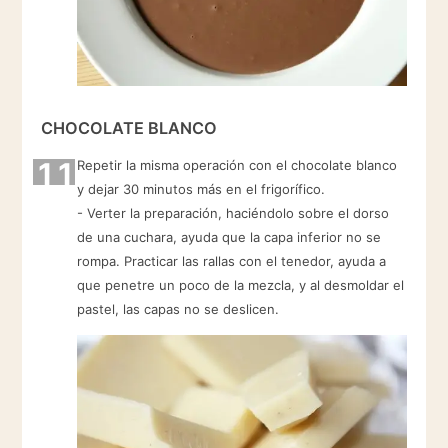
CHOCOLATE BLANCO
11
Repetir la misma operación con el chocolate blanco
y dejar 30 minutos más en el frigorífico.
- Verter la preparación, haciéndolo sobre el dorso
de una cuchara, ayuda que la capa inferior no se
rompa. Practicar las rallas con el tenedor, ayuda a
que penetre un poco de la mezcla, y al desmoldar el
pastel, las capas no se deslicen.