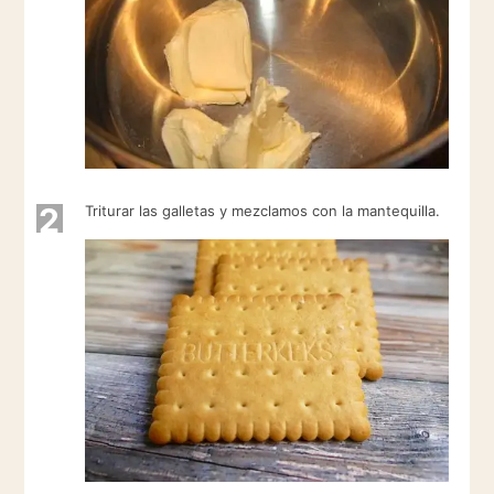
2
Triturar las galletas y mezclamos con la mantequilla.