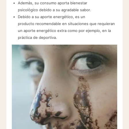
Además, su consumo aporta bienestar
psicológico debido a su agradable sabor.
Debido a su aporte energético, es un
producto recomendable en situaciones que requieran
un aporte energético extra como por ejemplo, en la
práctica de deportiva.