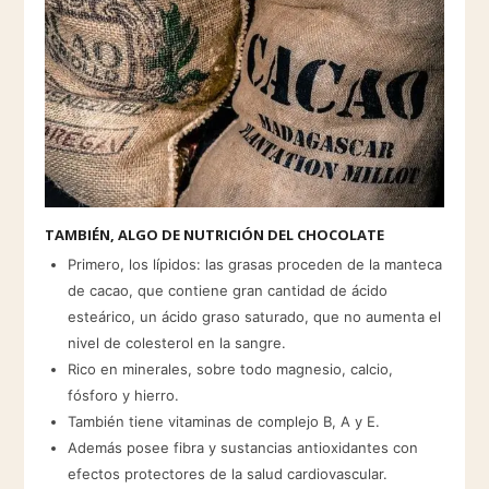
TAMBIÉN, ALGO DE NUTRICIÓN DEL CHOCOLATE
Primero, los lípidos: las grasas proceden de la manteca
de cacao, que contiene gran cantidad de ácido
esteárico, un ácido graso saturado, que no aumenta el
nivel de colesterol en la sangre.
Rico en minerales, sobre todo magnesio, calcio,
fósforo y hierro.
También tiene vitaminas de complejo B, A y E.
Además posee fibra y sustancias antioxidantes con
efectos protectores de la salud cardiovascular.