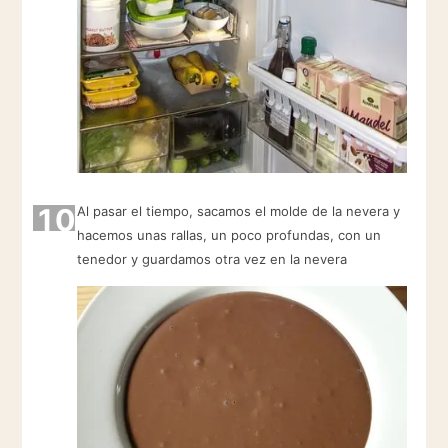
10
Al pasar el tiempo, sacamos el molde de la nevera y
hacemos unas rallas, un poco profundas, con un
tenedor y guardamos otra vez en la nevera