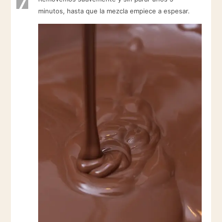
7
minutos, hasta que la mezcla empiece a espesar.