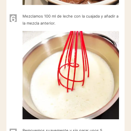
6
Mezclamos 100 ml de leche con la cuajada y añadir a
la mezcla anterior.
Removemos suavemente y sin parar unos 5