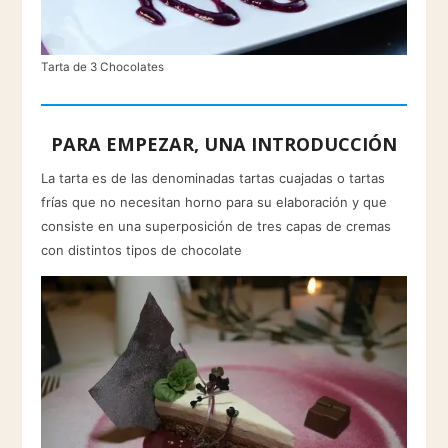
Tarta de 3 Chocolates
PARA EMPEZAR, UNA INTRODUCCIÓN
La tarta es de las denominadas tartas cuajadas o tartas
frías que no necesitan horno para su elaboración y que
consiste en una superposición de tres capas de cremas
con distintos tipos de chocolate