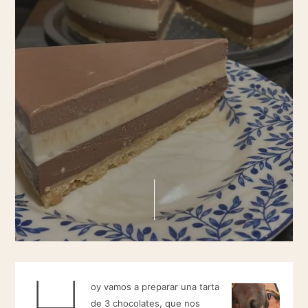
H
oy vamos a preparar una tarta
de 3 chocolates, que nos