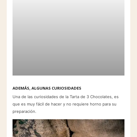
ADEMÁS, ALGUNAS CURIOSIDADES
Una de las curiosidades de la Tarta de 3 Chocolates, es
que es muy fácil de hacer y no requiere horno para su
preparación.