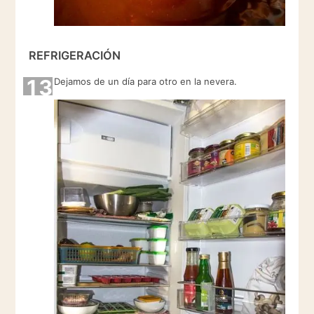
REFRIGERACIÓN
13
Dejamos de un día para otro en la nevera.