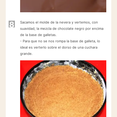
8
Sacamos el molde de la nevera y vertemos, con
suavidad, la mezcla de chocolate negro por encima
de la base de galletas.
- Para que no se nos rompa la base de galleta, lo
ideal es verterlo sobre el dorso de una cuchara
grande.