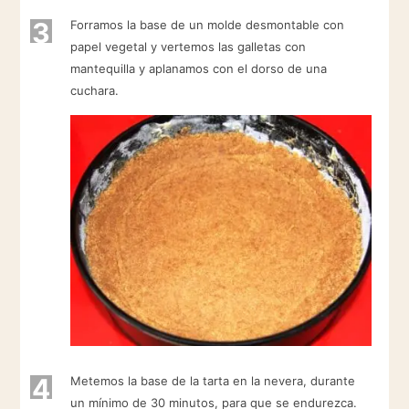
3
Forramos la base de un molde desmontable con
papel vegetal y vertemos las galletas con
mantequilla y aplanamos con el dorso de una
cuchara.
4
Metemos la base de la tarta en la nevera, durante
un mínimo de 30 minutos, para que se endurezca.