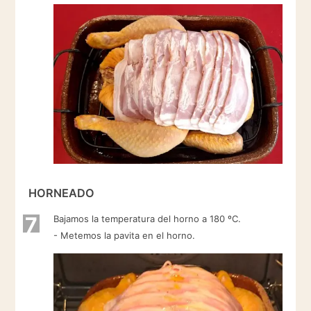
HORNEADO
7
Bajamos la temperatura del horno a 180 ºC.
- Metemos la pavita en el horno.