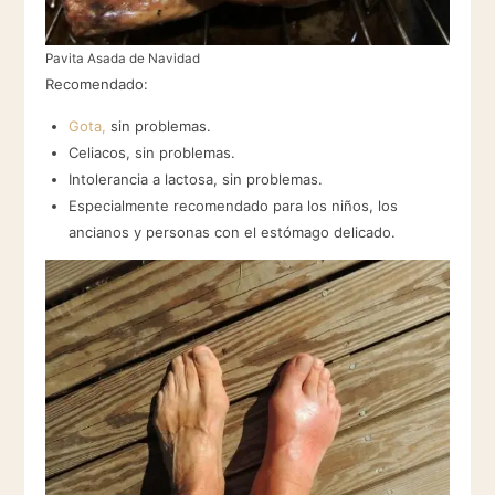
Pavita Asada de Navidad
Recomendado:
Gota,
sin problemas.
Celiacos, sin problemas.
Intolerancia a lactosa, sin problemas.
Especialmente recomendado para los niños, los
ancianos y personas con el estómago delicado.