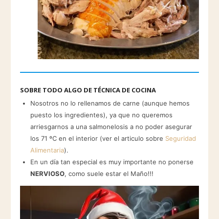
SOBRE TODO ALGO DE TÉCNICA DE COCINA
Nosotros no lo rellenamos de carne (aunque hemos
puesto los ingredientes), ya que no queremos
arriesgarnos a una salmonelosis a no poder asegurar
los 71 ºC en el interior (ver el articulo sobre
Seguridad
Alimentaria
).
En un día tan especial es muy importante no ponerse
NERVIOSO
, como suele estar el Maño!!!