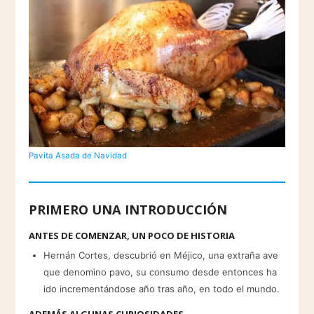
Pavita Asada de Navidad
PRIMERO UNA INTRODUCCIÓN
ANTES DE COMENZAR, UN POCO DE HISTORIA
Hernán Cortes, descubrió en Méjico, una extraña ave
que denomino pavo, su consumo desde entonces ha
ido incrementándose año tras año, en todo el mundo.