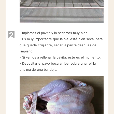
2
Limpiamos el pavita y lo secamos muy bien.
- Es muy importante que la piel esté bien seca, para
que quede crujiente, secar la pavita después de
limpiarlo.
- Si vamos a rellenar la pavita, este es el momento.
- Depositar el pavo boca arriba, sobre una rejilla
encima de una bandeja.