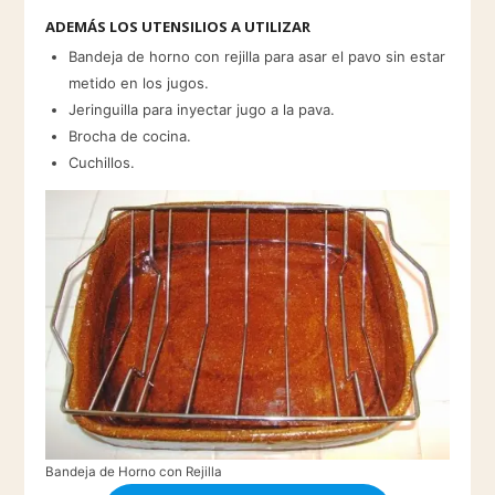
ADEMÁS LOS UTENSILIOS A UTILIZAR
Bandeja de horno con rejilla para asar el pavo sin estar
metido en los jugos.
Jeringuilla para inyectar jugo a la pava.
Brocha de cocina.
Cuchillos.
Bandeja de Horno con Rejilla