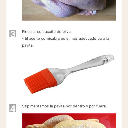
3
Pincelar con aceite de oliva.
- El aceite cornicabra es el más adecuado para la
pavita.
4
Salpimentamos la pavita por dentro y por fuera.