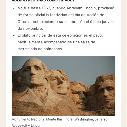
ADEMÁS ALGUNAS CURIOSIDADES
No fue hasta 1863, cuando Abraham Lincoln, proclamó
de forma oficial la festividad del día de Acción de
Gracias, estableciendo su celebración el último jueves
de noviembre.
El plato principal de esta celebración es el pavo,
habitualmente acompañado de una salsa de
mermelada de arándanos.
Monumento Nacional Monte Rushmore (Washington, Jefferson,
Roosevelt y Lincoln)