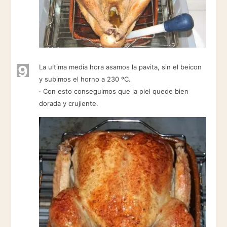
9
La ultima media hora asamos la pavita, sin el beicon
y subimos el horno a 230 ºC.
· Con esto conseguimos que la piel quede bien
dorada y crujiente.