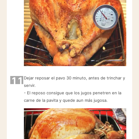
11
Dejar reposar el pavo 30 minuto, antes de trinchar y
servir.
- El reposo consigue que los jugos penetren en la
carne de la pavita y quede aun más jugosa.