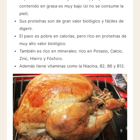
contenido en grasa es muy bajo (si no se consume la
piel).
Sus proteínas son de gran valor biológico y fáciles de
digerir.
El pavo es pobre en calorías, pero rico en proteínas de
muy alto valor biológico.
También es rico en minerales: rico en Potasio, Calcio,
Znic, Hierro y Fósforo.
Además tiene vitaminas como la Niacina, B2, B6 y B12.