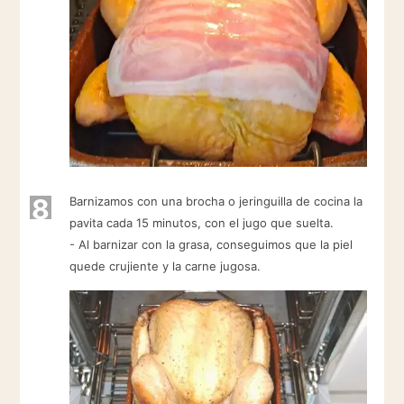
8
Barnizamos con una brocha o jeringuilla de cocina la
pavita cada 15 minutos, con el jugo que suelta.
- Al barnizar con la grasa, conseguimos que la piel
quede crujiente y la carne jugosa.