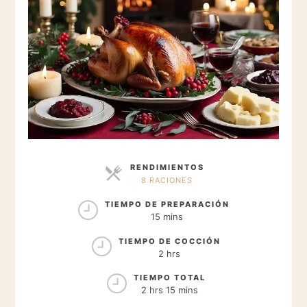
RENDIMIENTOS
8 RACIONES
RACIONES
TIEMPO DE PREPARACIÓN
15 mins
TIEMPO DE COCCIÓN
2 hrs
TIEMPO TOTAL
2 hrs 15 mins