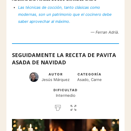
Las técnicas de cocción, tanto clásicas como
modernas, son un patrimonio que el cocinero debe
saber aprovechar al máximo
.
— Ferran Adrià
.
SEGUIDAMENTE LA RECETA DE PAVITA
ASADA DE NAVIDAD
AUTOR
CATEGORÍA
Jesús Márquez
Asado, Carne
DIFICULTAD
Intermedio