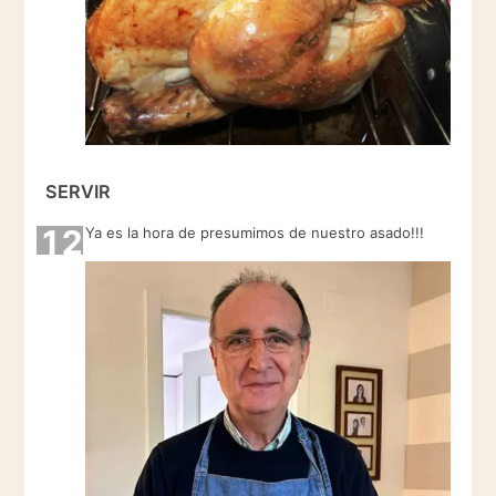
SERVIR
12
Ya es la hora de presumimos de nuestro asado!!!