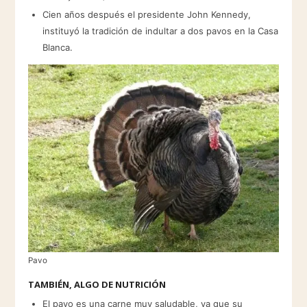
Cien años después el presidente John Kennedy,
instituyó la tradición de indultar a dos pavos en la Casa
Blanca.
Pavo
TAMBIÉN, ALGO DE NUTRICIÓN
El pavo es una carne muy saludable, ya que su