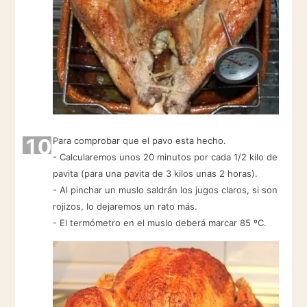
10
Para comprobar que el pavo esta hecho.
- Calcularemos unos 20 minutos por cada 1/2 kilo de
pavita (para una pavita de 3 kilos unas 2 horas).
- Al pinchar un muslo saldrán los jugos claros, si son
rojizos, lo dejaremos un rato más.
- El termómetro en el muslo deberá marcar 85 ºC.