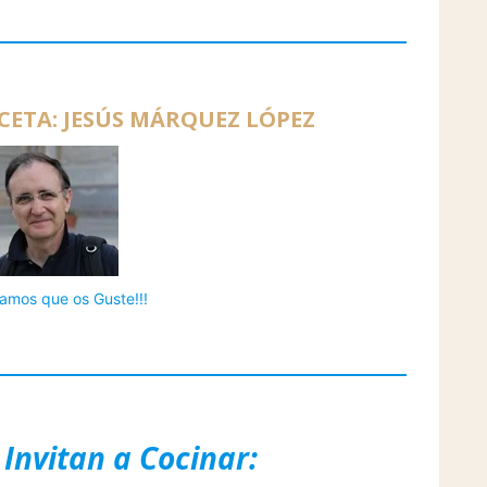
CETA: JESÚS MÁRQUEZ LÓPEZ
amos que os Guste!!!
 Invitan a Cocinar: