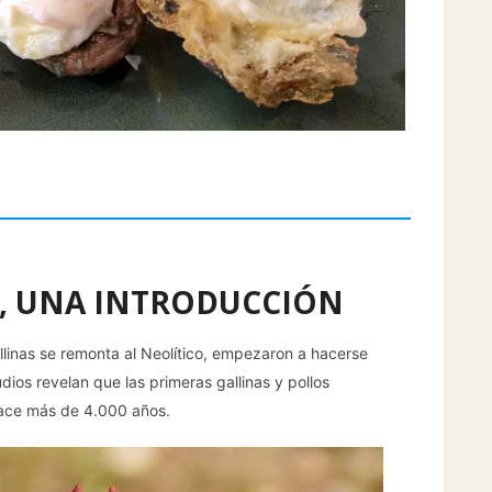
, UNA INTRODUCCIÓN
llinas se remonta al Neolítico, empezaron a hacerse
dios revelan que las primeras gallinas y pollos
hace más de 4.000 años.