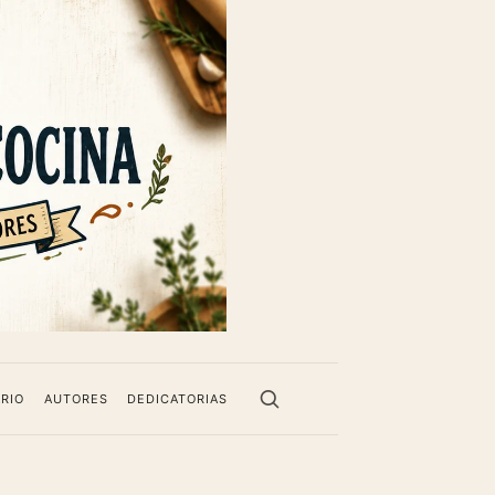
RIO
AUTORES
DEDICATORIAS