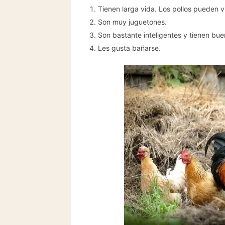
Tienen larga vida. Los pollos pueden v
Son muy juguetones.
Son bastante inteligentes y tienen bu
Les gusta bañarse.