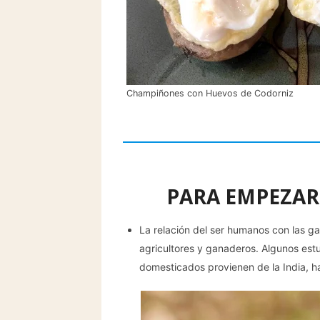
Champiñones con Huevos de Codorniz
PARA EMPEZAR
La relación del ser humanos con las ga
agricultores y ganaderos. Algunos estu
domesticados provienen de la India, 