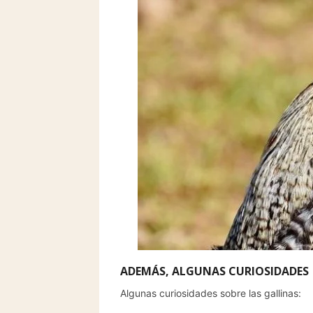
ADEMÁS, ALGUNAS CURIOSIDADES
Algunas curiosidades sobre las gallinas: