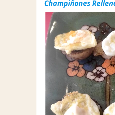
Champiñones Relleno