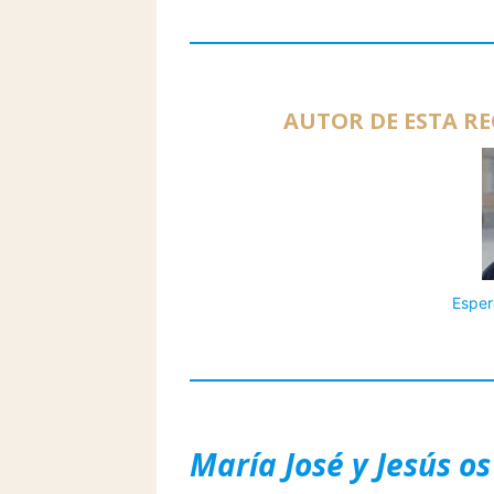
AUTOR DE ESTA RE
Esper
María José y Jesús os