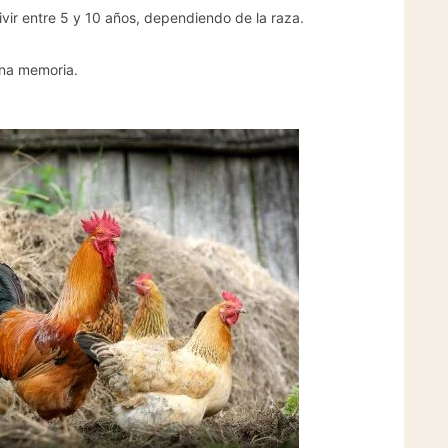
ivir entre 5 y 10 años, dependiendo de la raza.
ena memoria.