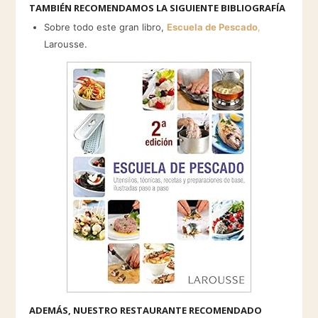
TAMBIÉN RECOMENDAMOS LA SIGUIENTE BIBLIOGRAFÍA
Sobre todo este gran libro,
Escuela de Pescado
,
Larousse.
ADEMÁS, NUESTRO RESTAURANTE RECOMENDADO