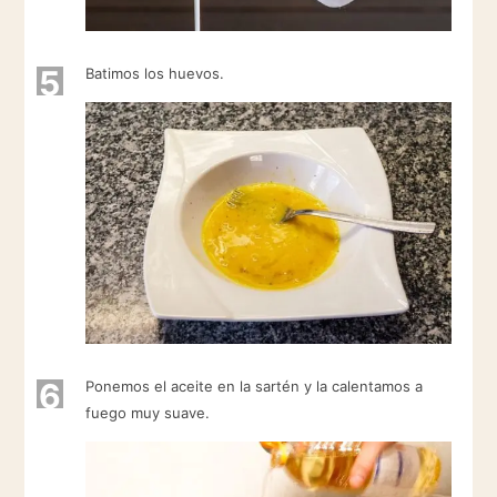
5
Batimos los huevos.
6
Ponemos el aceite en la sartén y la calentamos a
fuego muy suave.