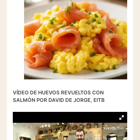
VÍDEO DE HUEVOS REVUELTOS CON
SALMÓN POR DAVID DE JORGE, EITB