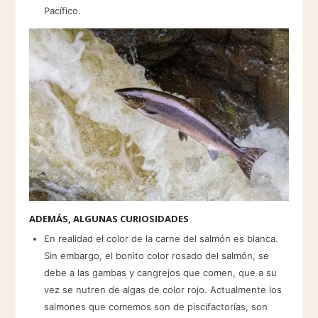
Pacífico.​
ADEMÁS, ALGUNAS CURIOSIDADES
En realidad el color de la carne del salmón es blanca.
Sin embargo, el bonito color rosado del salmón, se
debe a las gambas y cangrejos que comen, que a su
vez se nutren de algas de color rojo. Actualmente los
salmones que comemos son de piscifactorías, son