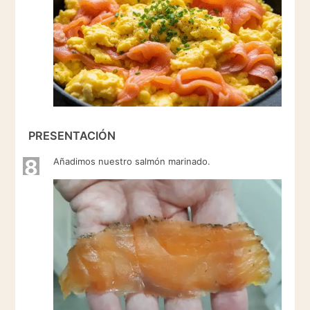
PRESENTACIÓN
8
Añadimos nuestro salmón marinado.