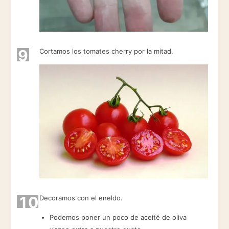
9
Cortamos los tomates cherry por la mitad.
10
Decoramos con el eneldo.
Podemos poner un poco de aceité de oliva