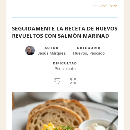
—
Jordi Cruz
.
SEGUIDAMENTE LA RECETA DE HUEVOS
REVUELTOS CON SALMÓN MARINAD
AUTOR
CATEGORÍA
Jesús Márquez
Huevos, Pescado
DIFICULTAD
Principiante