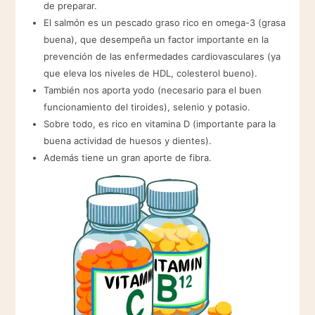
de preparar.
El salmón es un pescado graso rico en omega-3 (grasa
buena), que desempeña un factor importante en la
prevención de las enfermedades cardiovasculares (ya
que eleva los niveles de HDL, colesterol bueno).
También nos aporta yodo (necesario para el buen
funcionamiento del tiroides), selenio y potasio.
Sobre todo, es rico en vitamina D (importante para la
buena actividad de huesos y dientes).
Además tiene un gran aporte de fibra.