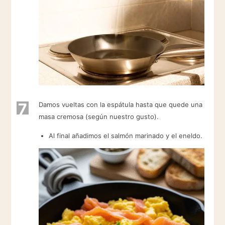
7
Damos vueltas con la espátula hasta que quede una
masa cremosa (según nuestro gusto).
Al final añadimos el salmón marinado y el eneldo.