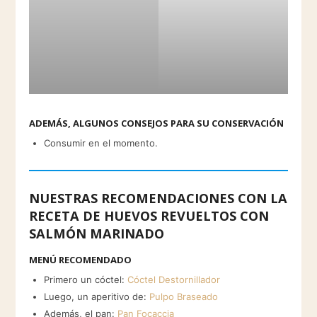
ADEMÁS, ALGUNOS CONSEJOS PARA SU CONSERVACIÓN
Consumir en el momento.
NUESTRAS RECOMENDACIONES CON LA
RECETA DE HUEVOS REVUELTOS CON
SALMÓN MARINADO
MENÚ RECOMENDADO
Primero un cóctel:
Cóctel Destornillador
Luego, un aperitivo de:
Pulpo Braseado
Además, el pan:
Pan Focaccia