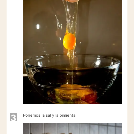
3
Ponemos la sal y la pimienta.