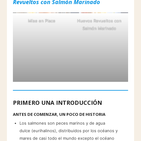
Revueltos con Salmón Marinado
Mise en Place
Huevos Revueltos con
Salmón Marinado
PRIMERO UNA INTRODUCCIÓN
ANTES DE COMENZAR, UN POCO DE HISTORIA
Los salmones son peces marinos y de agua
dulce (eurihalinos), distribuidos por los océanos y
mares de casi todo el mundo excepto el océano