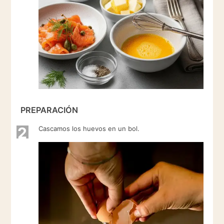
PREPARACIÓN
2
Cascamos los huevos en un bol.