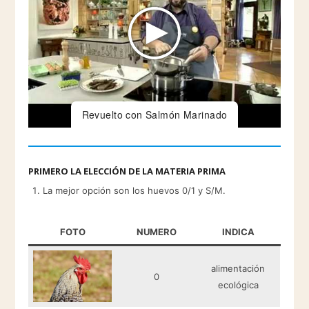
Revuelto con Salmón Marinado
PRIMERO LA ELECCIÓN DE LA MATERIA PRIMA
La mejor opción son los huevos 0/1 y S/M.
FOTO
NUMERO
INDICA
alimentación
0
ecológica