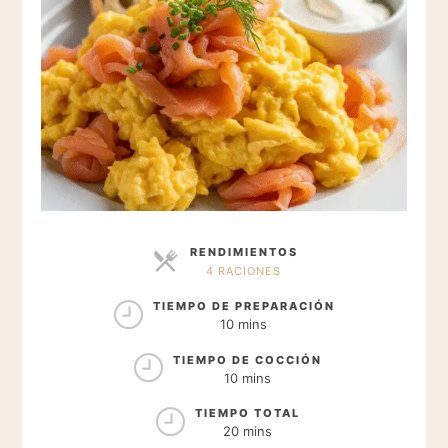
RENDIMIENTOS
4 RACIONES
RACIONES
TIEMPO DE PREPARACIÓN
10 mins
TIEMPO DE COCCIÓN
10 mins
TIEMPO TOTAL
20 mins