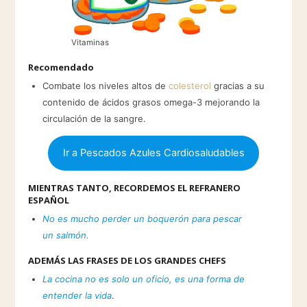
Vitaminas
Recomendado
Combate los niveles altos de
colesterol
gracias a su
contenido de ácidos grasos omega-3 mejorando la
circulación de la sangre.
Ir a Pescados Azules Cardiosaludables
MIENTRAS TANTO, RECORDEMOS EL REFRANERO
ESPAÑOL
No es mucho perder un boquerón para pescar
un salmón.
ADEMÁS LAS FRASES DE LOS GRANDES CHEFS
La cocina no es solo un oficio, es una forma de
entender la vida
.