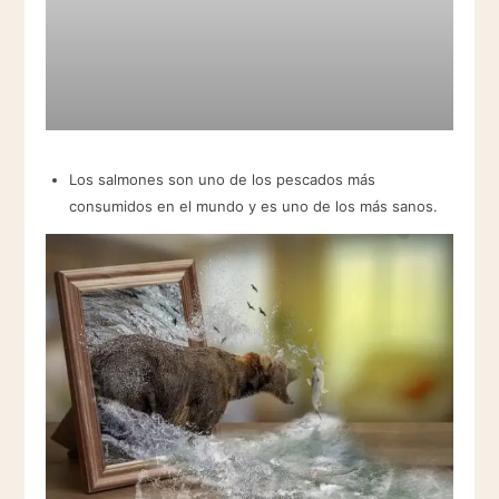
Los salmones son uno de los pescados más
consumidos en el mundo y es uno de los más sanos.