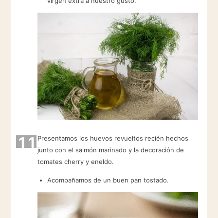
virgen extra a nuestro gusto.
11
Presentamos los huevos revueltos recién hechos
junto con el salmón marinado y la decoración de
tomates cherry y eneldo.
Acompañamos de un buen pan tostado.