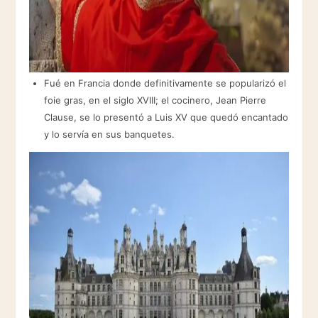
Fué en Francia donde definitivamente se popularizó el
foie gras, en el siglo XVIII; el cocinero, Jean Pierre
Clause, se lo presentó a Luis XV que quedó encantado
y lo servía en sus banquetes.