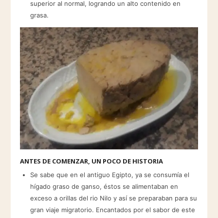
superior al normal, logrando un alto contenido en
grasa.
ANTES DE COMENZAR, UN POCO DE HISTORIA
Se sabe que en el antiguo Egipto, ya se consumía el
hígado graso de ganso, éstos se alimentaban en
exceso a orillas del rio Nilo y así se preparaban para su
gran viaje migratorio. Encantados por el sabor de este