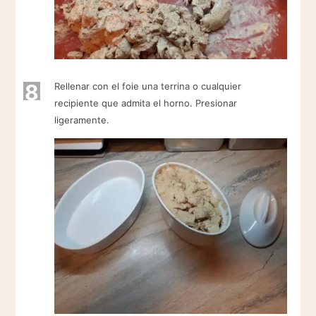
8
Rellenar con el foie una terrina o cualquier
recipiente que admita el horno. Presionar
ligeramente.