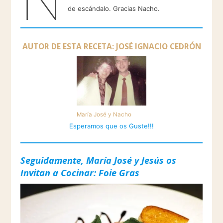
de escándalo. Gracias Nacho.
AUTOR DE ESTA RECETA: JOSÉ IGNACIO CEDRÓN
María José y Nacho
Esperamos que os Guste!!!
Seguidamente, María José y Jesús os
Invitan a Cocinar:
Foie Gras