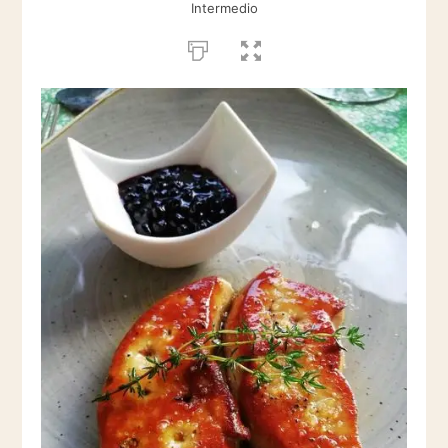
Intermedio