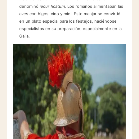
denominó
iecur ficatum
. Los romanos alimentaban las
aves con higos, vino y miel. Este manjar se convirtió
en un plato especial para los festejos, haciéndose
especialistas en su preparación, especialmente en la
Galia.