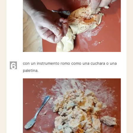
6
con un instrumento romo como una cuchara o una
paletina.