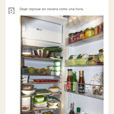
9
Dejar reposar en nevera como una hora.