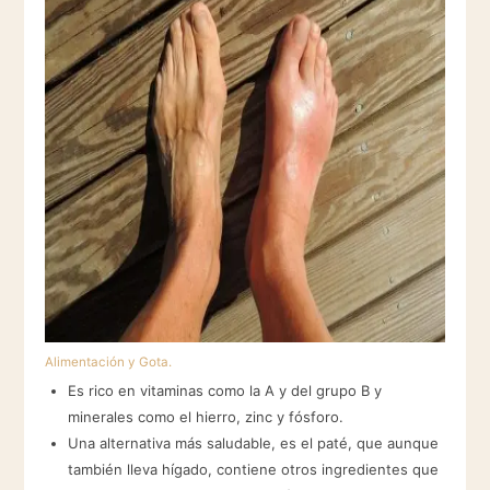
Alimentación y Gota.
Es rico en vitaminas como la A y del grupo B y
minerales como el hierro, zinc y fósforo.
Una alternativa más saludable, es el paté, que aunque
también lleva hígado, contiene otros ingredientes que