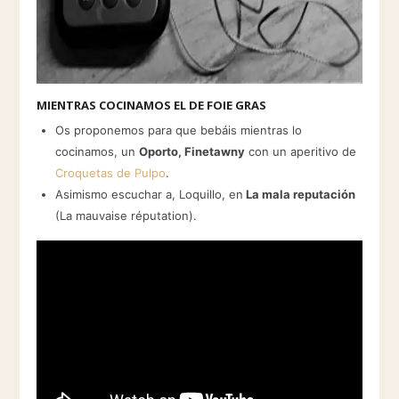
MIENTRAS COCINAMOS EL DE FOIE GRAS
Os proponemos para que bebáis mientras lo
cocinamos, un
Oporto, Finetawny
con un aperitivo de
Croquetas de Pulpo
.
Asimismo escuchar a, Loquillo, en
La mala reputación
(La mauvaise réputation).