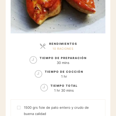
RENDIMIENTOS
10 RACIONES
RACIONES
TIEMPO DE PREPARACIÓN
30 mins
TIEMPO DE COCCIÓN
1 hr
TIEMPO TOTAL
1 hr 30 mins
1500
grs
foie de pato entero y crudo de
buena calidad