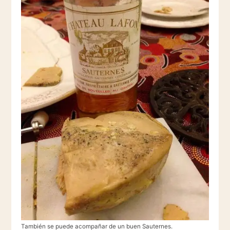
También se puede acompañar de un buen Sauternes.