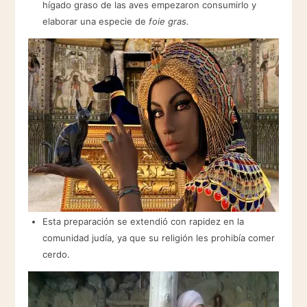
hígado graso de las aves empezaron consumirlo y
elaborar una especie de
foie gras.
Esta preparación se extendió con rapidez en la
comunidad judía, ya que su religión les prohibía comer
cerdo.