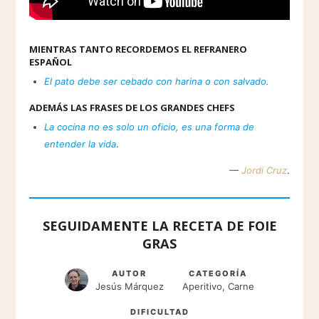
MIENTRAS TANTO RECORDEMOS EL REFRANERO
ESPAÑOL
El pato debe ser cebado con harina o con salvado.
ADEMÁS LAS FRASES DE LOS GRANDES CHEFS
La cocina no es solo un oficio, es una forma de
entender la vida
.
—
Jordi Cruz
.
SEGUIDAMENTE LA RECETA DE FOIE
GRAS
AUTOR
CATEGORÍA
Jesús Márquez
Aperitivo, Carne
DIFICULTAD