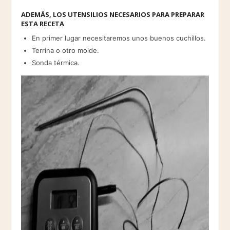
ADEMÁS, LOS UTENSILIOS NECESARIOS PARA PREPARAR
ESTA RECETA
En primer lugar necesitaremos unos buenos cuchillos.
Terrina o otro molde.
Sonda térmica.