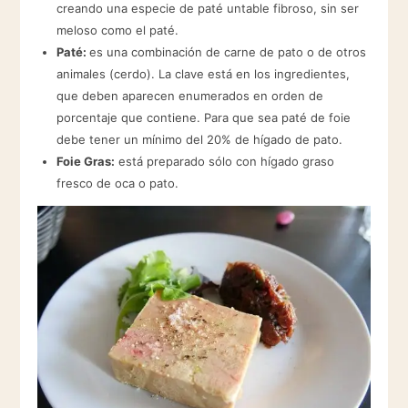
creando una especie de paté untable fibroso, sin ser
meloso como el paté.
Paté:
es una combinación de carne de pato o de otros
animales (cerdo). La clave está en los ingredientes,
que deben aparecen enumerados en orden de
porcentaje que contiene. Para que sea paté de foie
debe tener un mínimo del 20% de hígado de pato.
Foie Gras:
está preparado sólo con hígado graso
fresco de oca o pato.