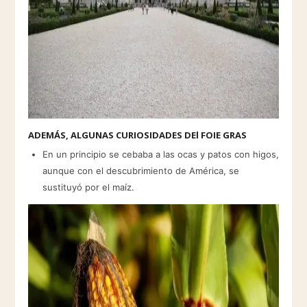
ADEMÁS, ALGUNAS CURIOSIDADES DEl FOIE GRAS
En un principio se cebaba a las ocas y patos con higos,
aunque con el descubrimiento de América, se
sustituyó por el maíz.