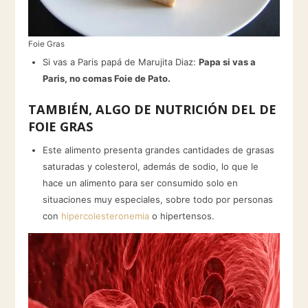
Foie Gras
Si vas a Paris papá de Marujita Diaz:
Papa si vas a
Paris, no comas Foie de Pato.
TAMBIÉN, ALGO DE NUTRICIÓN DEL DE
FOIE GRAS
Este alimento presenta grandes cantidades de grasas
saturadas y colesterol, además de sodio, lo que le
hace un alimento para ser consumido solo en
situaciones muy especiales, sobre todo por personas
con
hipercolesteronemia
o hipertensos.