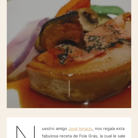
N
uestro amigo
José Ignacio
, nos regala esta
fabulosa receta de Foie Gras, la cual le sale