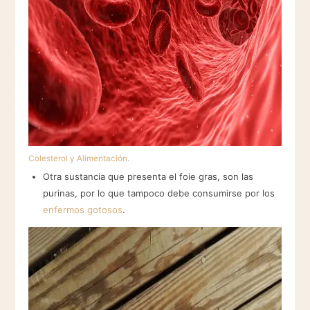
Colesterol y Alimentación.
Otra sustancia que presenta el foie gras, son las
purinas, por lo que tampoco debe consumirse por los
enfermos gotosos
.