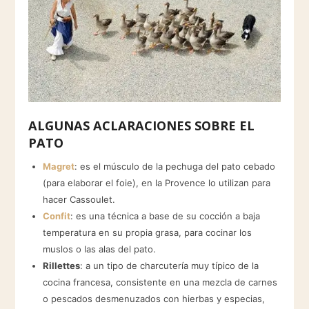
ALGUNAS ACLARACIONES SOBRE EL
PATO
Magret
: es el músculo de la pechuga del pato cebado
(para elaborar el foie), en la Provence lo utilizan para
hacer Cassoulet.
Confit
: es una técnica a base de su cocción a baja
temperatura en su propia grasa, para cocinar los
muslos o las alas del pato.
Rillettes
: a un tipo de charcutería muy típico de la
cocina francesa, consistente en una mezcla de carnes
o pescados desmenuzados con hierbas y especias,