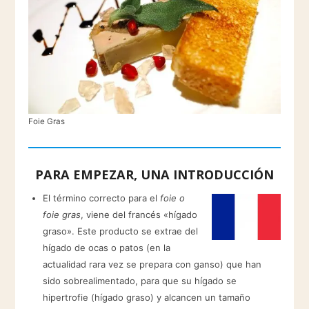
Foie Gras
PARA EMPEZAR, UNA INTRODUCCIÓN
El término correcto para el
foie o
foie gras
, viene del francés «hígado
graso». Este producto se extrae del
hígado de ocas o patos (en la
actualidad rara vez se prepara con ganso) que han
sido sobrealimentado, para que su hígado se
hipertrofie (hígado graso) y alcancen un tamaño