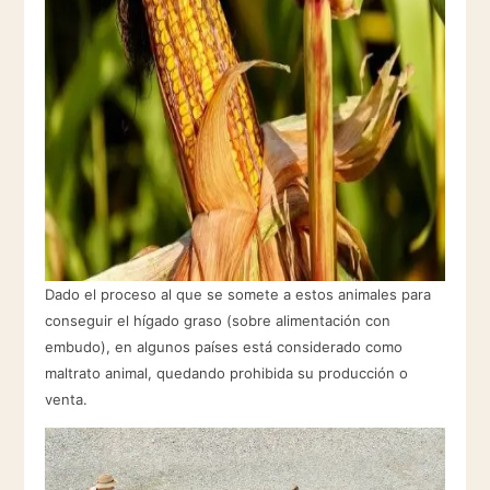
Dado el proceso al que se somete a estos animales para
conseguir el hígado graso (sobre alimentación con
embudo), en algunos países está considerado como
maltrato animal, quedando prohibida su producción o
venta.