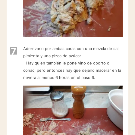
7
Aderezarlo por ambas caras con una mezcla de sal,
pimienta y una pizca de azúcar.
- Hay quien también le pone vino de oporto o
coñac, pero entonces hay que dejarlo macerar en la
nevera al menos 6 horas en el paso 6.