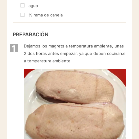
agua
½
rama de canela
PREPARACIÓN
1
Dejamos los magrets a temperatura ambiente, unas
2 dos horas antes empezar, ya que deben cocinarse
a temperatura ambiente.