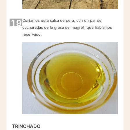
19
Cortamos esta salsa de pera, con un par de
cucharadas de la grasa del magret, que habíamos
reservado.
TRINCHADO