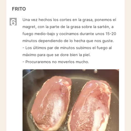
FRITO
6
Una vez hechos los cortes en la grasa, ponemos el
magret, con la parte de la grasa sobre la sartén, a
fuego medio-bajo y cocinamos durante unos 15-20
minutos dependiendo de lo hecha que nos guste.
- Los últimos par de minutos subimos el fuego al
máximo para que se dore bien la piel.
- Procuraremos no moverlos mucho.