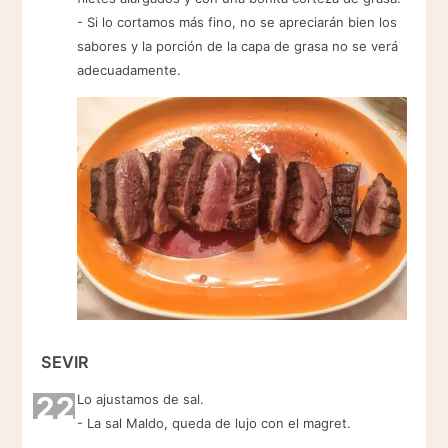
- Si lo cortamos más fino, no se apreciarán bien los
sabores y la porción de la capa de grasa no se verá
adecuadamente.
SEVIR
22
Lo ajustamos de sal.
- La sal Maldo, queda de lujo con el magret.