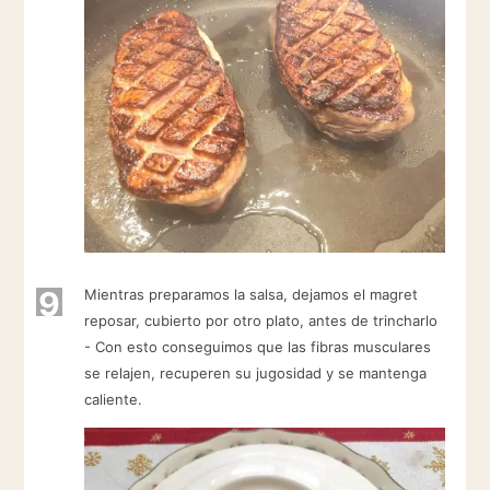
9
Mientras preparamos la salsa, dejamos el magret
reposar, cubierto por otro plato, antes de trincharlo
- Con esto conseguimos que las fibras musculares
se relajen, recuperen su jugosidad y se mantenga
caliente.