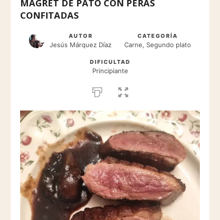
MAGRET DE PATO CON PERAS
CONFITADAS
AUTOR
CATEGORÍA
Jesús Márquez Díaz
Carne, Segundo plato
DIFICULTAD
Principiante