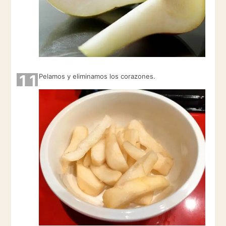
11
Pelamos y eliminamos los corazones.