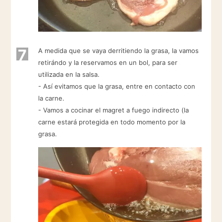
7
A medida que se vaya derritiendo la grasa, la vamos
retirándo y la reservamos en un bol, para ser
utilizada en la salsa.
- Así evitamos que la grasa, entre en contacto con
la carne.
- Vamos a cocinar el magret a fuego indirecto (la
carne estará protegida en todo momento por la
grasa.