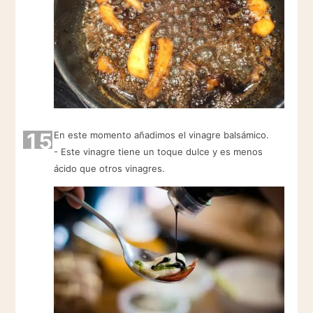
15
En este momento añadimos el vinagre balsámico.
- Este vinagre tiene un toque dulce y es menos
ácido que otros vinagres.