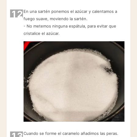
12
En una sartén ponemos el azúcar y calentamos a
fuego suave, moviendo la sartén.
- No metemos ninguna espátula, para evitar que
cristalice el azúcar.
13
Cuando se forme el caramelo añadimos las peras.