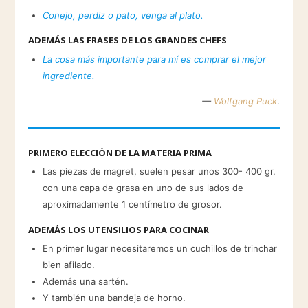
Conejo, perdiz o pato, venga al plato.
ADEMÁS LAS FRASES DE LOS GRANDES CHEFS
La cosa más importante para mí es comprar el mejor
ingrediente.
—
Wolfgang Puck
.
PRIMERO ELECCIÓN DE LA MATERIA PRIMA
Las piezas de magret, suelen pesar unos 300- 400 gr.
con una capa de grasa en uno de sus lados de
aproximadamente 1 centímetro de grosor.
ADEMÁS LOS UTENSILIOS PARA COCINAR
En primer lugar necesitaremos un cuchillos de trinchar
bien afilado.
Además una sartén.
Y también una bandeja de horno.