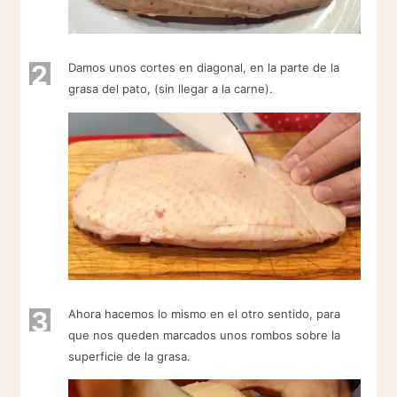
2
Damos unos cortes en diagonal, en la parte de la
grasa del pato, (sin llegar a la carne).
3
Ahora hacemos lo mismo en el otro sentido, para
que nos queden marcados unos rombos sobre la
superficie de la grasa.