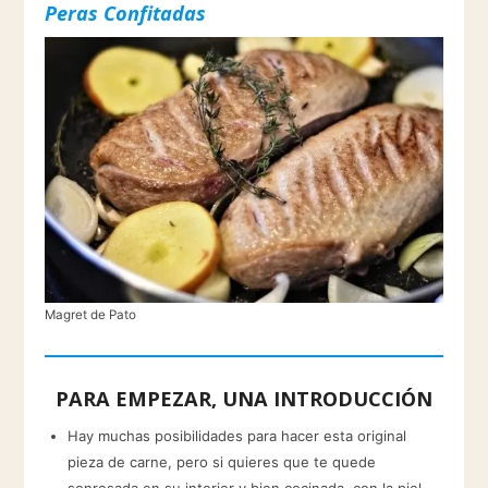
Peras Confitadas
Magret de Pato
PARA EMPEZAR, UNA INTRODUCCIÓN
Hay muchas posibilidades para hacer esta original
pieza de carne, pero si quieres que te quede