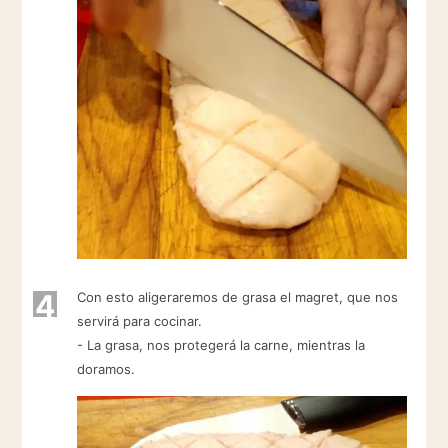
4
Con esto aligeraremos de grasa el magret, que nos
servirá para cocinar.
- La grasa, nos protegerá la carne, mientras la
doramos.