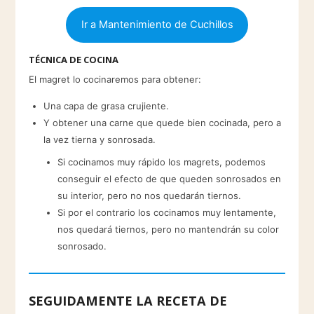
Ir a Mantenimiento de Cuchillos
TÉCNICA DE COCINA
El magret lo cocinaremos para obtener:
Una capa de grasa crujiente.
Y obtener una carne que quede bien cocinada, pero a
la vez tierna y sonrosada.
Si cocinamos muy rápido los magrets, podemos
conseguir el efecto de que queden sonrosados en
su interior, pero no nos quedarán tiernos.
Si por el contrario los cocinamos muy lentamente,
nos quedará tiernos, pero no mantendrán su color
sonrosado.
SEGUIDAMENTE LA RECETA DE