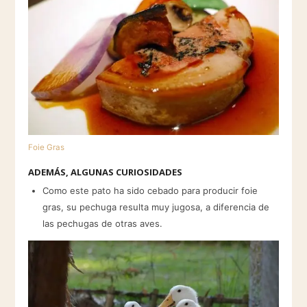
Foie Gras
ADEMÁS, ALGUNAS CURIOSIDADES
Como este pato ha sido cebado para producir foie
gras, su pechuga resulta muy jugosa, a diferencia de
las pechugas de otras aves.