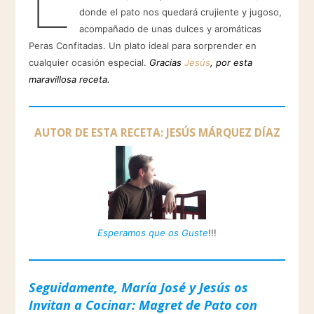
donde el pato nos quedará crujiente y jugoso,
acompañado de unas dulces y aromáticas
Peras Confitadas. Un plato ideal para sorprender en
cualquier ocasión especial.
Gracias
Jesús
, por esta
maravillosa receta.
AUTOR DE ESTA RECETA: JESÚS MÁRQUEZ DÍAZ
Esperamos que os Guste
!!!
Seguidamente, María José y Jesús os
Invitan a Cocinar: Magret de Pato con