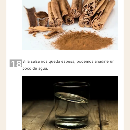
18
Si la salsa nos queda espesa, podemos añadirle un
poco de agua.