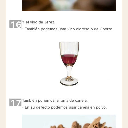
16
Y el vino de Jerez.
- También podemos usar vino oloroso o de Oporto.
17
También ponemos la rama de canela.
- En su defecto podemos usar canela en polvo.