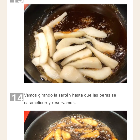
14
Vamos girando la sartén hasta que las peras se
caramelicen y reservamos.