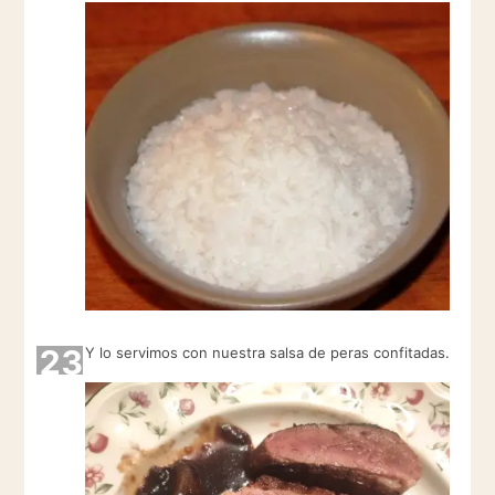
23
Y lo servimos con nuestra salsa de peras confitadas.