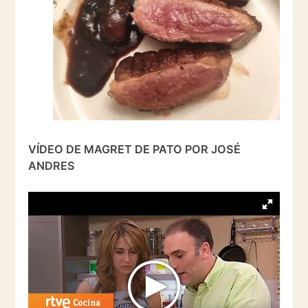
VÍDEO DE MAGRET DE PATO POR JOSÉ
ANDRES