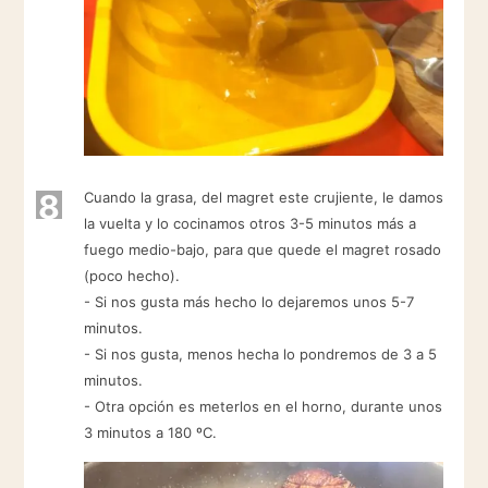
8
Cuando la grasa, del magret este crujiente, le damos
la vuelta y lo cocinamos otros 3-5 minutos más a
fuego medio-bajo, para que quede el magret rosado
(poco hecho).
- Si nos gusta más hecho lo dejaremos unos 5-7
minutos.
- Si nos gusta, menos hecha lo pondremos de 3 a 5
minutos.
- Otra opción es meterlos en el horno, durante unos
3 minutos a 180 ºC.