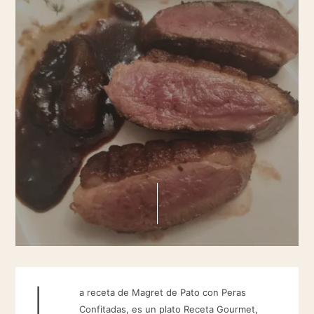
L
a receta de Magret de Pato con Peras
Confitadas, es un plato Receta Gourmet,