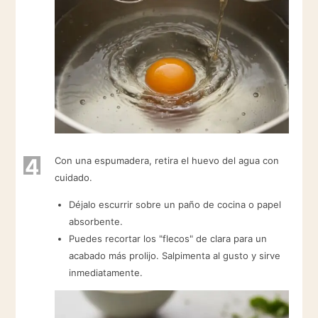
4
Con una espumadera, retira el huevo del agua con
cuidado.
Déjalo escurrir sobre un paño de cocina o papel
absorbente.
Puedes recortar los "flecos" de clara para un
acabado más prolijo. Salpimenta al gusto y sirve
inmediatamente.