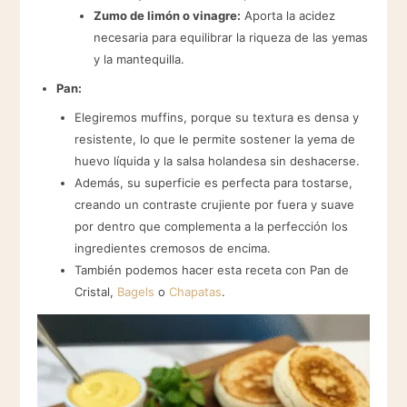
Zumo de limón o vinagre:
Aporta la acidez
necesaria para equilibrar la riqueza de las yemas
y la mantequilla.
Pan:
Elegiremos muffins, porque su textura es densa y
resistente, lo que le permite sostener la yema de
huevo líquida y la salsa holandesa sin deshacerse.
Además, su superficie es perfecta para tostarse,
creando un contraste crujiente por fuera y suave
por dentro que complementa a la perfección los
ingredientes cremosos de encima.
También podemos hacer esta receta con Pan de
Cristal,
Bagels
o
Chapatas
.