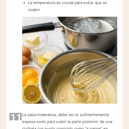
La temperatura es crucial para evitar que se
cuajen.
11
La salsa holandesa, debe ser lo suficientemente
espesa como para cubrir la parte posterior de una
cuchara (un punto conocido como "a nappe" en