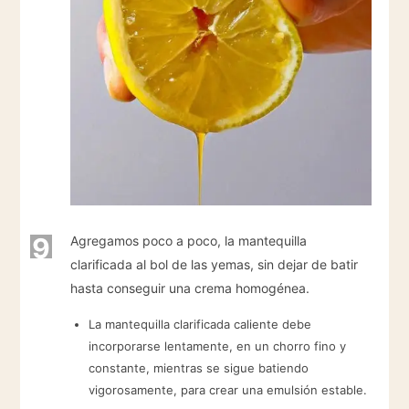
9
Agregamos poco a poco, la mantequilla
clarificada al bol de las yemas, sin dejar de batir
hasta conseguir una crema homogénea.
La mantequilla clarificada caliente debe
incorporarse lentamente, en un chorro fino y
constante, mientras se sigue batiendo
vigorosamente, para crear una emulsión estable.