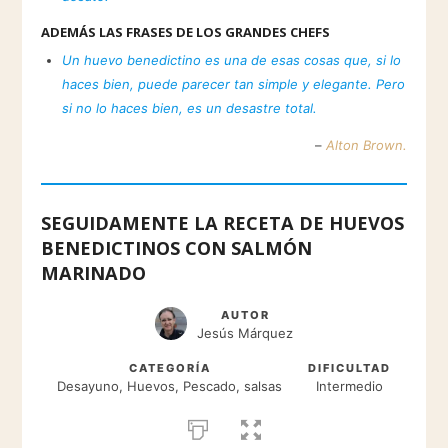
ADEMÁS LAS FRASES DE LOS GRANDES CHEFS
Un huevo benedictino es una de esas cosas que, si lo
haces bien, puede parecer tan simple y elegante. Pero
si no lo haces bien, es un desastre total.
–
Alton Brown.
SEGUIDAMENTE LA RECETA DE HUEVOS
BENEDICTINOS CON SALMÓN
MARINADO
AUTOR
Jesús Márquez
CATEGORÍA
DIFICULTAD
Desayuno, Huevos, Pescado, salsas
Intermedio