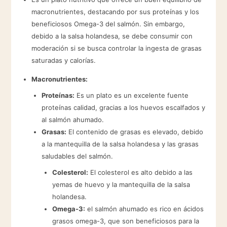
macronutrientes, destacando por sus proteínas y los
beneficiosos Omega-3 del salmón. Sin embargo,
debido a la salsa holandesa, se debe consumir con
moderación si se busca controlar la ingesta de grasas
saturadas y calorías.
Macronutrientes:
Proteínas:
Es un plato es un excelente fuente
proteínas calidad, gracias a los huevos escalfados y
al salmón ahumado.
Grasas:
El contenido de grasas es elevado, debido
a la mantequilla de la salsa holandesa y las grasas
saludables del salmón.
Colesterol:
El colesterol es alto debido a las
yemas de huevo y la mantequilla de la salsa
holandesa.
Omega-3:
el salmón ahumado es rico en ácidos
grasos omega-3, que son beneficiosos para la