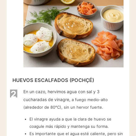
HUEVOS ESCALFADOS (POCHÇÉ)
2
En un cazo, hervimos agua con sal y 3
cucharadas de vinagre,
a fuego medio-alto
(alrededor de 80°C), sin un hervor fuerte.
El vinagre ayuda a que la clara de huevo se
coagule más rápido y mantenga su forma.
Es importante que el agua esté caliente, pero sin