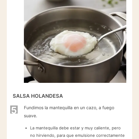
SALSA HOLANDESA
5
Fundimos la mantequilla en un cazo, a fuego
suave.
La mantequilla debe estar y muy caliente, pero
no hirviendo, para que emulsione correctamente