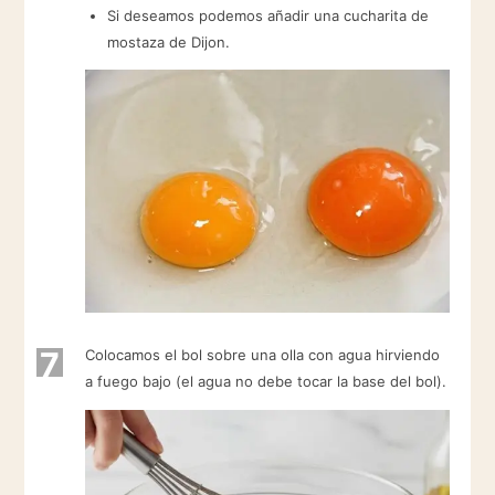
Si deseamos podemos añadir una cucharita de
mostaza de Dijon.
7
Colocamos el bol sobre una olla con agua hirviendo
a fuego bajo (el agua no debe tocar la base del bol).