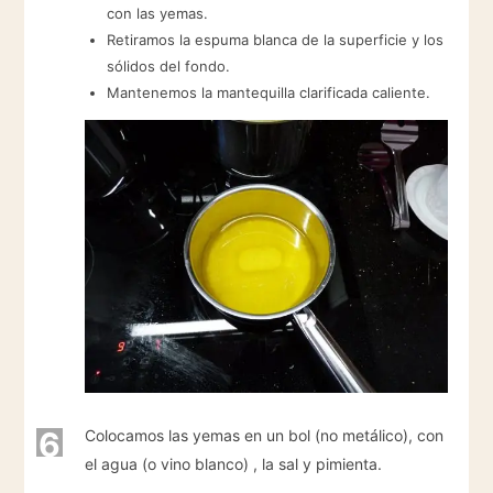
con las yemas.
Retiramos la espuma blanca de la superficie y los
sólidos del fondo.
Mantenemos la mantequilla clarificada caliente.
6
Colocamos las yemas en un bol (no metálico), con
el agua (o vino blanco) , la sal y pimienta.