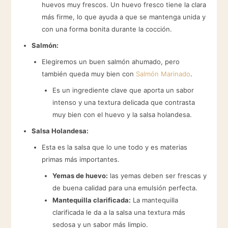
huevos muy frescos. Un huevo fresco tiene la clara
más firme, lo que ayuda a que se mantenga unida y
con una forma bonita durante la cocción.
Salmón:
Elegiremos un buen salmón ahumado, pero
también queda muy bien con
Salmón Marinado
.
Es un ingrediente clave que aporta un sabor
intenso y una textura delicada que contrasta
muy bien con el huevo y la salsa holandesa.
Salsa Holandesa:
Esta es la salsa que lo une todo y es materias
primas más importantes.
Yemas de huevo:
las yemas deben ser frescas y
de buena calidad para una emulsión perfecta.
Mantequilla clarificada:
La mantequilla
clarificada le da a la salsa una textura más
sedosa y un sabor más limpio.