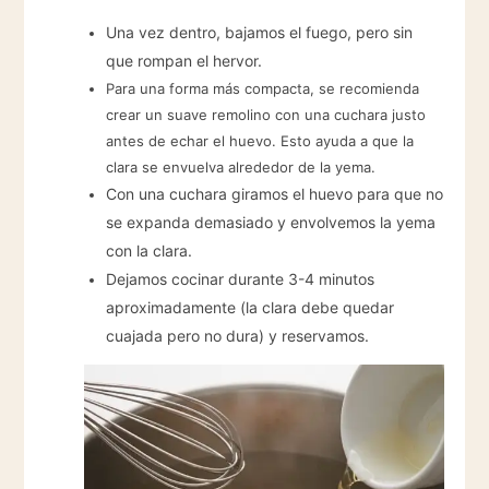
Una vez dentro, bajamos el fuego, pero sin
que rompan el hervor.
Para una forma más compacta, se recomienda
crear un suave remolino con una cuchara justo
antes de echar el huevo. Esto ayuda a que la
clara se envuelva alrededor de la yema.
Con una cuchara giramos el huevo para que no
se expanda demasiado y envolvemos la yema
con la clara.
Dejamos cocinar durante 3-4 minutos
aproximadamente (la clara debe quedar
cuajada pero no dura) y reservamos.