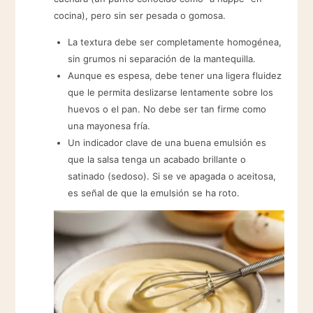
cocina), pero sin ser pesada o gomosa.
La textura debe ser completamente homogénea,
sin grumos ni separación de la mantequilla.
Aunque es espesa, debe tener una ligera fluidez
que le permita deslizarse lentamente sobre los
huevos o el pan. No debe ser tan firme como
una mayonesa fría.
Un indicador clave de una buena emulsión es
que la salsa tenga un acabado brillante o
satinado (sedoso). Si se ve apagada o aceitosa,
es señal de que la emulsión se ha roto.