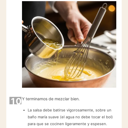
10
Y terminamos de mezclar bien.
La salsa debe batirse vigorosamente, sobre un
baño maría suave (el agua no debe tocar el bol)
para que se cocinen ligeramente y espesen.