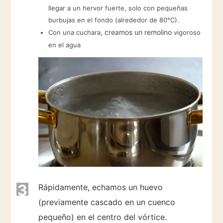
llegar a un hervor fuerte, solo con pequeñas
burbujas en el fondo (alrededor de 80°C).
creamos
un
remolino
Con una cuchara,
vigoroso
en el agua
3
Rápidamente, echamos un huevo
(previamente cascado en un cuenco
pequeño) en el centro del vórtice.