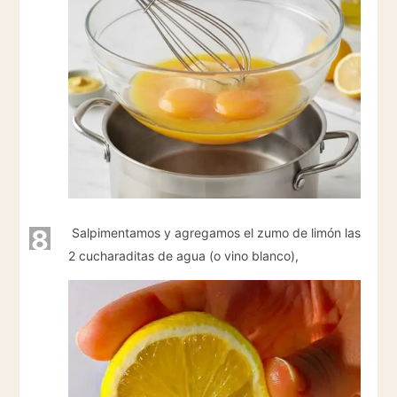
8
Salpimentamos y agregamos el zumo de limón las
2 cucharaditas de agua (o vino blanco),