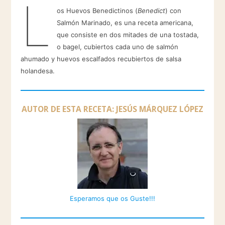
L
os Huevos Benedictinos (
Benedict
) con
Salmón Marinado, es una receta americana,
que consiste en dos mitades de una tostada,
o bagel, cubiertos cada uno de salmón
ahumado y huevos escalfados recubiertos de salsa
holandesa.
AUTOR DE ESTA RECETA: JESÚS MÁRQUEZ LÓPEZ
Esperamos que os Guste!!!