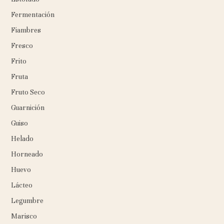
Fermentación
Fiambres
Fresco
Frito
Fruta
Fruto Seco
Guarnición
Guiso
Helado
Horneado
Huevo
Lácteo
Legumbre
Marisco