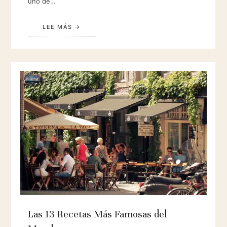
uno de…
LEE MÁS
Las 13 Recetas Más Famosas del