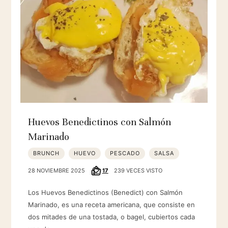
Huevos Benedictinos con Salmón
Marinado
BRUNCH
HUEVO
PESCADO
SALSA
28 NOVIEMBRE 2025
17
239 VECES VISTO
Los Huevos Benedictinos (Benedict) con Salmón
Marinado, es una receta americana, que consiste en
dos mitades de una tostada, o bagel, cubiertos cada