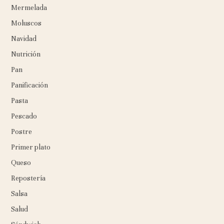
Mermelada
Moluscos
Navidad
Nutrición
Pan
Panificación
Pasta
Pescado
Postre
Primer plato
Queso
Repostería
Salsa
Salud