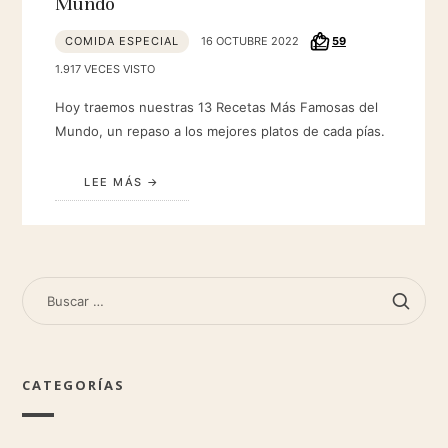
Mundo
COMIDA ESPECIAL
16 OCTUBRE 2022
59
1.917 VECES VISTO
Hoy traemos nuestras 13 Recetas Más Famosas del
Mundo, un repaso a los mejores platos de cada pías.
LEE MÁS
BUSCAR:
CATEGORÍAS