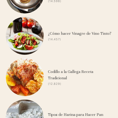
(14.598)
¿Cómo hacer Vinagre de Vino Tinto?
(14.457)
Codillo a la Gallega Receta
Tradicional
(12.829)
Tipos de Harina para Hacer Pan