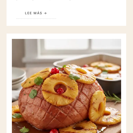
LEE MÁS