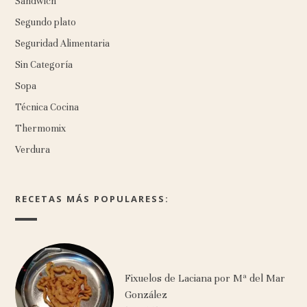
Sándwich
Segundo plato
Seguridad Alimentaria
Sin Categoría
Sopa
Técnica Cocina
Thermomix
Verdura
RECETAS MÁS POPULARESS:
Fixuelos de Laciana por Mª del Mar
González