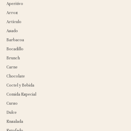
Aperitivo
Arroz
Artículo
Asado
Barbacoa
Bocadillo
Brunch
Carne
Chocolate
Coctel y Bebida
Comida Especial
Curso
Dulce
Ensalada
Estofado