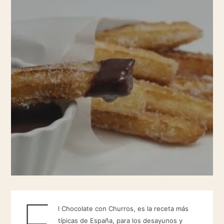
E
l Chocolate con Churros, es la receta más
típicas de España, para los desayunos y