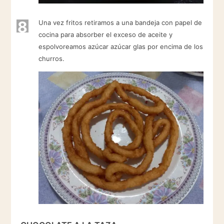
8
Una vez fritos retiramos a una bandeja con papel de
cocina para absorber el exceso de aceite y
espolvoreamos azúcar azúcar glas por encima de los
churros.