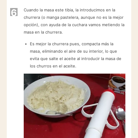
6
Cuando la masa este tibia, la introducimos en la
churrera (o manga pastelera, aunque no es la mejor
opción), con ayuda de la cuchara vamos metiendo la
masa en la churrera.
Es mejor la churrera pues, compacta más la
masa, eliminando el aire de su interior, lo que
evita que salte el aceite al introducir la masa de
los churros en el aceite.