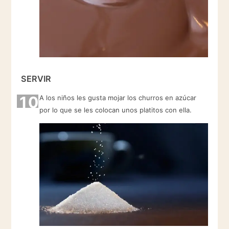
SERVIR
10
A los niños les gusta mojar los churros en azúcar
por lo que se les colocan unos platitos con ella.