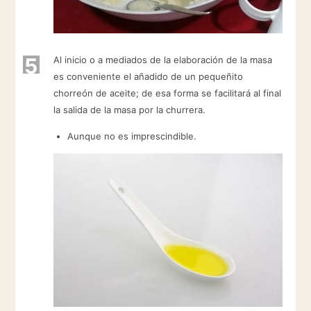
5
Al inicio o a mediados de la elaboración de la masa
es conveniente el añadido de un pequeñito
chorreón de aceite; de esa forma se facilitará al final
la salida de la masa por la churrera.
Aunque no es imprescindible.