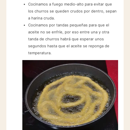
Cocinamos a fuego medio-alto para evitar que
los churros se queden crudos por dentro, sepan
a harina cruda.
Cocinamos por tandas pequeñas para que el
aceite no se enfríe, por eso entre una y otra
tanda de churros habrá que esperar unos
segundos hasta que el aceite se reponga de
temperatura.