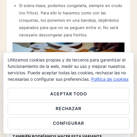
Sí sobra masa, podemos congelarla, siempre en crudo
(no fritos). Para ello lo hacemos como con las
croquetas, los ponemos en una bandeja, dejándolos
separados para que no se peguen entre sí. No será
necesario descongelar para freírlos.
Utilizamos cookies propias y de terceros para garantizar el
funcionamiento de la web, medir su uso y mejorar nuestros
servicios. Puede aceptar todas las cookies, rechazar las no
necesarias o configurar sus preferencias.
Política de cookies
ACEPTAR TODO
RECHAZAR
CONFIGURAR
TAMBIÉN PODRÍAMOS HACER ESTA VARIANTE