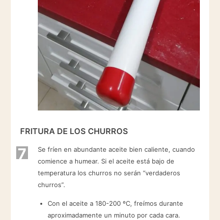
FRITURA DE LOS CHURROS
7
Se fríen en abundante aceite bien caliente, cuando
comience a humear. Si el aceite está bajo de
temperatura los churros no serán “verdaderos
churros”.
Con el aceite a 180-200 ºC, freímos durante
aproximadamente un minuto por cada cara.