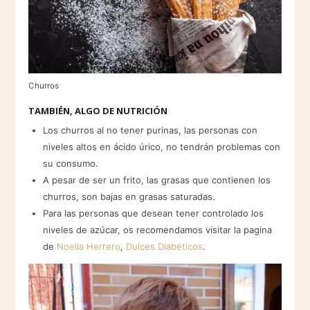
Churros
TAMBIÉN, ALGO DE NUTRICIÓN
Los churros al no tener purinas, las personas con
niveles altos en ácido úrico, no tendrán problemas con
su consumo.
A pesar de ser un frito, las grasas que contienen los
churros, son bajas en grasas saturadas.
Para las personas que desean tener controlado los
niveles de azúcar, os recomendamos visitar la pagina
de
Noelia Herrero
,
Dulces Diabéticos
.