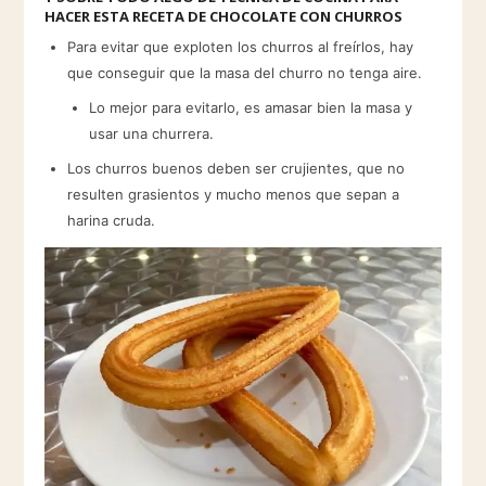
HACER ESTA RECETA DE CHOCOLATE CON CHURROS
Para evitar que exploten los churros al freírlos, hay
que conseguir que la masa del churro no tenga aire.
Lo mejor para evitarlo, es amasar bien la masa y
usar una churrera.
Los churros buenos deben ser crujientes, que no
resulten grasientos y mucho menos que sepan a
harina cruda.