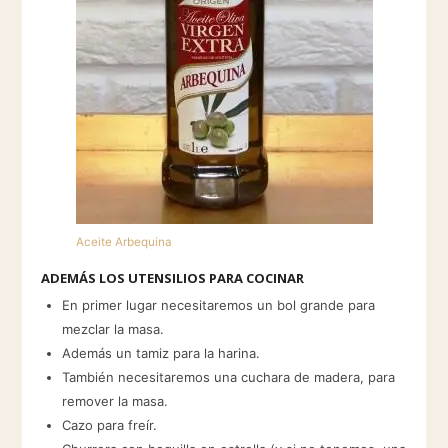
Aceite Arbequina
ADEMÁS LOS UTENSILIOS PARA COCINAR
En primer lugar necesitaremos un bol grande para
mezclar la masa.
Además un tamiz para la harina.
También necesitaremos una cuchara de madera, para
remover la masa.
Cazo para freír.