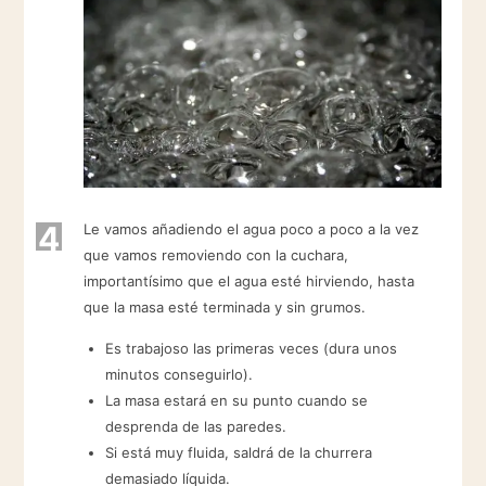
4
Le vamos añadiendo el agua poco a poco a la vez
que vamos removiendo con la cuchara,
importantísimo que el agua esté hirviendo, hasta
que la masa esté terminada y sin grumos.
Es trabajoso las primeras veces (dura unos
minutos conseguirlo).
La masa estará en su punto cuando se
desprenda de las paredes.
Si está muy fluida, saldrá de la churrera
demasiado líquida.