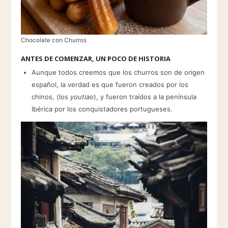
Chocolate con Churros
ANTES DE COMENZAR, UN POCO DE HISTORIA
Aunque todos creemos que los churros son de origen
español, la verdad es que fueron creados por los
chinos, (los
youtiao
), y fueron traídos a la península
Ibérica por los conquistadores portugueses.