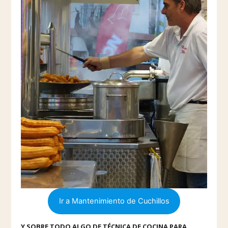
Ir a Mantenimiento de Cuchillos
Y SOBRE TODO ALGO DE TÉCNICA DE COCINA PARA