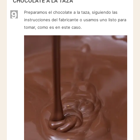
CHOCOLATE A LA TAZA
9
Preparamos el chocolate a la taza, siguiendo las
instrucciones del fabricante o usamos uno listo para
tomar, como es en este caso.