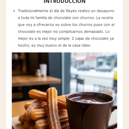
INTRODUCCIÓN
Tradicionalmente el día de Reyes realizo un desayuno
a toda mi familia de chocolate con churros. La receta
que voy a ofreceros es sobre los churros pues con el
chocolate es mejor no complicarnos demasiado. Lo
mejor es a la vez muy simple: 2 cajas de chocolate ya
hecho; es muy bueno el de la casa Valor.