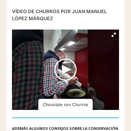
VÍDEO DE CHURROS POR JUAN MANUEL
LÓPEZ MÁRQUEZ
Chocolate con Churros
ADEMÁS ALGUNOS CONSEJOS SOBRE LA CONSERVACIÓN