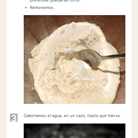
Removemos.
3
Calentamos el agua, en un cazo, hasta que hierva.