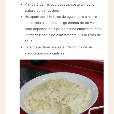
Y si está demasiado espesa, costará mucho
trabajo su extracción.
He apuntado 1 ½ litros de agua, pero a mí me
suele sobrar un poco, algo menos de un vaso;
todo depende del tipo de harina empleado, esta
última vez han sido exactamente 1´330 litros de
agua.
Esta masa debe usarse el mismo día de su
elaboración o congelarse.