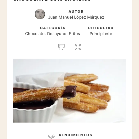
AUTOR
Juan Manuel López Márquez
CATEGORÍA
DIFICULTAD
Chocolate, Desayuno, Fritos
Principiante
RENDIMIENTOS