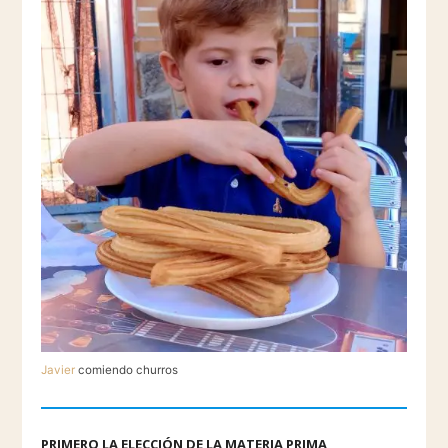
Javier
comiendo churros
PRIMERO LA ELECCIÓN DE LA MATERIA PRIMA