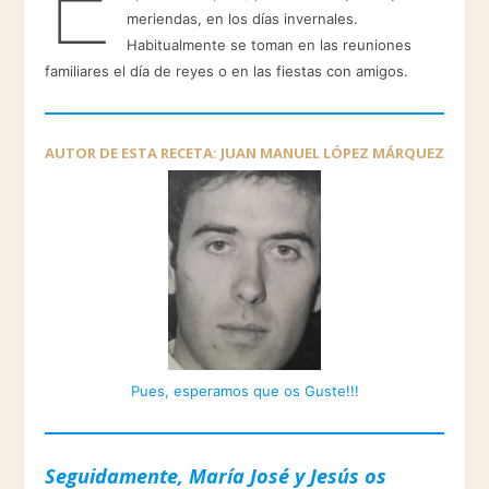
meriendas, en los días invernales.
Habitualmente se toman en las reuniones
familiares el día de reyes o en las fiestas con amigos.
AUTOR DE ESTA RECETA: JUAN MANUEL LÓPEZ MÁRQUEZ
Pues, esperamos que os Guste!!!
Seguidamente, María José y Jesús os