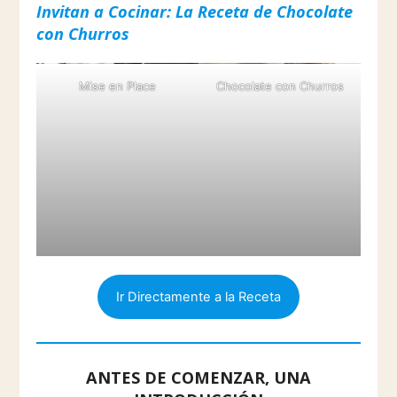
Invitan a Cocinar: La Receta de Chocolate
con Churros
Mise en Place
Chocolate con Churros
Ir Directamente a la Receta
ANTES DE COMENZAR, UNA