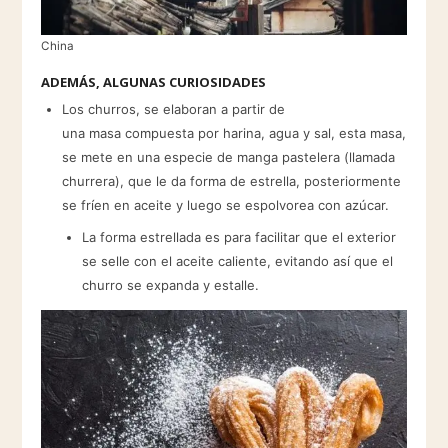
China
ADEMÁS, ALGUNAS CURIOSIDADES
Los churros, se elaboran a partir de
una masa compuesta por harina, agua y sal, esta masa,
se mete en una especie de manga pastelera (llamada
churrera), que le da forma de estrella, posteriormente
se fríen en aceite y luego se espolvorea con azúcar.​
La forma estrellada es para facilitar que el exterior
se selle con el aceite caliente, evitando así que el
churro se expanda y estalle.