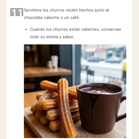
11
Servimos los churros recién hechos junto al
chocolate caliente o un café.
Cuando los churros están calientes, conservan
todo su aroma y sabor.