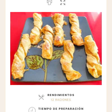
RENDIMIENTOS
12 RACIONES
RACIONES
TIEMPO DE PREPARACIÓN