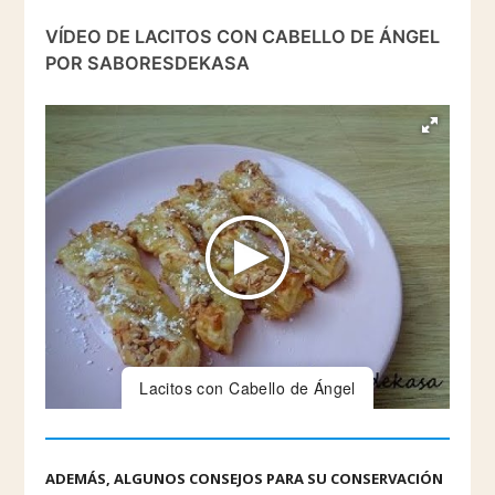
VÍDEO DE LACITOS CON CABELLO DE ÁNGEL
POR SABORESDEKASA
Lacitos con Cabello de Ángel
ADEMÁS, ALGUNOS CONSEJOS PARA SU CONSERVACIÓN