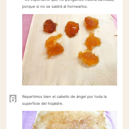
porque si no se saldrá al hornearlos.
6
Repartimos bien el cabello de ángel por toda la
superficie del hojaldre.