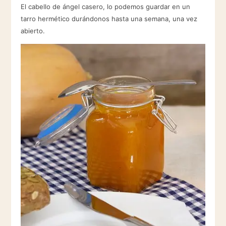
El cabello de ángel casero, lo podemos guardar en un
tarro hermético durándonos hasta una semana, una vez
abierto.