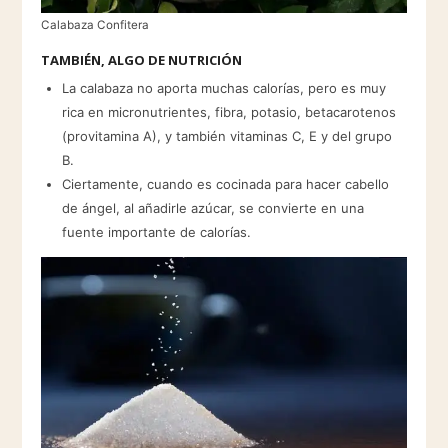
Calabaza Confitera
TAMBIÉN, ALGO DE NUTRICIÓN
La calabaza no aporta muchas calorías, pero es muy
rica en micronutrientes, fibra, potasio, betacarotenos
(provitamina A), y también vitaminas C, E y del grupo
B.
Ciertamente, cuando es cocinada para hacer cabello
de ángel, al añadirle azúcar, se convierte en una
fuente importante de calorías.