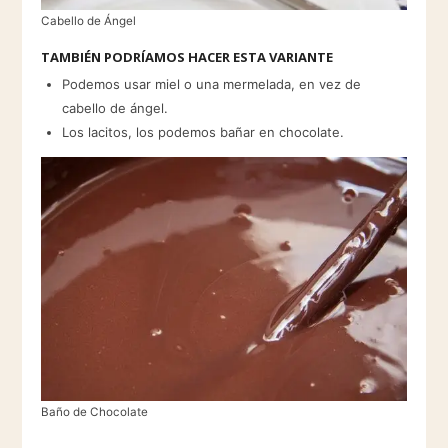
Cabello de Ángel
TAMBIÉN PODRÍAMOS HACER ESTA VARIANTE
Podemos usar miel o una mermelada, en vez de
cabello de ángel.
Los lacitos, los podemos bañar en chocolate.
Baño de Chocolate