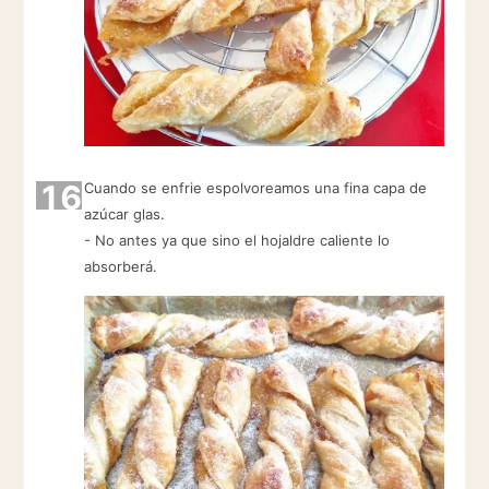
16
Cuando se enfrie espolvoreamos una fina capa de
azúcar glas.
- No antes ya que sino el hojaldre caliente lo
absorberá.