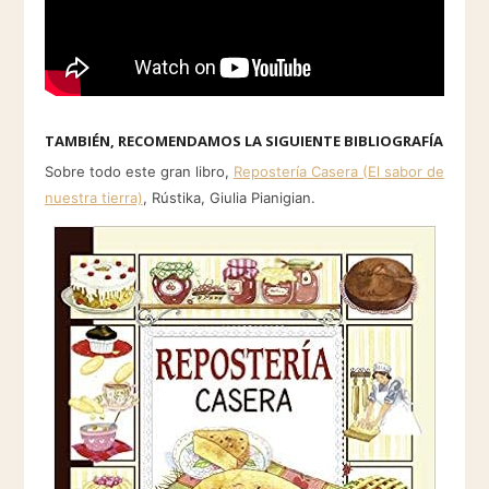
TAMBIÉN, RECOMENDAMOS LA SIGUIENTE BIBLIOGRAFÍA
Sobre todo este gran libro,
Repostería Casera (El sabor de
nuestra tierra)
, Rústika, Giulia Pianigian.