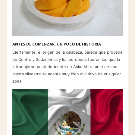
ANTES DE COMENZAR, UN POCO DE HISTORIA
Ciertamente, el origen de la calabaza, parece que procede
de Centro y Sudamérica y los europeos fueron los que la
introdujeron posteriormente en Asia. Al tratarse de una
planta silvestre se adapta muy bien al cultivo de cualquier
zona.