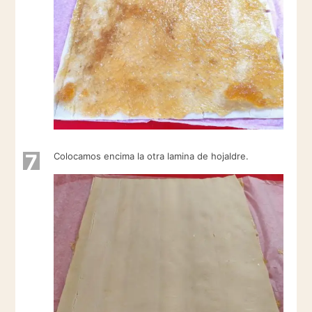
7
Colocamos encima la otra lamina de hojaldre.