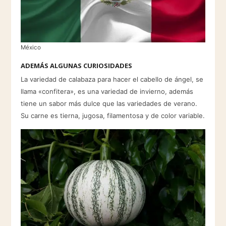
México
ADEMÁS ALGUNAS CURIOSIDADES
La variedad de calabaza para hacer el cabello de ángel, se
llama «confitera», es una variedad de invierno, además
tiene un sabor más dulce que las variedades de verano.
Su carne es tierna, jugosa, filamentosa y de color variable.