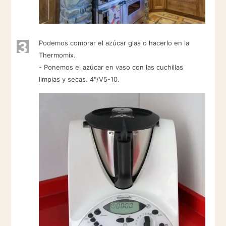
3
Podemos comprar el azúcar glas o hacerlo en la
Thermomix.
- Ponemos el azúcar en vaso con las cuchillas
limpias y secas. 4"/V5-10.