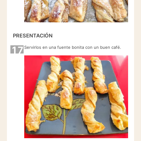
PRESENTACIÓN
17
Servirlos en una fuente bonita con un buen café.