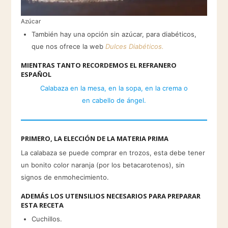
Azúcar
También hay una opción sin azúcar, para diabéticos,
que nos ofrece la web
Dulces Diabéticos.
MIENTRAS TANTO RECORDEMOS EL REFRANERO
ESPAÑOL
Calabaza en la mesa, en la sopa, en la crema o
en cabello de ángel.
PRIMERO, LA ELECCIÓN DE LA MATERIA PRIMA
La calabaza se puede comprar en trozos, esta debe tener
un bonito color naranja (por los betacarotenos), sin
signos de enmohecimiento.
ADEMÁS LOS UTENSILIOS NECESARIOS PARA PREPARAR
ESTA RECETA
Cuchillos.