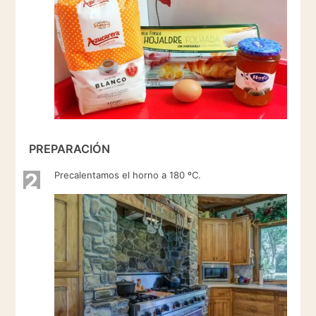
PREPARACIÓN
2
Precalentamos el horno a 180 ºC.