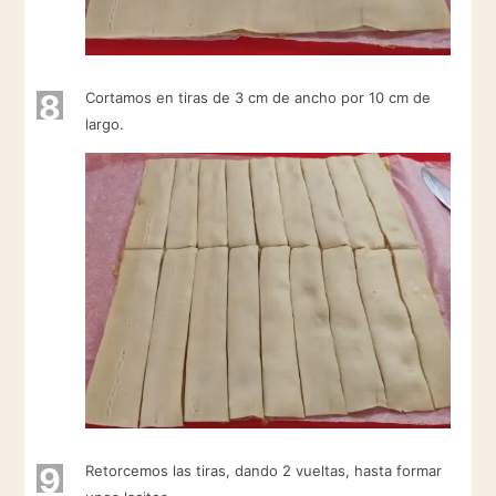
8
Cortamos en tiras de 3 cm de ancho por 10 cm de
largo.
9
Retorcemos las tiras, dando 2 vueltas, hasta formar