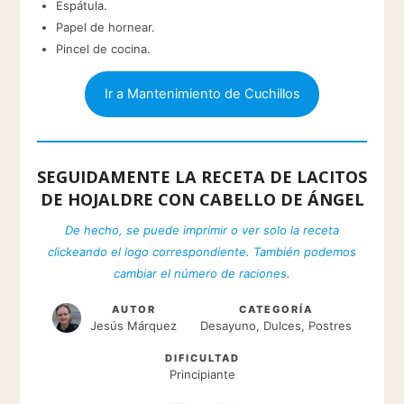
Espátula.
Papel de hornear.
Pincel de cocina.
Ir a Mantenimiento de Cuchillos
SEGUIDAMENTE LA RECETA DE LACITOS
DE HOJALDRE CON CABELLO DE ÁNGEL
De hecho, se puede imprimir o ver solo la receta
clickeando el logo correspondiente. También podemos
cambiar el número de raciones.
AUTOR
CATEGORÍA
Jesús Márquez
Desayuno, Dulces, Postres
DIFICULTAD
Principiante