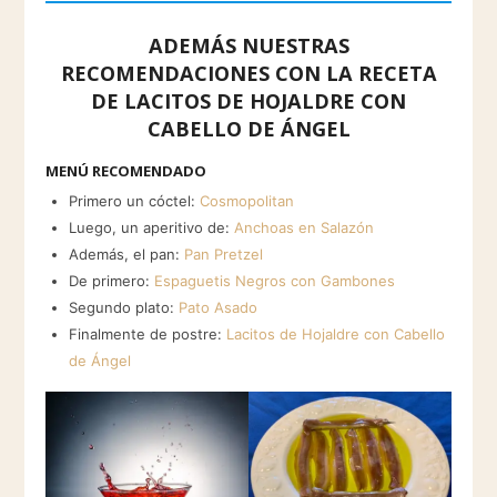
ADEMÁS NUESTRAS
RECOMENDACIONES CON LA RECETA
DE LACITOS DE HOJALDRE CON
CABELLO DE ÁNGEL
MENÚ RECOMENDADO
Primero un cóctel:
Cosmopolitan
Luego, un aperitivo de:
Anchoas en Salazón
Además, el pan:
Pan Pretzel
De primero:
Espaguetis Negros con Gambones
Segundo plato:
Pato Asado
Finalmente de postre:
Lacitos de Hojaldre con Cabello
de Ángel