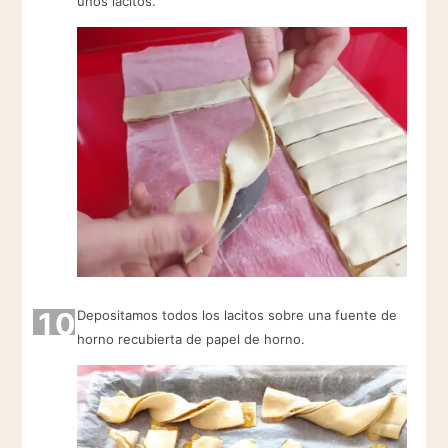
unos lacitos.
10
Depositamos todos los lacitos sobre una fuente de
horno recubierta de papel de horno.