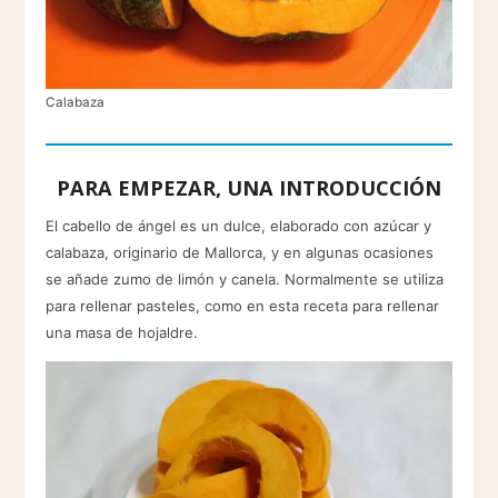
Calabaza
PARA EMPEZAR, UNA INTRODUCCIÓN
El cabello de ángel es un dulce, elaborado con azúcar y
calabaza, originario de Mallorca, y en algunas ocasiones
se añade zumo de limón y canela. Normalmente se utiliza
para rellenar pasteles, como en esta receta para rellenar
una masa de hojaldre.