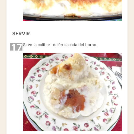
SERVIR
17
Sirve la coliflor recién sacada del horno.