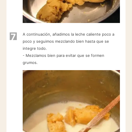
7
A continuación, añadimos la leche caliente poco a
poco y seguimos mezclando bien hasta que se
integre todo.
- Mezclamos bien para evitar que se formen
grumos.