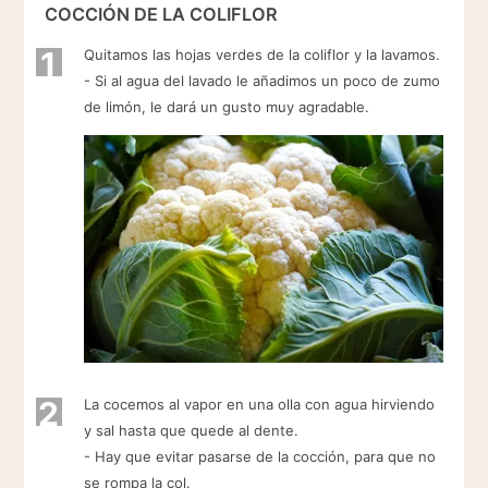
COCCIÓN DE LA COLIFLOR
1
Quitamos las hojas verdes de la coliflor y la lavamos.
- Si al agua del lavado le añadimos un poco de zumo
de limón, le dará un gusto muy agradable.
2
La cocemos al vapor en una olla con agua hirviendo
y sal hasta que quede al dente.
- Hay que evitar pasarse de la cocción, para que no
se rompa la col.