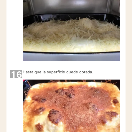
16
Hasta que la superficie quede dorada.