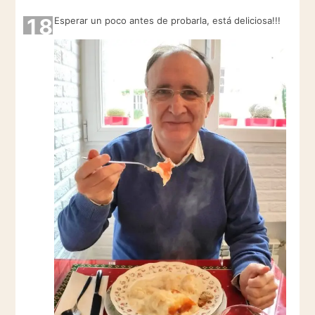
18
Esperar un poco antes de probarla, está deliciosa!!!