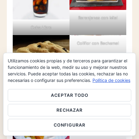
Berenjenas con Miel
Cuba Libre
Coliflor con Bechamel
Utilizamos cookies propias y de terceros para garantizar el
funcionamiento de la web, medir su uso y mejorar nuestros
servicios. Puede aceptar todas las cookies, rechazar las no
necesarias o configurar sus preferencias.
Política de cookies
Focaccia
ACEPTAR TODO
RECHAZAR
CONFIGURAR