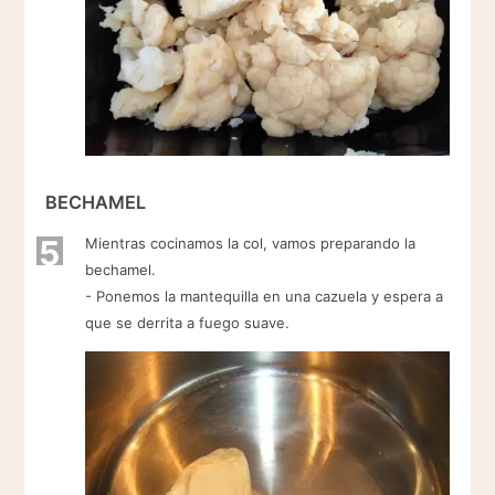
BECHAMEL
5
Mientras cocinamos la col, vamos preparando la
bechamel.
- Ponemos la mantequilla en una cazuela y espera a
que se derrita a fuego suave.