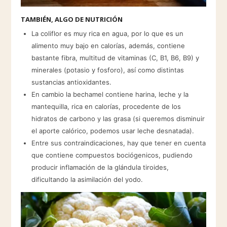
TAMBIÉN, ALGO DE NUTRICIÓN
La coliflor es muy rica en agua, por lo que es un
alimento muy bajo en calorías, además, contiene
bastante fibra, multitud de vitaminas (C, B1, B6, B9) y
minerales (potasio y fosforo), así como distintas
sustancias antioxidantes.
En cambio la bechamel contiene harina, leche y la
mantequilla, rica en calorías, procedente de los
hidratos de carbono y las grasa (si queremos disminuir
el aporte calórico, podemos usar leche desnatada).
Entre sus contraindicaciones, hay que tener en cuenta
que contiene compuestos bociógenicos, pudiendo
producir inflamación de la glándula tiroides,
dificultando la asimilación del yodo.