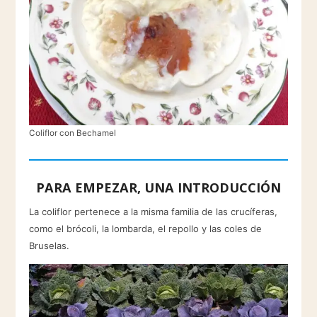
Coliflor con Bechamel
PARA EMPEZAR, UNA INTRODUCCIÓN
La coliflor pertenece a la misma familia de las crucíferas,
como el brócoli, la lombarda, el repollo y las coles de
Bruselas.