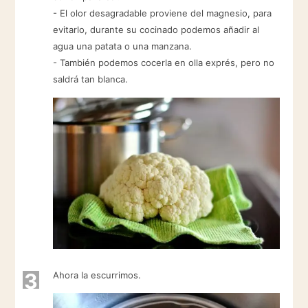
- El olor desagradable proviene del magnesio, para
evitarlo, durante su cocinado podemos añadir al
agua una patata o una manzana.
- También podemos cocerla en olla exprés, pero no
saldrá tan blanca.
3
Ahora la escurrimos.