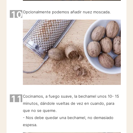
10
Opcionalmente podemos añadir nuez moscada.
11
Cocinamos, a fuego suave, la bechamel unos 10- 15
minutos, dándole vueltas de vez en cuando, para
que no se queme.
- Nos debe quedar una bechamel, no demasiado
espesa.