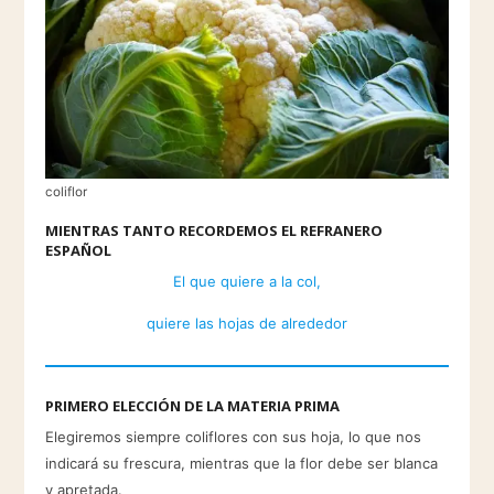
coliflor
MIENTRAS TANTO RECORDEMOS EL REFRANERO
ESPAÑOL
El que quiere a la col,
quiere las hojas de alrededor
PRIMERO ELECCIÓN DE LA MATERIA PRIMA
Elegiremos siempre coliflores con sus hoja, lo que nos
indicará su frescura, mientras que la flor debe ser blanca
y apretada.