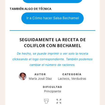
TAMBIÉN ALGO DE TÉCNICA
Ir a Cómo hacer Salsa Bechamel
SEGUIDAMENTE LA RECETA DE
COLIFLOR CON BECHAMEL
De hecho, se puede imprimir o ver solo la receta
clickeando el logo correspondiente. También podemos
cambiar el número de raciones.
AUTOR
CATEGORÍA
María José Díaz
Lacteos, Verdudras
DIFICULTAD
Principiante