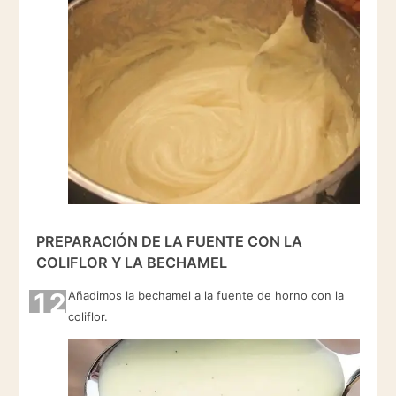
PREPARACIÓN DE LA FUENTE CON LA
COLIFLOR Y LA BECHAMEL
12
Añadimos la bechamel a la fuente de horno con la
coliflor.