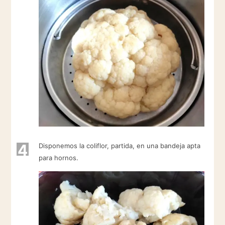
4
Disponemos la coliflor, partida, en una bandeja apta
para hornos.