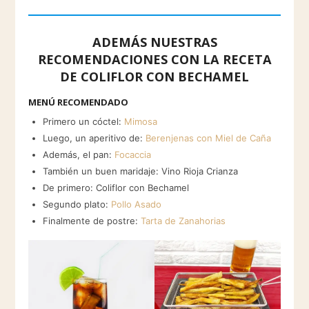
ADEMÁS NUESTRAS
RECOMENDACIONES CON LA RECETA
DE COLIFLOR CON BECHAMEL
MENÚ RECOMENDADO
Primero un cóctel:
Mimosa
Luego, un aperitivo de:
Berenjenas con Miel de Caña
Además, el pan:
Focaccia
También un buen maridaje: Vino Rioja Crianza
De primero: Coliflor con Bechamel
Segundo plato:
Pollo Asado
Finalmente de postre:
Tarta de Zanahorias