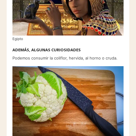
Egipto
ADEMÁS, ALGUNAS CURIOSIDADES
Podemos consumir la coliflor, hervida, al horno o cruda.