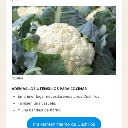
Coliflor
ADEMÁS LOS UTENSILIOS PARA COCINAR
En primer lugar necesitaremos unos Cuchillos.
También una cazuela.
Y una bandeja de horno.
Ir a Mantenimiento de Cuchillos