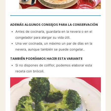
ADEMÁS ALGUNOS CONSEJOS PARA LA CONSERVACIÓN
Antes de cocinarla, guardarla en la nevera o en el
congelador para alargar su vida útil.
Una ver cocinada, un máximo un par de días en la
nevera, aunque también se puede congelar..
TAMBIÉN PODRÍAMOS HACER ESTA VARIANTE
Si no dispones de coliflor, podemos elaborar esta
receta con brócoli.