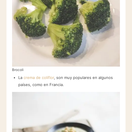
Brocoli
La
crema de coliflor
, son muy populares en algunos
países, como en Francia.