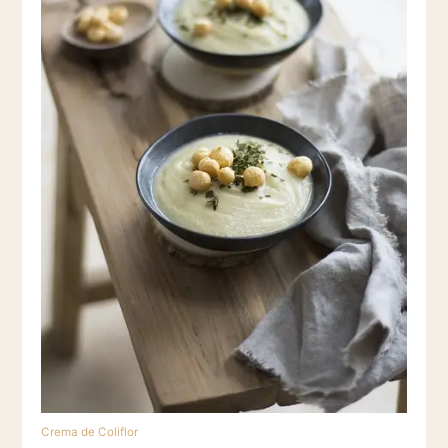
Crema de Coliflor