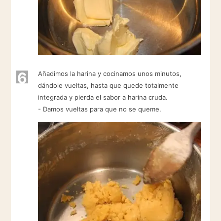
6
Añadimos la harina y cocinamos unos minutos,
dándole vueltas, hasta que quede totalmente
integrada y pierda el sabor a harina cruda.
- Damos vueltas para que no se queme.