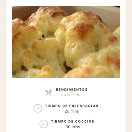
RENDIMIENTOS
4 RACIONES
RACIONES
TIEMPO DE PREPARACIÓN
20 mins
TIEMPO DE COCCIÓN
30 mins