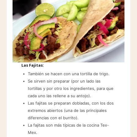
Las Fajitas:
También se hacen con una tortilla de trigo.
Se sirven sin preparar (por un lado las
tortillas y por otro los ingredientes, para que
cada uno las rellene a su antojo).
Las fajitas se preparan dobladas, con los dos
extremos abiertos (una de las principales
diferencias con el burrito).
La fajitas son más típicas de la cocina Tex-
Mex.