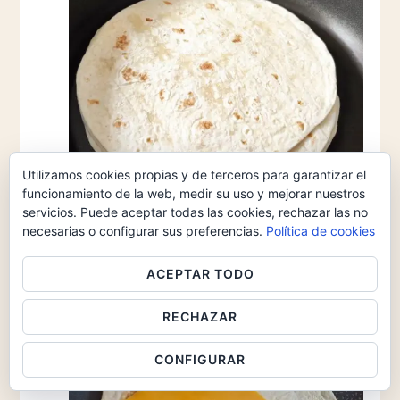
Utilizamos cookies propias y de terceros para garantizar el
funcionamiento de la web, medir su uso y mejorar nuestros
servicios. Puede aceptar todas las cookies, rechazar las no
necesarias o configurar sus preferencias.
Política de cookies
MONTAJE
ACEPTAR TODO
14
Ponemos el queso encima de la fajita.
RECHAZAR
CONFIGURAR