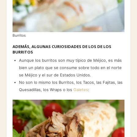
Burritos
ADEMÁS, ALGUNAS CURIOSIDADES DE LOS DE LOS
BURRITOS
Aunque los burritos son muy típico de Méjico, es más
bien un plato que se consume sobre todo en el norte
se Méjico y el sur de Estados Unidos.
No son lo mismo los Burritos, los Tacos, las Fajitas, las
Quesadillas, los Wraps o los
Galetes
: