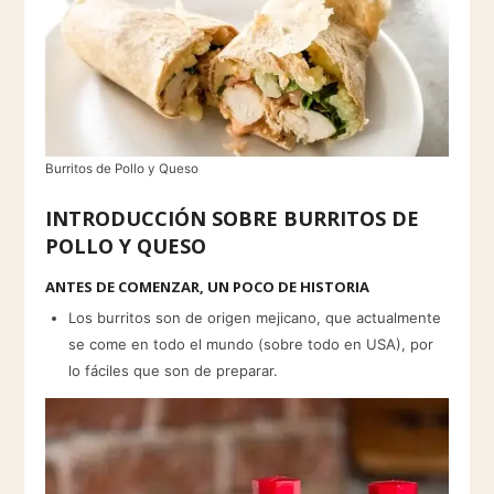
Burritos de Pollo y Queso
INTRODUCCIÓN SOBRE BURRITOS DE
POLLO Y QUESO
ANTES DE COMENZAR, UN POCO DE HISTORIA
Los burritos son de origen mejicano, que actualmente
se come en todo el mundo (sobre todo en USA), por
lo fáciles que son de preparar.