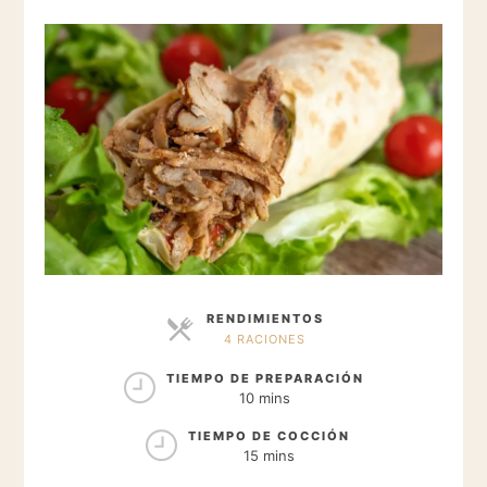
RENDIMIENTOS
4 RACIONES
RACIONES
TIEMPO DE PREPARACIÓN
10 mins
TIEMPO DE COCCIÓN
15 mins