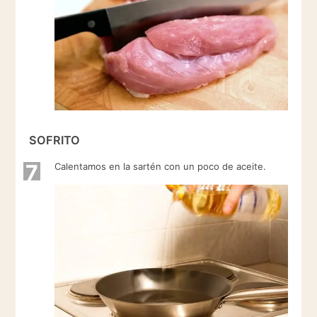
SOFRITO
7
Calentamos en la sartén con un poco de aceite.