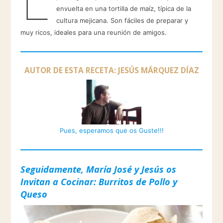
envuelta en una tortilla de maíz, típica de la
cultura mejicana. Son fáciles de preparar y
muy ricos, ideales para una reunión de amigos.
AUTOR DE ESTA RECETA: JESÚS MÁRQUEZ DÍAZ
Pues, esperamos que os Guste!!!
Seguidamente, María José y Jesús os
Invitan a Cocinar: Burritos de Pollo y
Queso