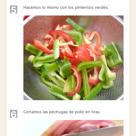
5
Hacemos lo mismo con los pimientos verdes.
6
Cortamos las pechugas de pollo en tiras.