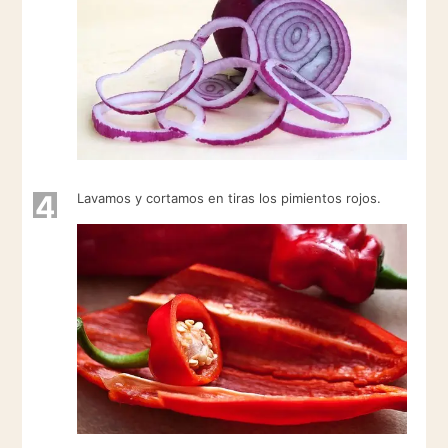
4
Lavamos y cortamos en tiras los pimientos rojos.