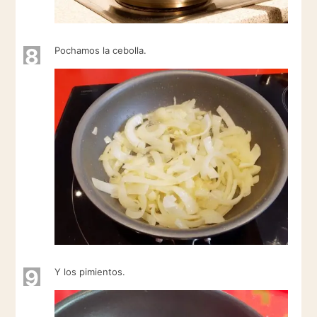
8
Pochamos la cebolla.
9
Y los pimientos.