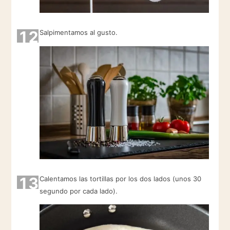
12
Salpimentamos al gusto.
13
Calentamos las tortillas por los dos lados (unos 30
segundo por cada lado).