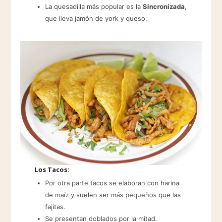
La quesadilla más popular es la
Sincronizada
,
que lleva jamón de york y queso.
Los Tacos:
Por otra parte tacos se elaboran con harina
de maíz y suelen ser más pequeños que las
fajitas.
Se presentan doblados por la mitad.