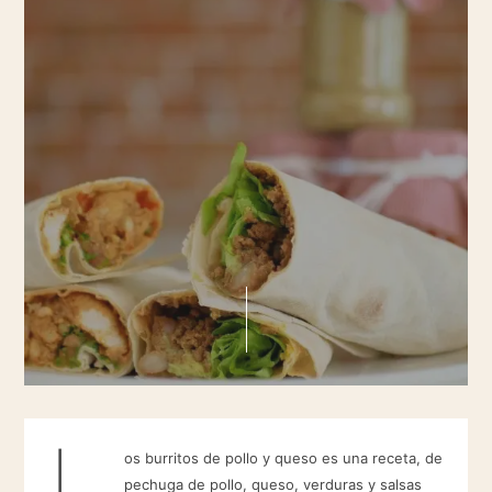
L
os burritos de pollo y queso es una receta, de
pechuga de pollo, queso, verduras y salsas