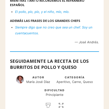
MIENTRAS TANTO RECORDEMOS EL REFRANERO
ESPAÑOL
El pollo, pío, pío, y el niño, mío, mío.
ADEMÁS LAS FRASES DE LOS GRANDES CHEFS
Siempre digo que no creo que sea un chef. Soy un
cuentacuentos.
— José Andrés.
SEGUIDAMENTE LA RECETA DE LOS
BURRITOS DE POLLO Y QUESO
AUTOR
CATEGORÍA
María José Díaz
Aperitivo, Carne, Queso
DIFICULTAD
Principiante