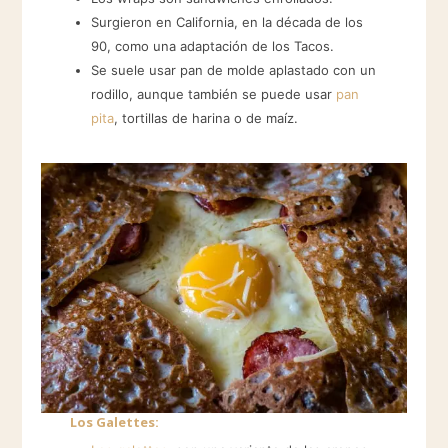
Surgieron en California, en la década de los
90, como una adaptación de los Tacos.
Se suele usar pan de molde aplastado con un
rodillo, aunque también se puede usar
pan
pita
, tortillas de harina o de maíz.
Los Galettes: