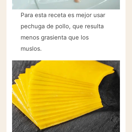
Para esta receta es mejor usar
pechuga de pollo, que resulta
menos grasienta que los
muslos.