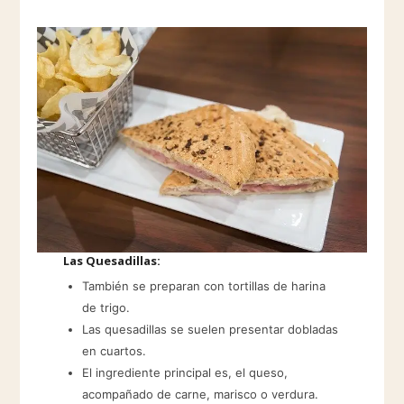
Las Quesadillas:
También se preparan con tortillas de harina
de trigo.
Las quesadillas se suelen presentar dobladas
en cuartos.
El ingrediente principal es, el queso,
acompañado de carne, marisco o verdura.