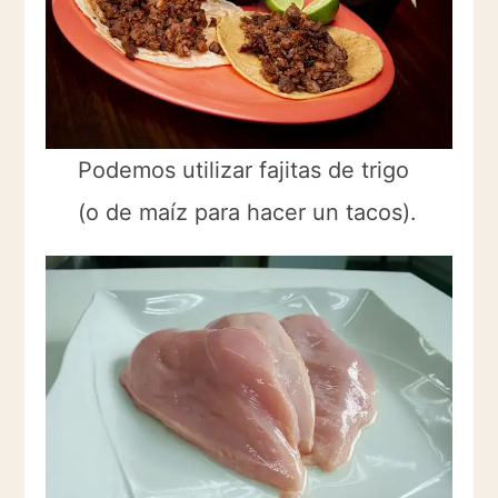
Podemos utilizar fajitas de trigo
(o de maíz para hacer un tacos).