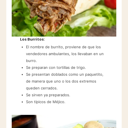
Los Burritos:
El nombre de burrito, proviene de que los
vendedores ambulantes, los llevaban en un
burro.
Se preparan con tortillas de trigo.
Se presentan doblados como un paquetito,
de manera que uno o los dos extremos
queden cerrados.
Se sirven ya preparados.
Son típicos de Méjico.