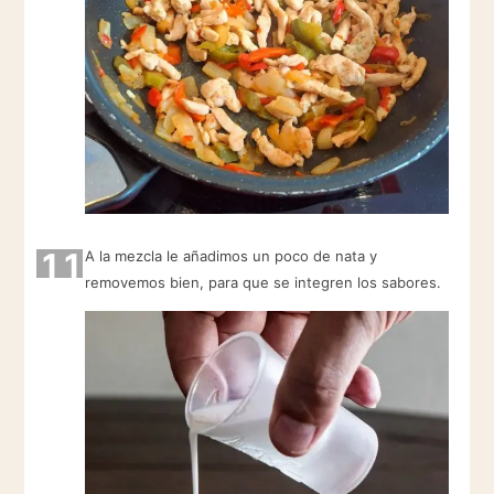
11
A la mezcla le añadimos un poco de nata y
removemos bien, para que se integren los sabores.