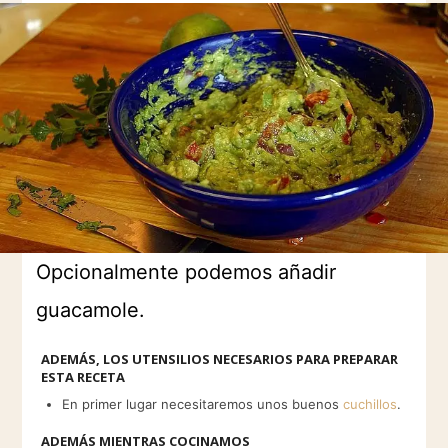
Opcionalmente podemos añadir
guacamole.
ADEMÁS, LOS UTENSILIOS NECESARIOS PARA PREPARAR
ESTA RECETA
En primer lugar necesitaremos unos buenos
cuchillos
.
ADEMÁS MIENTRAS COCINAMOS