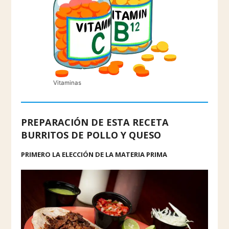
Vitaminas
PREPARACIÓN DE ESTA RECETA
BURRITOS DE POLLO Y QUESO
PRIMERO LA ELECCIÓN DE LA MATERIA PRIMA