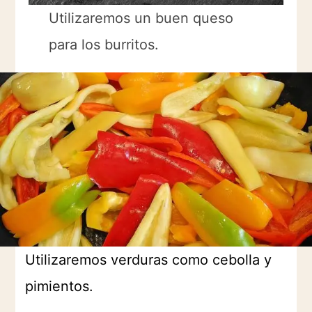
Utilizaremos un buen queso
para los burritos.
Utilizaremos verduras como cebolla y
pimientos.