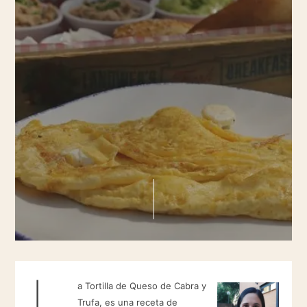
L
a Tortilla de Queso de Cabra y
Trufa, es una receta de