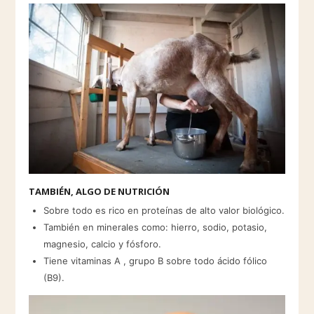
TAMBIÉN, ALGO DE NUTRICIÓN
Sobre todo es rico en proteínas de alto valor biológico.
También en minerales como: hierro, sodio, potasio,
magnesio, calcio y fósforo.
Tiene vitaminas A , grupo B sobre todo ácido fólico
(B9).