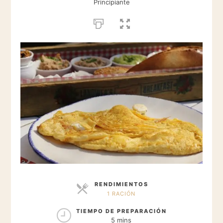
Principiante
RENDIMIENTOS
1 RACIÓN
RACIONES
TIEMPO DE PREPARACIÓN
5 mins