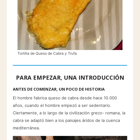
Tortilla de Queso de Cabra y Trufa
PARA EMPEZAR, UNA INTRODUCCIÓN
ANTES DE COMENZAR, UN POCO DE HISTORIA
El hombre fabrica queso de cabra desde hace 10.000
años, cuando el hombre empezó a ser sedentario.
Ciertamente, a lo largo de la civilización greco- romana, la
cabra se adaptó bien a los paisajes áridos de la cuenca
mediterránea.