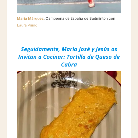
María Márquez
, Campeona de España de Bádminton con
Laura Primo
Seguidamente, María José y Jesús os
Invitan a Cocinar: Tortilla de Queso de
Cabra