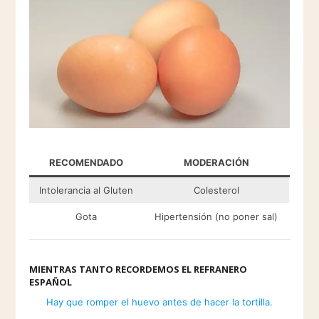
RECOMENDADO
MODERACIÓN
Intolerancia al Gluten
Colesterol
Gota
Hipertensión (no poner sal)
MIENTRAS TANTO RECORDEMOS EL REFRANERO
ESPAÑOL
Hay que romper el huevo antes de hacer la tortilla.