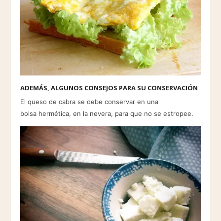
ADEMÁS, ALGUNOS CONSEJOS PARA SU CONSERVACIÓN
El queso de cabra se debe conservar en una
bolsa hermética, en la nevera, para que no se estropee.