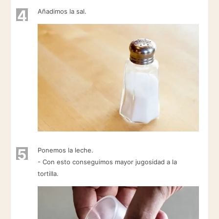
4
Añadimos la sal.
5
Ponemos la leche.
- Con esto conseguimos mayor jugosidad a la
tortilla.