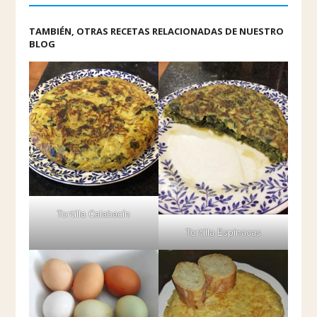
TAMBIÉN, OTRAS RECETAS RELACIONADAS DE NUESTRO
BLOG
Tortilla Calabacín
Tortilla Espinacas