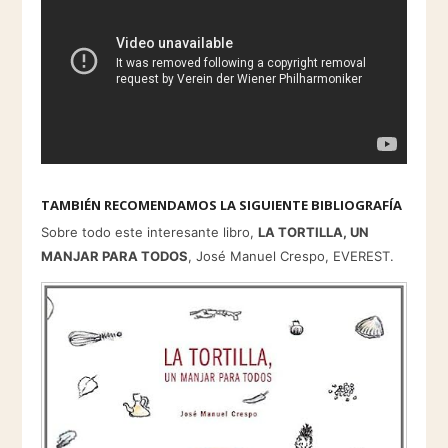
TAMBIÉN RECOMENDAMOS LA SIGUIENTE BIBLIOGRAFÍA
Sobre todo este interesante libro,
LA TORTILLA, UN
MANJAR PARA TODOS
, José Manuel Crespo, EVEREST.