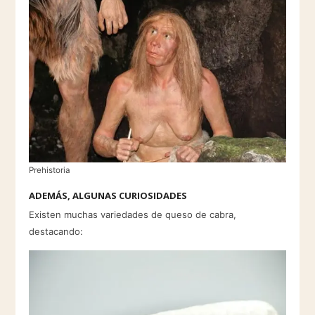
Prehistoria
ADEMÁS, ALGUNAS CURIOSIDADES
Existen muchas variedades de queso de cabra,
destacando: