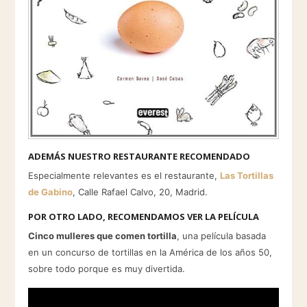
ADEMÁS NUESTRO RESTAURANTE RECOMENDADO
Especialmente relevantes es el restaurante,
Las Tortillas
de Gabino
, Calle Rafael Calvo, 20, Madrid.
POR OTRO LADO, RECOMENDAMOS VER LA PELÍCULA
Cinco mulleres que comen tortilla
, una película basada
en un concurso de tortillas en la América de los años 50,
sobre todo porque es muy divertida.