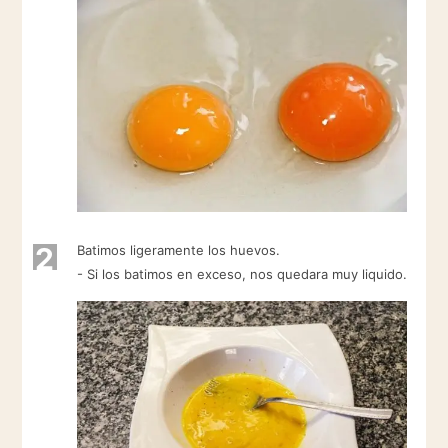
2
Batimos ligeramente los huevos.
- Si los batimos en exceso, nos quedara muy liquido.