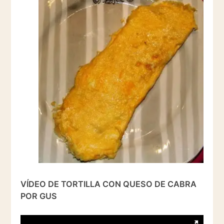
VÍDEO DE TORTILLA CON QUESO DE CABRA
POR GUS