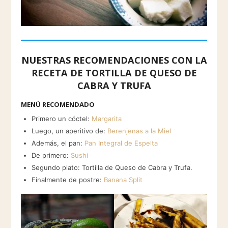
NUESTRAS RECOMENDACIONES CON LA
RECETA DE TORTILLA DE QUESO DE
CABRA Y TRUFA
MENÚ RECOMENDADO
Primero un cóctel:
Margarita
Luego, un aperitivo de:
Berenjenas a la Miel
Además, el pan:
Pan Integral de Espelta
De primero:
Sushi
Segundo plato: Tortilla de Queso de Cabra y Trufa.
Finalmente de postre:
Banana Split