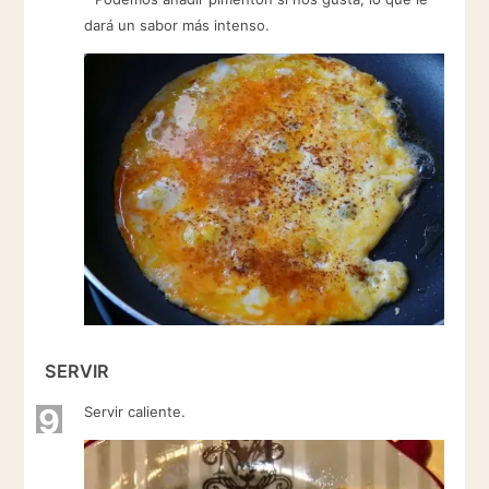
dará un sabor más intenso.
SERVIR
9
Servir caliente.