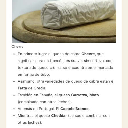
Chevre
En primero lugar el queso de cabra
Chevre,
que
significa cabra en francés, es suave, sin corteza, con
textura de queso crema, se encuentra en el mercado
en forma de tubo.
Asimismo, otra
variedades de queso de cabra están el
Fetta
de Grecia
También en España, el queso
Garrotxa
,
Mató
(combinado con otras leches).
Además en Portugal, El
Castelo Branco
.
Mientras el queso
Cheddar
(se suele combinar con
otras leches).