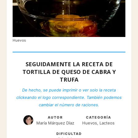
Huevos
SEGUIDAMENTE LA RECETA DE
TORTILLA DE QUESO DE CABRA Y
TRUFA
De hecho, se puede imprimir o ver solo la receta
clickeando el logo correspondiente. También podemos
cambiar el número de raciones.
AUTOR
CATEGORÍA
María Márquez Díaz
Huevos, Lacteos
DIFICULTAD