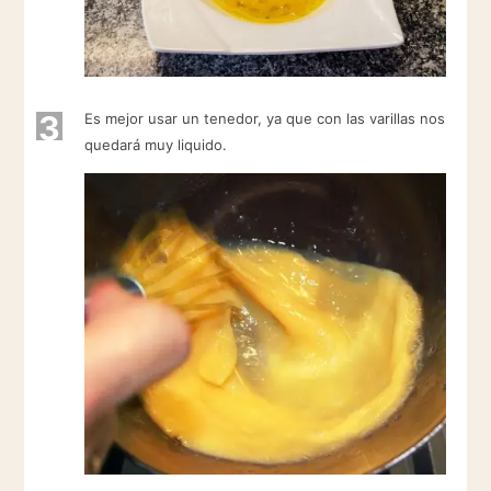
3
Es mejor usar un tenedor, ya que con las varillas nos
quedará muy liquido.