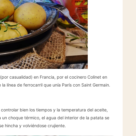
(por casualidad) en Francia, por el cocinero Colinet en
la línea de ferrocarril que unía París con Saint Germain.
controlar bien los tiempos y la temperatura del aceite,
 un choque térmico, el agua del interior de la patata se
se hincha y volviéndose crujiente.