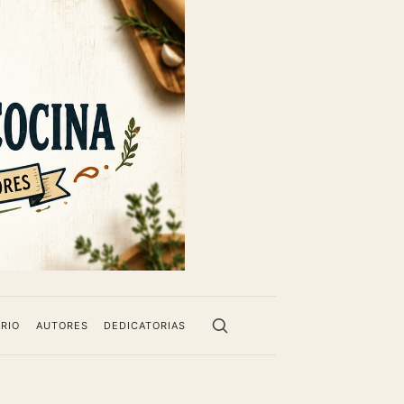
RIO
AUTORES
DEDICATORIAS