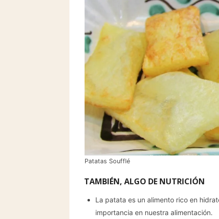
Patatas Soufflé
TAMBIÉN, ALGO DE NUTRICIÓN
La patata es un alimento rico en hidra
importancia en nuestra alimentación.