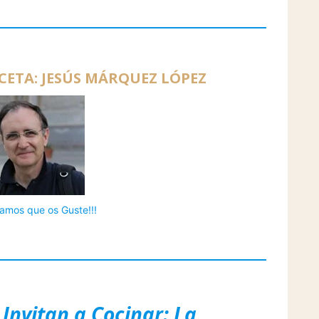
CETA: JESÚS MÁRQUEZ LÓPEZ
amos que os Guste!!!
 Invitan a Cocinar: La