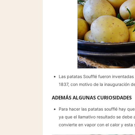
Las patatas Soufflé fueron inventadas 
1837, con motivo de la inauguración de 
ADEMÁS ALGUNAS CURIOSIDADES
Para hacer las patatas soufflé hay que 
ya que el llamativo resultado se debe a
convierte en vapor con el calor y esta 