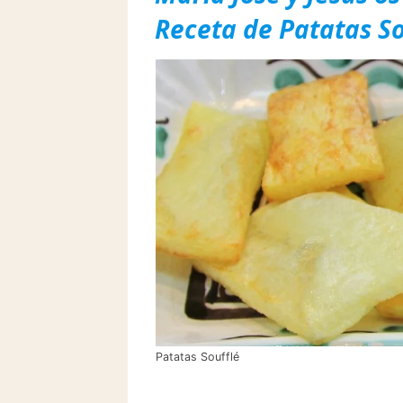
Receta de Patatas So
Patatas Soufflé