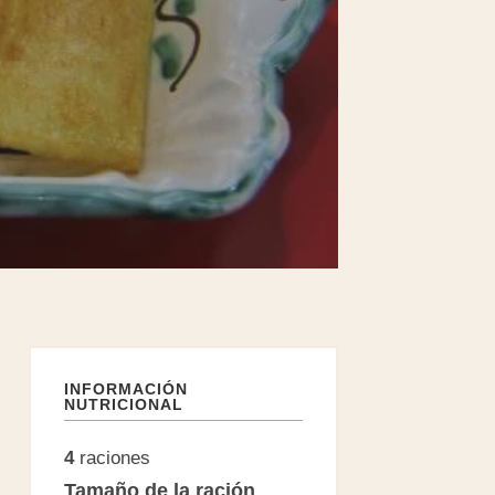
INFORMACIÓN
NUTRICIONAL
4
raciones
Tamaño de la ración