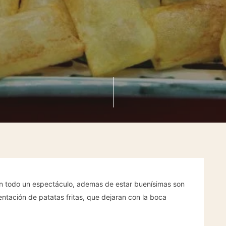
on todo un espectáculo, ademas de estar buenísimas son
tación de patatas fritas, que dejaran con la boca