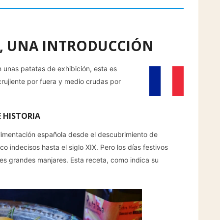
, UNA INTRODUCCIÓN
unas patatas de exhibición, esta es
rujiente por fuera y medio crudas por
 HISTORIA
limentación española desde el descubrimiento de
indecisos hasta el siglo XIX. Pero los días festivos
es grandes manjares. Esta receta, como indica su