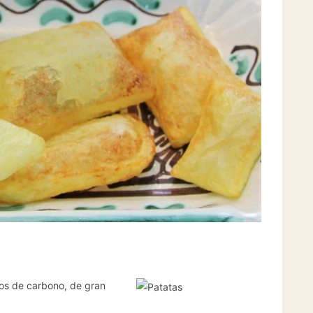
tos de carbono, de gran