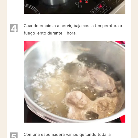
4
Cuando empieza a hervir, bajamos la temperatura a
fuego lento durante 1 hora.
5
Con una espumadera vamos quitando toda la