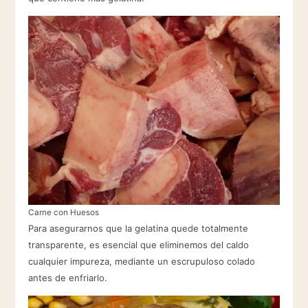
Carne con Huesos
Para asegurarnos que la gelatina quede totalmente
transparente, es esencial que eliminemos del caldo
cualquier impureza, mediante un escrupuloso colado
antes de enfriarlo.