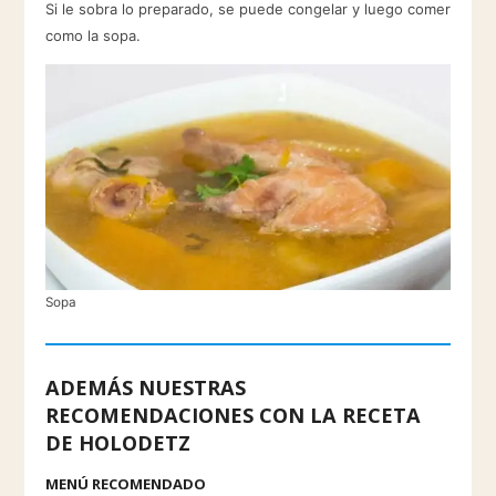
Si le sobra lo preparado, se puede congelar y luego comer
como la sopa.
Sopa
ADEMÁS NUESTRAS
RECOMENDACIONES CON LA RECETA
DE HOLODETZ
MENÚ RECOMENDADO