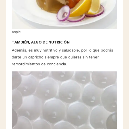
Áspic
TAMBIÉN, ALGO DE NUTRICIÓN
Además, es muy nutritivo y saludable, por lo que podrás
darte un capricho siempre que quieras sin tener
remordimientos de conciencia.