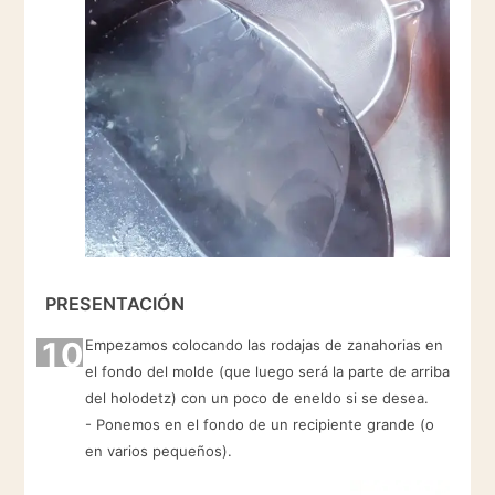
PRESENTACIÓN
10
Empezamos colocando las rodajas de zanahorias en
el fondo del molde (que luego será la parte de arriba
del holodetz) con un poco de eneldo si se desea.
- Ponemos en el fondo de un recipiente grande (o
en varios pequeños).