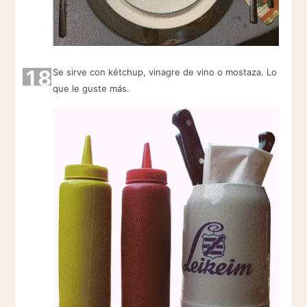
18
Se sirve con kétchup, vinagre de vino o mostaza. Lo
que le guste más.