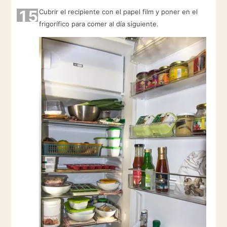
15
Cubrir el recipiente con el papel film y poner en el
frigorífico para comer al día siguiente.