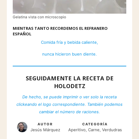
Gelatina vista con microscopio
MIENTRAS TANTO RECORDEMOS EL REFRANERO
ESPAÑOL
Comida fría y bebida caliente,
nunca hicieron buen diente.
SEGUIDAMENTE LA RECETA DE
HOLODETZ
De hecho, se puede imprimir o ver solo la receta
clickeando el logo correspondiente. También podemos
cambiar el número de raciones.
AUTOR
CATEGORÍA
Jesús Márquez
Aperitivo, Carne, Verdudras