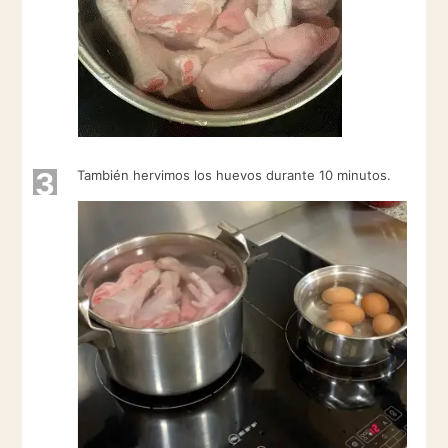
3
También hervimos los huevos durante 10 minutos.