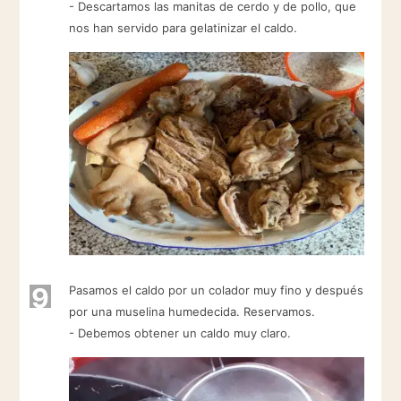
- Descartamos las manitas de cerdo y de pollo, que
nos han servido para gelatinizar el caldo.
9
Pasamos el caldo por un colador muy fino y después
por una muselina humedecida. Reservamos.
- Debemos obtener un caldo muy claro.