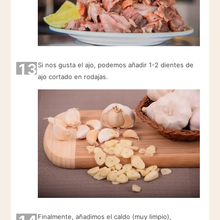
13
Si nos gusta el ajo, podemos añadir 1-2 dientes de
ajo cortado en rodajas.
Finalmente, añadimos el caldo (muy limpio),