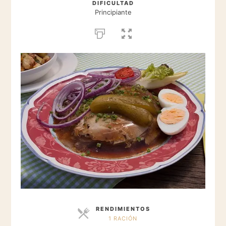
DIFICULTAD
Principiante
RENDIMIENTOS
1 RACIÓN