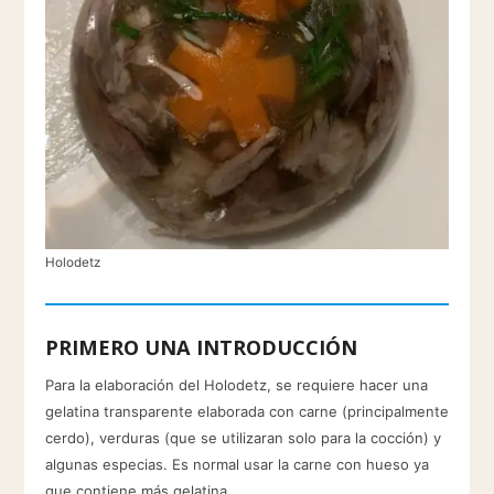
Holodetz
PRIMERO UNA INTRODUCCIÓN
Para la elaboración del Holodetz, se requiere hacer una
gelatina transparente elaborada con carne (principalmente
cerdo), verduras (que se utilizaran solo para la cocción) y
algunas especias. Es normal usar la carne con hueso ya
que contiene más gelatina.