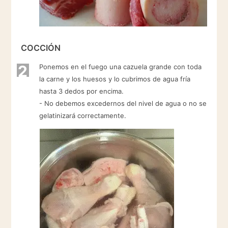
COCCIÓN
2
Ponemos en el fuego una cazuela grande con toda
la carne y los huesos y lo cubrimos de agua fría
hasta 3 dedos por encima.
- No debemos excedernos del nivel de agua o no se
gelatinizará correctamente.