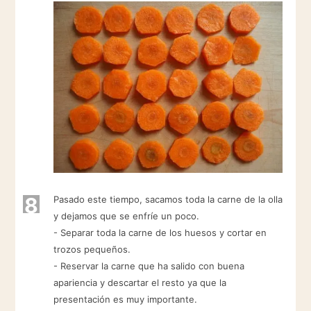
8
Pasado este tiempo, sacamos toda la carne de la olla
y dejamos que se enfríe un poco.
- Separar toda la carne de los huesos y cortar en
trozos pequeños.
- Reservar la carne que ha salido con buena
apariencia y descartar el resto ya que la
presentación es muy importante.