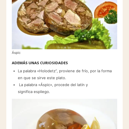
Áspic
ADEMÁS UNAS CURIOSIDADES
La palabra «Holodetz”, proviene de frío, por la forma
en que se sirve este plato.
La palabra «Áspic», procede del latín y
significa espliego.