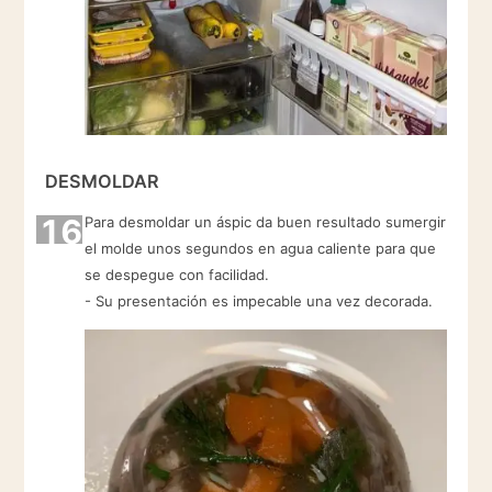
DESMOLDAR
16
Para desmoldar un áspic da buen resultado sumergir
el molde unos segundos en agua caliente para que
se despegue con facilidad.
- Su presentación es impecable una vez decorada.