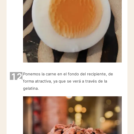
12
Ponemos la carne en el fondo del recipiente, de
forma atractiva, ya que se verá a través de la
gelatina.