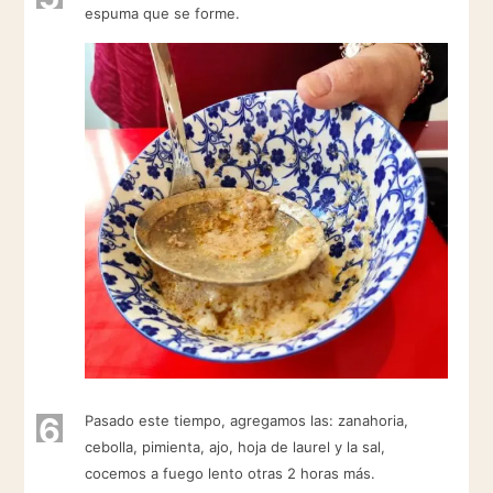
espuma que se forme.
6
Pasado este tiempo, agregamos las: zanahoria,
cebolla, pimienta, ajo, hoja de laurel y la sal,
cocemos a fuego lento otras 2 horas más.