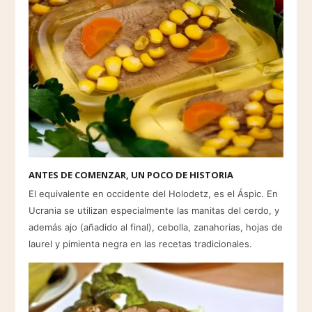
ANTES DE COMENZAR, UN POCO DE HISTORIA
El equivalente en occidente del Holodetz, es el Áspic. En
Ucrania se utilizan especialmente las manitas del cerdo, y
además ajo (añadido al final), cebolla, zanahorias, hojas de
laurel y pimienta negra en las recetas tradicionales.