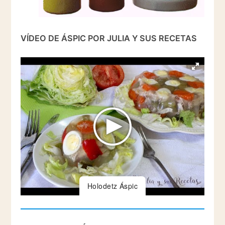
VÍDEO DE ÁSPIC POR JULIA Y SUS RECETAS
Holodetz Áspic