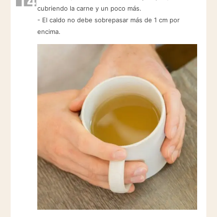
14
cubriendo la carne y un poco más.
- El caldo no debe sobrepasar más de 1 cm por
encima.