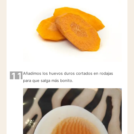
11
Añadimos los huevos duros cortados en rodajas
para que salga más bonito.