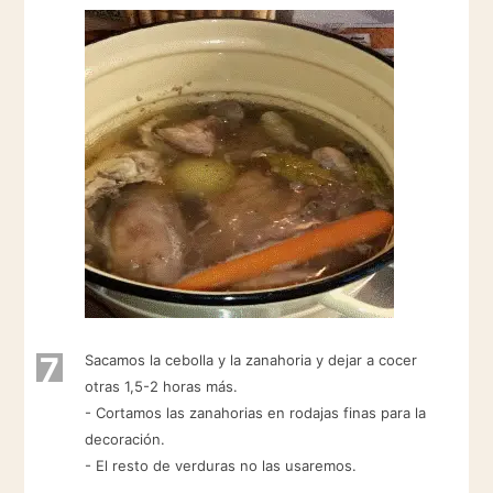
7
Sacamos la cebolla y la zanahoria y dejar a cocer
otras 1,5-2 horas más.
- Cortamos las zanahorias en rodajas finas para la
decoración.
- El resto de verduras no las usaremos.