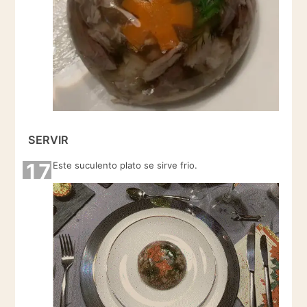
SERVIR
17
Este suculento plato se sirve frio.