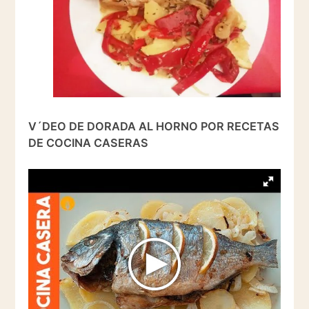
V´DEO DE DORADA AL HORNO POR RECETAS
DE COCINA CASERAS