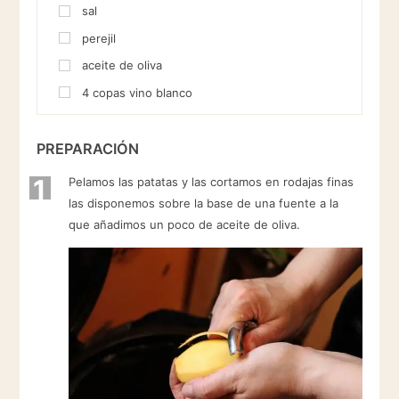
sal
perejil
aceite de oliva
4
copas vino blanco
PREPARACIÓN
1
Pelamos las patatas y las cortamos en rodajas finas
las disponemos sobre la base de una fuente a la
que añadimos un poco de aceite de oliva.