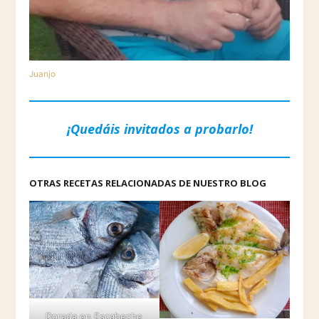
Juanjo
¡Quedáis invitados a probarlo!
OTRAS RECETAS RELACIONADAS DE NUESTRO BLOG
Dorada en Escabeche