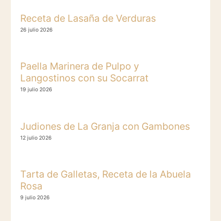
Receta de Lasaña de Verduras
26 julio 2026
Paella Marinera de Pulpo y
Langostinos con su Socarrat
19 julio 2026
Judiones de La Granja con Gambones
12 julio 2026
Tarta de Galletas, Receta de la Abuela
Rosa
9 julio 2026