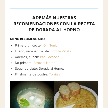
ADEMÁS NUESTRAS
RECOMENDACIONES CON LA RECETA
DE DORADA AL HORNO
MENU RECOMENDADO
Primero un cóctel:
Gin Tonic
Luego, un aperitivo de:
Tortilla Patata
Además, el pan:
Pan Focaccia
De primero:
Arroz al Horno
Segundo plato: Dorada al Horno.
Finalmente de postre:
Torrijas