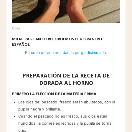
Gota
MIENTRAS TANTO RECORDEMOS EL REFRANERO
ESPAÑOL
En copa dorada nos dan la purga disimulada.
PREPARACIÓN DE LA RECETA DE
DORADA AL HORNO
PRIMERO LA ELECCIÓN DE LA MATERIA PRIMA
Los ojos del pescado fresco están abultados, con la
pupila negra y brillante.
Cuando el pescado no es fresco, sus ojos están
hundidos, la córnea es lechosa y la pupila se torna
gris.