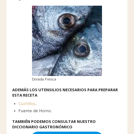
Dorada Fresca
ADEMÁS LOS UTENSILIOS NECESARIOS PARA PREPARAR
ESTA RECETA
Cuchillos
.
Fuente de Horno.
TAMBIÉN PODEMOS CONSULTAR NUESTRO
DICCIONARIO GASTRONÓMICO