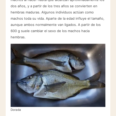
dos años, y a partir de los tres años se convierten en
hembras maduras. Algunos individuos actúan como
machos toda su vida. Aparte de la edad influye el tamaño,
aunque ambos normalmente van ligados. A partir de los
600 g suele cambiar el sexo de los machos hacia
hembras.
Dorada