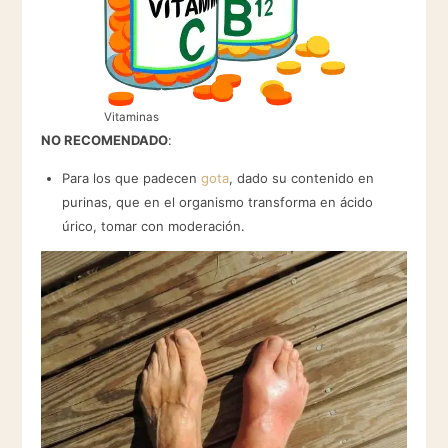
Vitaminas
NO RECOMENDADO
:
Para los que padecen
gota
, dado su contenido en
purinas, que en el organismo transforma en ácido
úrico, tomar con moderación.