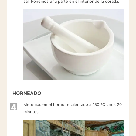
sal. Ponemos una parte en el interior de la dorada.
HORNEADO
4
Metemos en el horno recalentado a 180 ºC unos 20
minutos.