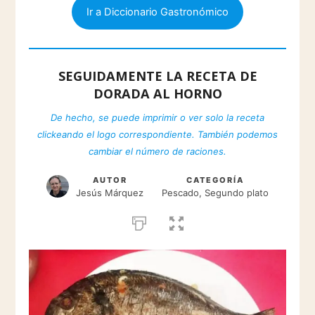
Ir a Diccionario Gastronómico
SEGUIDAMENTE LA RECETA DE
DORADA AL HORNO
De hecho, se puede imprimir o ver solo la receta
clickeando el logo correspondiente. También podemos
cambiar el número de raciones.
AUTOR
CATEGORÍA
Jesús Márquez
Pescado, Segundo plato