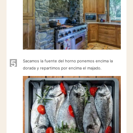
5
Sacamos la fuente del horno ponemos encima la
dorada y repartimos por encima el majado.