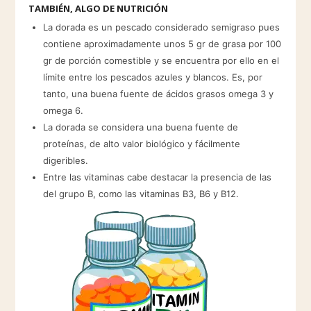
TAMBIÉN, ALGO DE NUTRICIÓN
La dorada es un pescado considerado semigraso pues
contiene aproximadamente unos 5 gr de grasa por 100
gr de porción comestible y se encuentra por ello en el
límite entre los pescados azules y blancos. Es, por
tanto, una buena fuente de ácidos grasos omega 3 y
omega 6.
La dorada se considera una buena fuente de
proteínas, de alto valor biológico y fácilmente
digeribles.
Entre las vitaminas cabe destacar la presencia de las
del grupo B, como las vitaminas B3, B6 y B12.