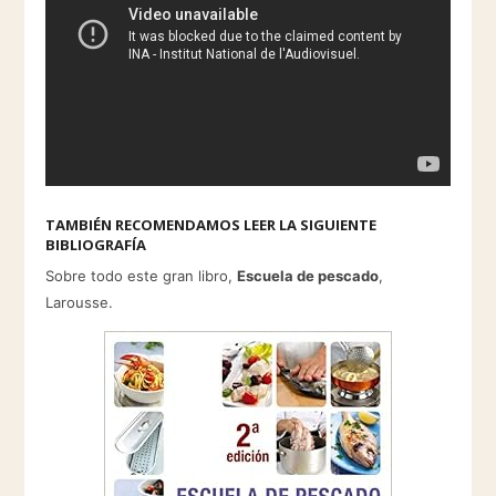
TAMBIÉN RECOMENDAMOS LEER LA SIGUIENTE
BIBLIOGRAFÍA
Sobre todo este gran libro,
Escuela de pescado
,
Larousse.