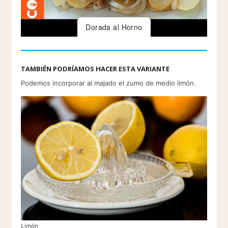
Dorada al Horno
TAMBIÉN PODRÍAMOS HACER ESTA VARIANTE
Podemos incorporar al majado el zumo de medio limón.
Limón