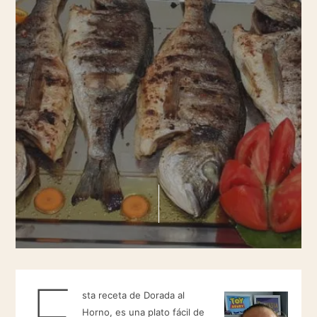
E
sta receta de Dorada al
Horno, es una plato fácil de