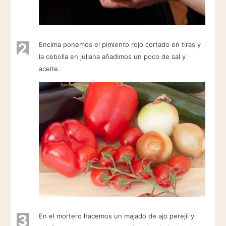
2
Encima ponemos el pimiento rojo cortado en tiras y
la cebolla en juliana añadimos un poco de sal y
aceite.
3
En el mortero hacemos un majado de ajo perejil y