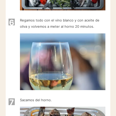
6
Regamos todo con el vino blanco y con aceite de
oliva y volvemos a meter al horno 20 minutos.
7
Sacamos del horno.