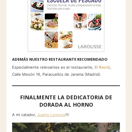
ADEMÁS NUESTRO RESTAURANTE RECOMENDADO
Especialmente relevantes es el restaurante,
El Roció
,
Calle Mesón 16, Paracuellos de Jarama (Madrid).
FINALMENTE LA DEDICATORIA DE
DORADA AL HORNO
A mi catador,
Juanjo Lorenzo
!!!