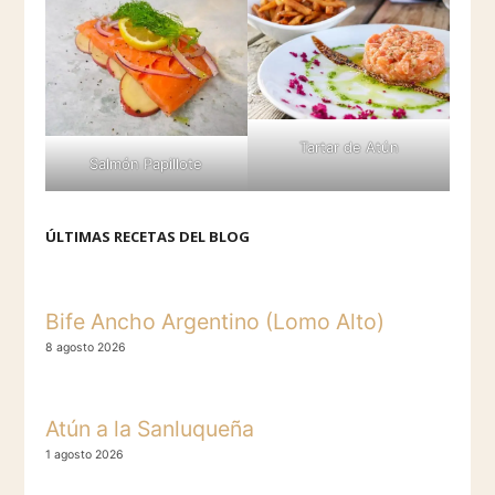
Tartar de Atún
Salmón Papillot
e
ÚLTIMAS RECETAS DEL BLOG
Bife Ancho Argentino (Lomo Alto)
8 agosto 2026
Atún a la Sanluqueña
1 agosto 2026