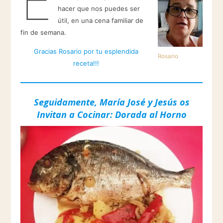
hacer que nos puedes ser
útil, en una cena familiar de
fin de semana.
Gracias Rosario por tu esplendida
Rosario
receta!!!
Seguidamente, María José y Jesús os
Invitan a Cocinar: Dorada al Horno