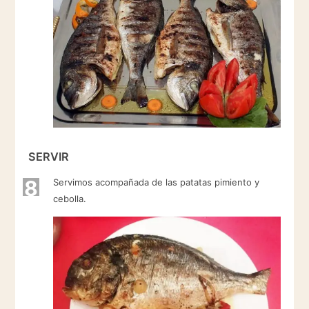
SERVIR
8
Servimos acompañada de las patatas pimiento y
cebolla.