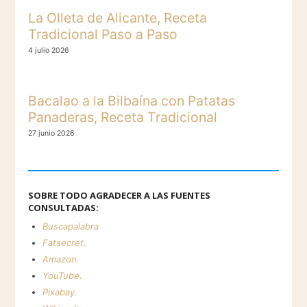
La Olleta de Alicante, Receta
Tradicional Paso a Paso
4 julio 2026
Bacalao a la Bilbaína con Patatas
Panaderas, Receta Tradicional
27 junio 2026
SOBRE TODO AGRADECER A LAS FUENTES
CONSULTADAS:
Buscapalabra
Fatsecret.
Amazon.
YouTube.
Pixabay.