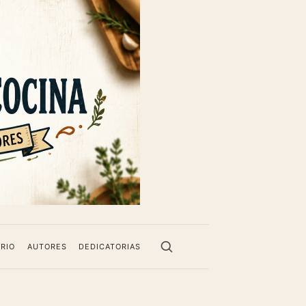
RIO
AUTORES
DEDICATORIAS