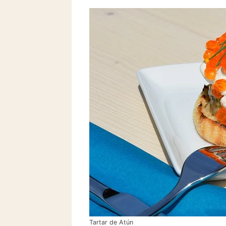
Tartar de Atún