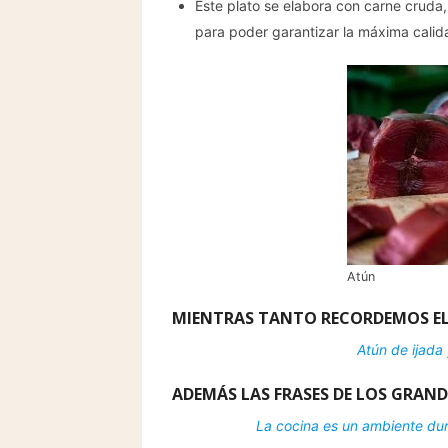
Este plato se elabora con carne cruda,
para poder garantizar la máxima calida
Atún
MIENTRAS TANTO RECORDEMOS EL
Atún de ijada
ADEMÁS LAS FRASES DE LOS GRAND
La cocina es un ambiente dur