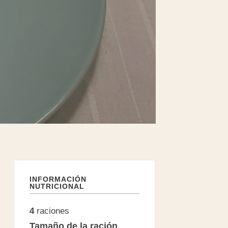
INFORMACIÓN
NUTRICIONAL
4
raciones
Tamaño de la ración