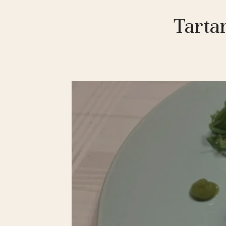
Tarta