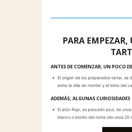
PARA EMPEZAR,
TART
ANTES DE COMENZAR, UN POCO DE
El origen de los preparados tartar, se 
entre la silla de montar y el lomo del 
ADEMÁS, ALGUNAS CURIOSIDADES
El atún Rojo, es pescado azul, de unos
blanco o bonito del norte (de unos 20 