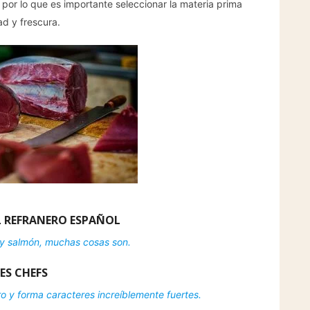
 por lo que es importante seleccionar la materia prima
d y frescura.
 REFRANERO ESPAÑOL
 y salmón, muchas cosas son.
ES CHEFS
o y forma caracteres increíblemente fuertes.