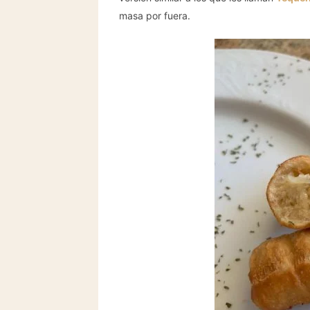
masa por fuera.