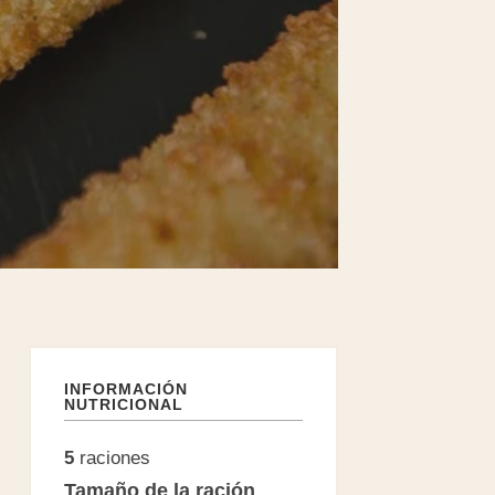
INFORMACIÓN
NUTRICIONAL
5
raciones
Tamaño de la ración