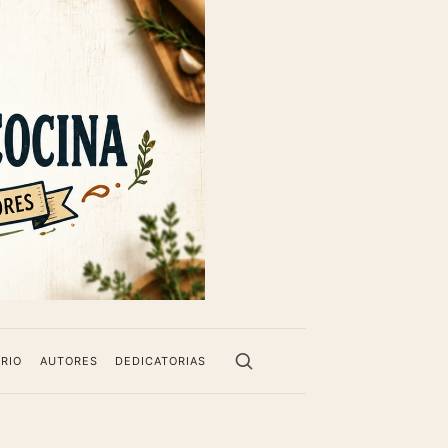
RIO
AUTORES
DEDICATORIAS