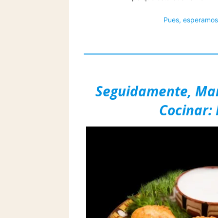
Pues, esperamos 
Seguidamente, Marí
Cocinar: