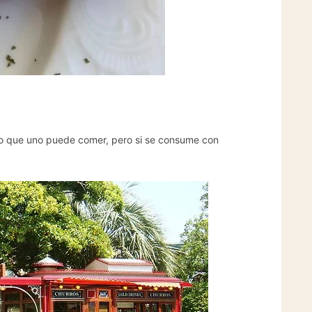
ano que uno puede comer, pero si se consume con