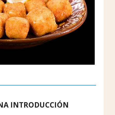
NA INTRODUCCIÓN