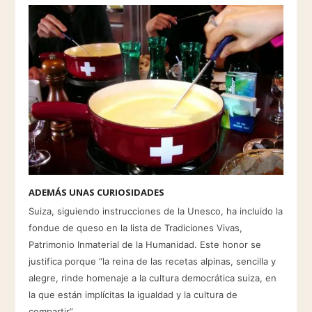
ADEMÁS UNAS CURIOSIDADES
Suiza, siguiendo instrucciones de la Unesco, ha incluido la
fondue de queso en la lista de Tradiciones Vivas,
Patrimonio Inmaterial de la Humanidad. Este honor se
justifica porque “la reina de las recetas alpinas, sencilla y
alegre, rinde homenaje a la cultura democrática suiza, en
la que están implícitas la igualdad y la cultura de
compartir”.