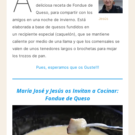
deliciosa receta de Fondue de
Queso, para compartir con los
Jesús
amigos en una noche de invierno. Está
elaborada a base de quesos fundidos en
un recipiente especial (caquelón), que se mantiene
caliente por medio de una llama y que los comensales se
valen de unos tenedores largos o brochetas para mojar
los trozos de pan.
Pues, esperamos que os Guste!!!
María José y Jesús os Invitan a Cocinar:
Fondue de Queso