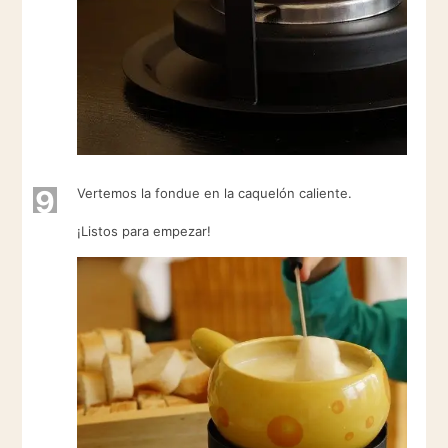
9
Vertemos la fondue en la caquelón caliente.
¡Listos para empezar!