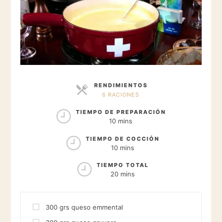
RENDIMIENTOS
6 RACIONES
RACIONES
TIEMPO DE PREPARACIÓN
10 mins
TIEMPO DE COCCIÓN
10 mins
TIEMPO TOTAL
20 mins
300
grs
queso emmental