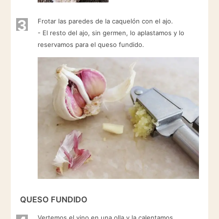
3
Frotar las paredes de la caquelón con el ajo.
- El resto del ajo, sin germen, lo aplastamos y lo
reservamos para el queso fundido.
QUESO FUNDIDO
Vertemos el vino en una olla y la calentamos.