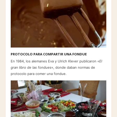
PROTOCOLO PARA COMPARTIR UNA FONDUE
En 1984, los alemanes Eva y Ulrich Klever publicaron «
El
gran libro de las fondues
«, donde daban normas de
protocolo para comer una fondue.