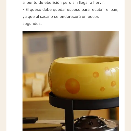
al punto de ebullición pero sin llegar a hervir.
- El queso debe quedar espeso para recubrir el pan,
ya que al sacarlo se endurecerá en pocos
segundos.