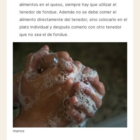
alimentos en el queso, siempre hay que utilizar el
tenedor de fondue. Además no se debe comer el
alimento directamente del tenedor, sino colocarlo en el
plato individual y después comerlo con otro tenedor
que no sea el de
fondue.
manos