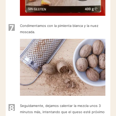
7
Condimentamos con la pimienta blanca y la nuez
moscada.
8
Seguidamente, dejamos calentar la mezcla unos 3
minutos más, intentando que el queso esté próximo