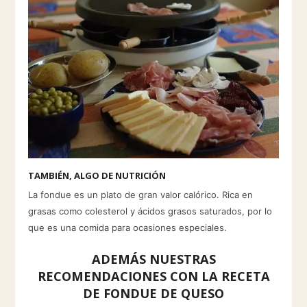
TAMBIÉN, ALGO DE NUTRICIÓN
La fondue es un plato de gran valor calórico. Rica en
grasas como colesterol y ácidos grasos saturados, por lo
que es una comida para ocasiones especiales.
ADEMÁS NUESTRAS
RECOMENDACIONES CON LA RECETA
DE FONDUE DE QUESO