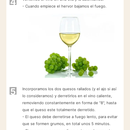
4
- Cuando empiece el hervor bajamos el fuego.
5
Incorporamos los dos quesos rallados (y el ajo si así
lo consideramos) y derretirlos en el vino caliente,
removiendo constantemente en forma de "8", hasta
que el queso este totalmente derretido.
- El queso debe derretirse a fuego lento, para evitar
que se formen grumos, en total unos 5 minutos.