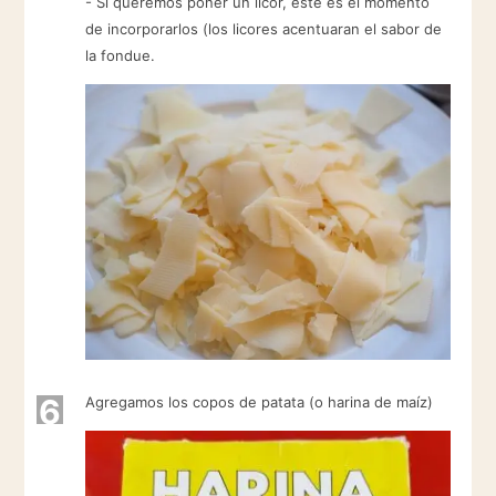
- Si queremos poner un licor, este es el momento
de incorporarlos (los licores acentuaran el sabor de
la fondue.
6
Agregamos los copos de patata (o harina de maíz)