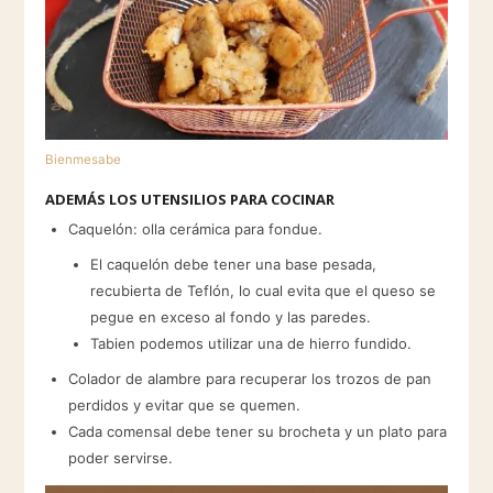
Bienmesabe
ADEMÁS LOS UTENSILIOS PARA COCINAR
Caquelón: olla cerámica para fondue.
El caquelón debe tener una base pesada,
recubierta de Teflón, lo cual evita que el queso se
pegue en exceso al fondo y las paredes.
Tabien podemos utilizar una de hierro fundido.
Colador de alambre para recuperar los trozos de pan
perdidos y evitar que se quemen.
Cada comensal debe tener su brocheta y un plato para
poder servirse.