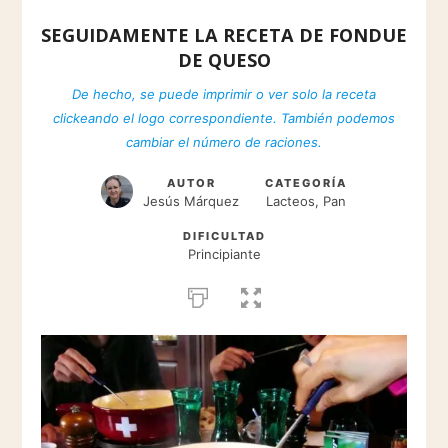
SEGUIDAMENTE LA RECETA DE FONDUE
DE QUESO
De hecho, se puede imprimir o ver solo la receta
clickeando el logo correspondiente. También podemos
cambiar el número de raciones.
AUTOR
CATEGORÍA
Jesús Márquez
Lacteos, Pan
DIFICULTAD
Principiante