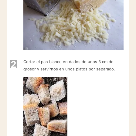
2
Cortar el pan blanco en dados de unos 3 cm de
grosor y servirnos en unos platos por separado.