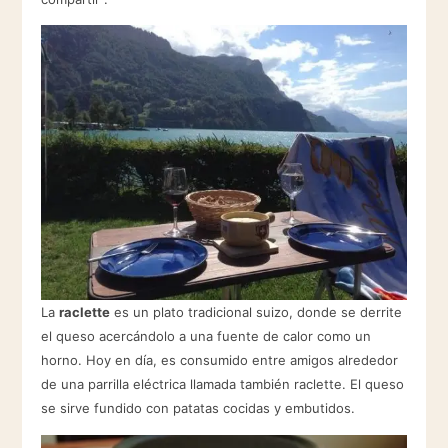
La
raclette
es un plato tradicional suizo, donde se derrite
el queso acercándolo a una fuente de calor como un
horno. Hoy en día, es consumido entre amigos alrededor
de una parrilla eléctrica llamada también raclette.​ El queso
se sirve fundido con patatas cocidas y embutidos.