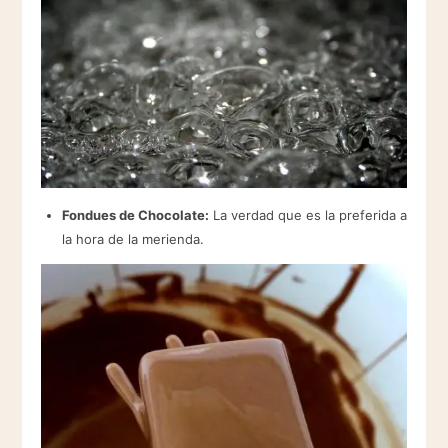
Fondues de Chocolate:
La verdad que es la preferida a
la hora de la merienda.