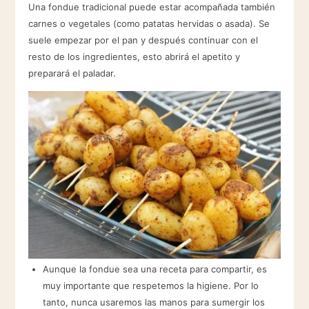
Una fondue tradicional puede estar acompañada también
carnes o vegetales (como patatas hervidas o asada). Se
suele empezar por el pan y después continuar con el
resto de los ingredientes, esto abrirá el apetito y
preparará el paladar.
Aunque la fondue sea una receta para compartir, es
muy importante que respetemos la higiene. Por lo
tanto, nunca usaremos las manos para sumergir los