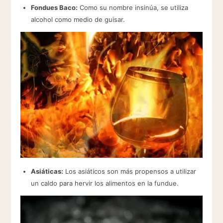
Fondues Baco:
Como su nombre insinúa, se utiliza
alcohol como medio de guisar.
Asiáticas:
Los asiáticos son más propensos a utilizar
un caldo para hervir los alimentos en la fundue.