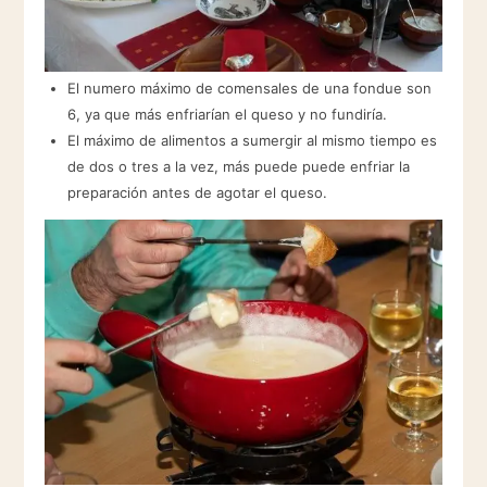
El numero máximo de comensales de una fondue son
6, ya que más enfriarían el queso y no fundiría.
El máximo de alimentos a sumergir al mismo tiempo es
de dos o tres a la vez, más puede puede enfriar la
preparación antes de agotar el queso.