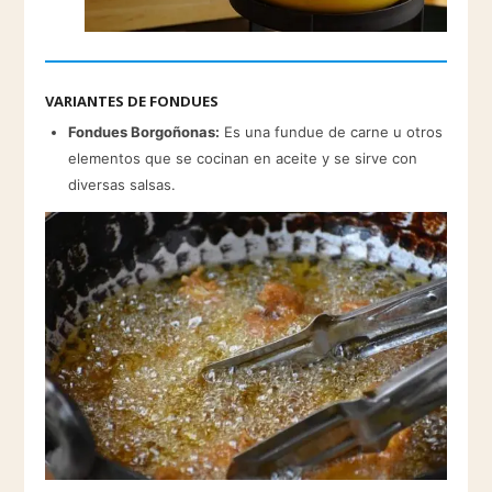
VARIANTES DE FONDUES
Fondues Borgoñonas:
Es una fundue de carne u otros
elementos que se cocinan en aceite y se sirve con
diversas salsas.