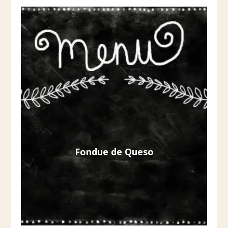
Fondue de Queso