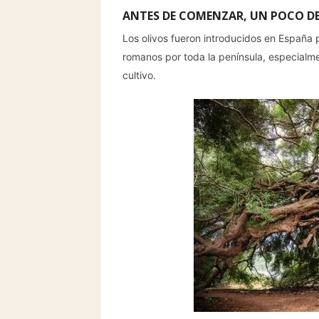
ANTES DE COMENZAR, UN POCO DE
Los olivos fueron introducidos en España p
romanos por toda la península, especialmen
cultivo.