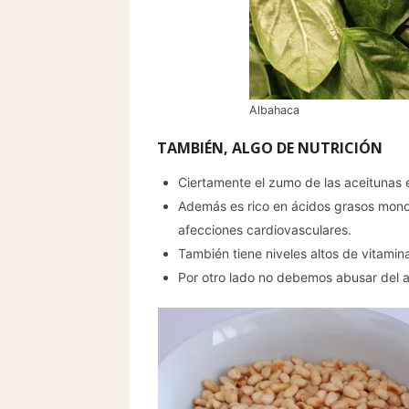
Albahaca
TAMBIÉN, ALGO DE NUTRICIÓN
Ciertamente el zumo de las aceitunas 
Además es rico en ácidos grasos monoi
afecciones cardiovasculares.
También tiene niveles altos de vitamin
Por otro lado no debemos abusar del a