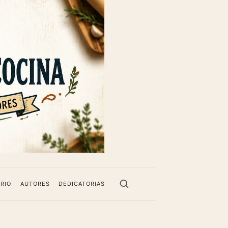
RIO
AUTORES
DEDICATORIAS