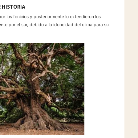
 HISTORIA
or los fenicios y posteriormente lo extendieron los
te por el sur, debido a la idoneidad del clima para su