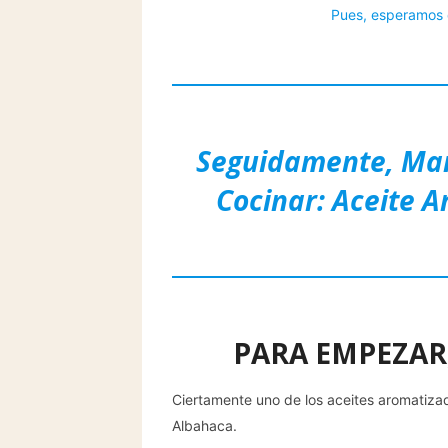
Pues, esperamos 
Seguidamente, Marí
Cocinar: Aceite 
PARA EMPEZAR
Ciertamente uno de los aceites aromatiza
Albahaca.