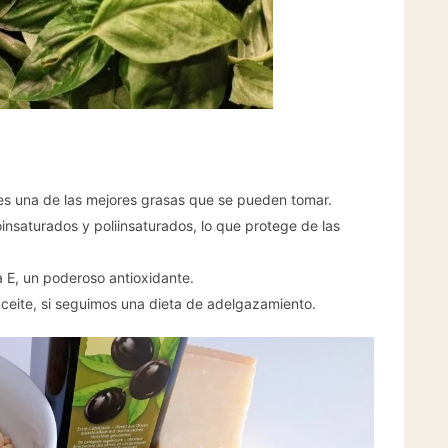
es una de las mejores grasas que se pueden tomar.
nsaturados y poliinsaturados, lo que protege de las
a E, un poderoso antioxidante.
ceite, si seguimos una dieta de adelgazamiento.