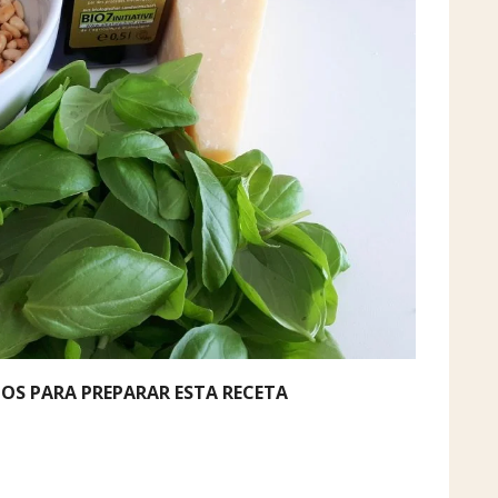
IOS PARA PREPARAR ESTA RECETA