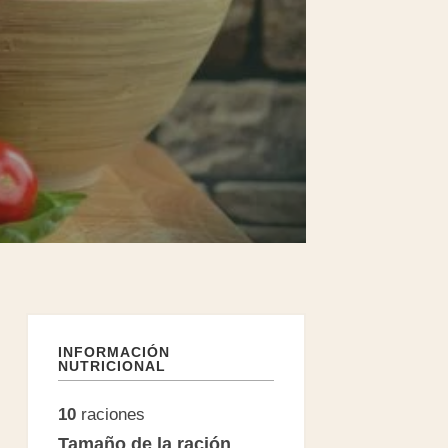
INFORMACIÓN
NUTRICIONAL
10
raciones
Tamaño de la ración