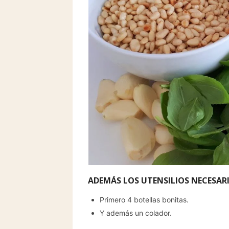
ADEMÁS LOS UTENSILIOS NECESAR
Primero 4 botellas bonitas.
Y además un colador.