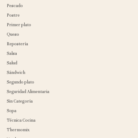
Pescado
Postre
Primer plato
Queso
Repostería
Salsa
Salud
Sándwich
Segundo plato
Seguridad Alimentaria
Sin Categoría
Sopa
Técnica Cocina
Thermomix