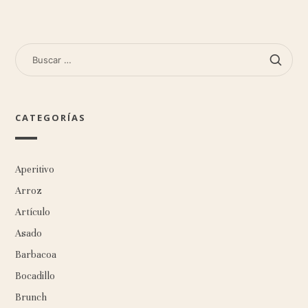
BUSCAR:
CATEGORÍAS
Aperitivo
Arroz
Artículo
Asado
Barbacoa
Bocadillo
Brunch