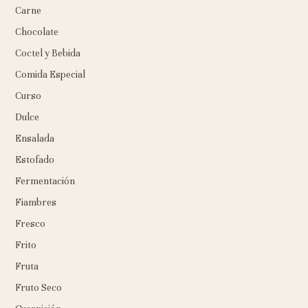
Carne
Chocolate
Coctel y Bebida
Comida Especial
Curso
Dulce
Ensalada
Estofado
Fermentación
Fiambres
Fresco
Frito
Fruta
Fruto Seco