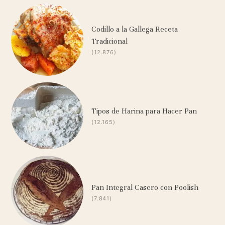
Codillo a la Gallega Receta
Tradicional
(12.876)
Tipos de Harina para Hacer Pan
(12.165)
Pan Integral Casero con Poolish
(7.841)