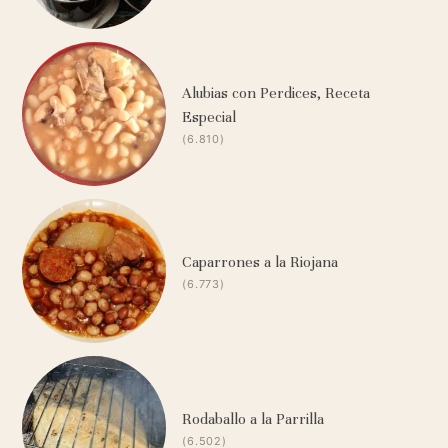
Alubias con Perdices, Receta
Especial
(6.810)
Caparrones a la Riojana
(6.773)
Rodaballo a la Parrilla
(6.502)