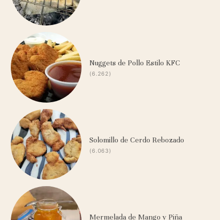
Nuggets de Pollo Estilo KFC
(6.262)
Solomillo de Cerdo Rebozado
(6.063)
Mermelada de Mango y Piña