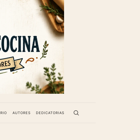
RIO
AUTORES
DEDICATORIAS