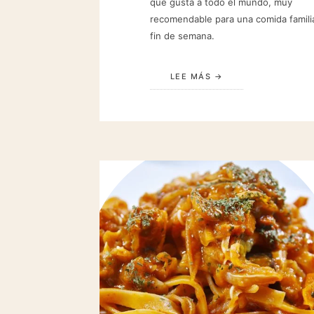
que gusta a todo el mundo, muy
recomendable para una comida famili
fin de semana.
LEE MÁS