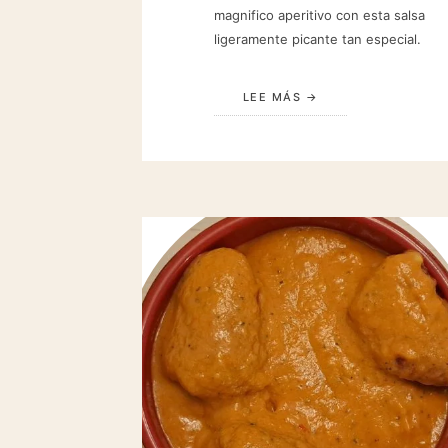
magnifico aperitivo con esta salsa
ligeramente picante tan especial.
LEE MÁS