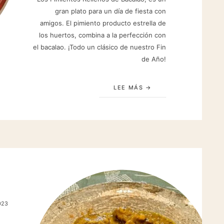
gran plato para un día de fiesta con
amigos. El pimiento producto estrella de
los huertos, combina a la perfección con
el bacalao. ¡Todo un clásico de nuestro Fin
de Año!
LEE MÁS
023