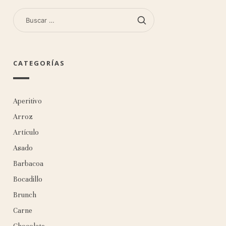
BUSCAR:
CATEGORÍAS
Aperitivo
Arroz
Artículo
Asado
Barbacoa
Bocadillo
Brunch
Carne