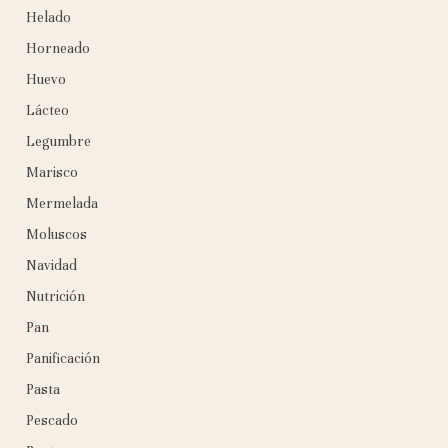
Helado
Horneado
Huevo
Lácteo
Legumbre
Marisco
Mermelada
Moluscos
Navidad
Nutrición
Pan
Panificación
Pasta
Pescado