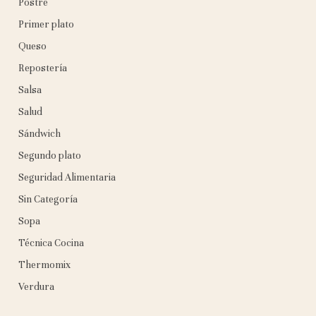
Postre
Primer plato
Queso
Repostería
Salsa
Salud
Sándwich
Segundo plato
Seguridad Alimentaria
Sin Categoría
Sopa
Técnica Cocina
Thermomix
Verdura