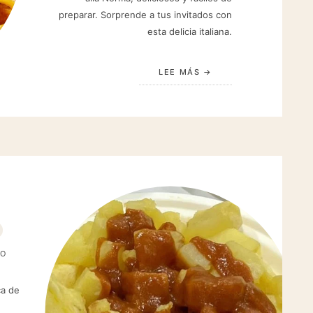
preparar. Sorprende a tus invitados con
esta delicia italiana.
LEE MÁS
TO
ca de